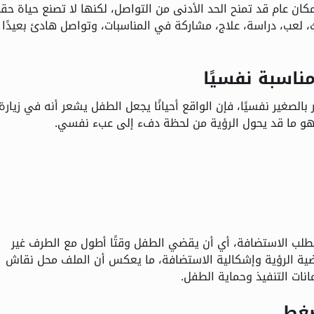
كان عام قد تمنح الحد الأدنى من التواصل، لكنها لا تصنع حياة حق
ث، لعب، دراسة، علاج، مشاركة في المناسبات، وتواصل هادئ بعيدًا 
مناسبة نفسيًا
الصغير نفسيًا، فإن الواقع أحيانًا يجعل الطفل يشعر أنه في زيارة
 وهو ما قد يحول الرؤية من لحظة دفء إلى عبء نفسي.
طلب الاستضافة، أي أن يقضي الطفل وقتًا أطول مع الطرف غير
ضية الرؤية وإشكالية الاستضافة، ما يعكس أن الملف محل نقاش
ات التنفيذ وحماية الطفل.
ضغط