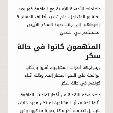
وتعاملت الأجهزة الأمنية مع الواقعة فور رصد
المنشور المتداول، وتم تحديد أطراف المشاجرة
وضبطهم، إلى جانب ضبط السلاح الأبيض
المستخدم في التعدي.
المتهمون كانوا في حالة
سكر
وبمواجهة أطراف المشاجرة، أقروا بارتكاب
الواقعة على النحو المشار إليه، وذلك أثناء
كونهم في حالة سكر.
وتعد هذه النقطة من أخطر تفاصيل الواقعة،
لأنها تكشف أن المشاجرة لم تكن مجرد خلاف
عابر، بل تصرفت أطرافها بصورة متهورة وغير