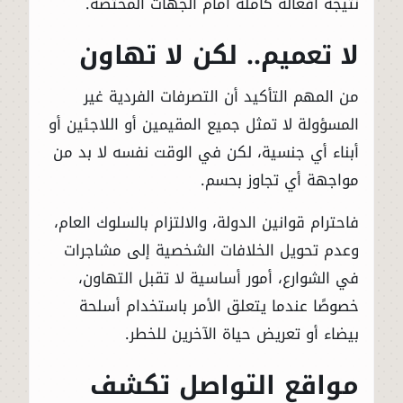
نتيجة أفعاله كاملة أمام الجهات المختصة.
لا تعميم.. لكن لا تهاون
من المهم التأكيد أن التصرفات الفردية غير
المسؤولة لا تمثل جميع المقيمين أو اللاجئين أو
أبناء أي جنسية، لكن في الوقت نفسه لا بد من
مواجهة أي تجاوز بحسم.
فاحترام قوانين الدولة، والالتزام بالسلوك العام،
وعدم تحويل الخلافات الشخصية إلى مشاجرات
في الشوارع، أمور أساسية لا تقبل التهاون،
خصوصًا عندما يتعلق الأمر باستخدام أسلحة
بيضاء أو تعريض حياة الآخرين للخطر.
مواقع التواصل تكشف