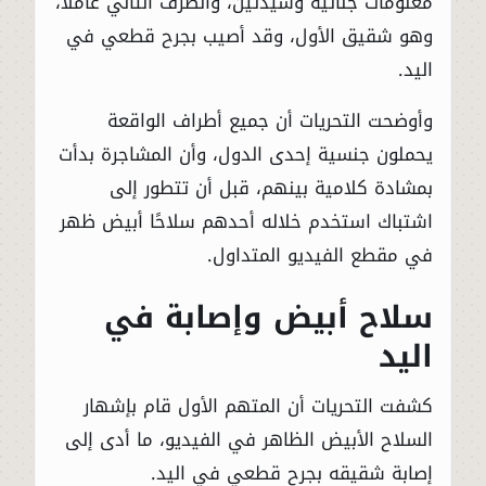
معلومات جنائية وسيدتين، والطرف الثاني عاملًا،
وهو شقيق الأول، وقد أصيب بجرح قطعي في
اليد.
وأوضحت التحريات أن جميع أطراف الواقعة
يحملون جنسية إحدى الدول، وأن المشاجرة بدأت
بمشادة كلامية بينهم، قبل أن تتطور إلى
اشتباك استخدم خلاله أحدهم سلاحًا أبيض ظهر
في مقطع الفيديو المتداول.
سلاح أبيض وإصابة في
اليد
كشفت التحريات أن المتهم الأول قام بإشهار
السلاح الأبيض الظاهر في الفيديو، ما أدى إلى
إصابة شقيقه بجرح قطعي في اليد.