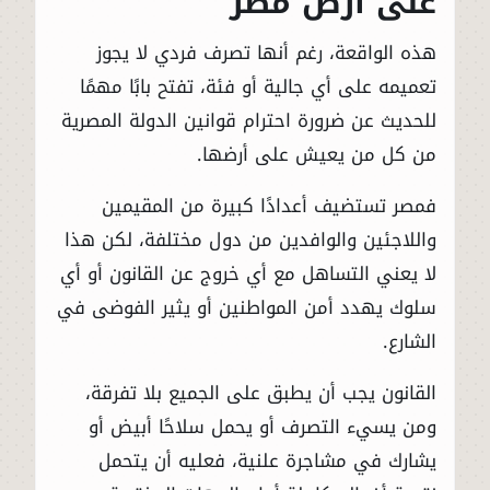
على أرض مصر
هذه الواقعة، رغم أنها تصرف فردي لا يجوز
تعميمه على أي جالية أو فئة، تفتح بابًا مهمًا
للحديث عن ضرورة احترام قوانين الدولة المصرية
من كل من يعيش على أرضها.
فمصر تستضيف أعدادًا كبيرة من المقيمين
واللاجئين والوافدين من دول مختلفة، لكن هذا
لا يعني التساهل مع أي خروج عن القانون أو أي
سلوك يهدد أمن المواطنين أو يثير الفوضى في
الشارع.
القانون يجب أن يطبق على الجميع بلا تفرقة،
ومن يسيء التصرف أو يحمل سلاحًا أبيض أو
يشارك في مشاجرة علنية، فعليه أن يتحمل