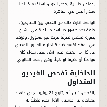
يحملون جنسية إحدى الدول، استخدم خلالها
سلاح أبيض في القاهرة.
الواقعة أثارت حالة من الغضب بين المتابعين،
خاصة بعد ظهور مشاهد مشاجرة في الشارع
بصورة تعكس تصرفًا فرديًا غير مسؤول، وتؤكد
في الوقت نفسه ضرورة احترام القانون المصري
من كل من يعيش على أرض مصر، سواء كان
مواطنًا أو مقيمًا أو لاجئًا وفق وضعه القانوني.
الداخلية تفحص الفيديو
المتداول
بالفحص، تبين أنه بتاريخ 21 يونيو الجاري وقعت
مشاجرة بين طرفين، الأول يضم عاطلًا له