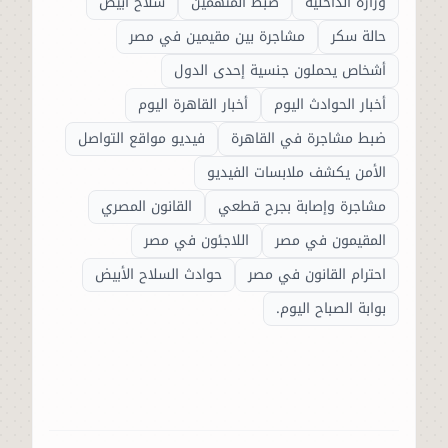
وزارة الداخلية
ضبط المتهمين
سلاح أبيض
حالة سكر
مشاجرة بين مقيمين في مصر
أشخاص يحملون جنسية إحدى الدول
أخبار الحوادث اليوم
أخبار القاهرة اليوم
ضبط مشاجرة في القاهرة
فيديو مواقع التواصل
الأمن يكشف ملابسات الفيديو
مشاجرة وإصابة بجرح قطعي
القانون المصري
المقيمون في مصر
اللاجئون في مصر
احترام القانون في مصر
حوادث السلاح الأبيض
بوابة الصباح اليوم.