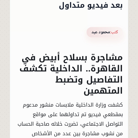
بعد فيديو متداول
كتب:
محمود عيد
مشاجرة بسلاح أبيض في
القاهرة.. الداخلية تكشف
التفاصيل وتضبط
المتهمين
كشفت وزارة الداخلية ملابسات منشور مدعوم
بمقطعي فيديو تم تداولهما على مواقع
التواصل الاجتماعي، تضررت خلاله صاحبة الحساب
من نشوب مشاجرة بين عدد من الأشخاص