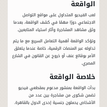
الواقعة
لعب الفيديو المتداول على مواقع التواصل
الاجتماعي دورًا مهمًا في كشف الواقعة، بعدما
وثق مشاهد المشاجرة وأثار استياء المتابعين.
وتؤكد الواقعة أهمية التعامل السريع مع ما يتم
تداوله عبر المنصات الرقمية، خاصة عندما يتعلق
الأمر بوقائع عنف أو خروج عن القانون في الشارع
المصري.
خلاصة الواقعة
بدأت الواقعة بمنشور مدعوم بمقطعي فيديو
تضمن شكوى من مشاجرة بين عدد من
الأشخاص يحملون جنسية إحدى الدول بالقاهرة.