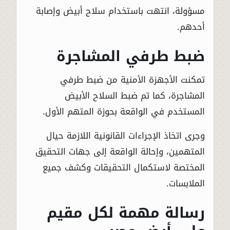
مسؤولة، انتهت باستخدام سلاح أبيض وإصابة
أحدهم.
ضبط طرفي المشاجرة
تمكنت الأجهزة الأمنية من ضبط طرفي
المشاجرة، كما تم ضبط السلاح الأبيض
المستخدم في الواقعة بحوزة المتهم الأول.
وجرى اتخاذ الإجراءات القانونية اللازمة حيال
المتهمين، وإحالة الواقعة إلى جهات التحقيق
المختصة لاستكمال التحقيقات وكشف جميع
الملابسات.
رسالة مهمة لكل مقيم