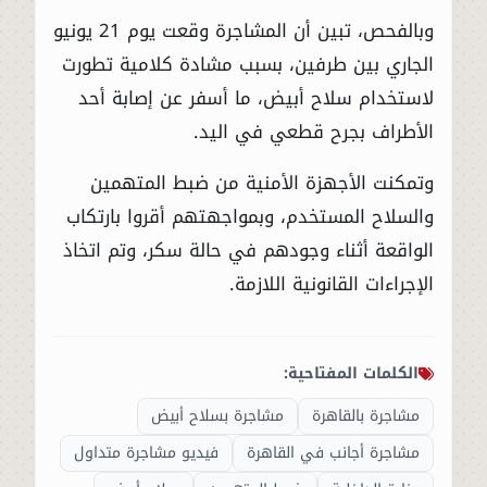
وبالفحص، تبين أن المشاجرة وقعت يوم 21 يونيو
الجاري بين طرفين، بسبب مشادة كلامية تطورت
لاستخدام سلاح أبيض، ما أسفر عن إصابة أحد
الأطراف بجرح قطعي في اليد.
وتمكنت الأجهزة الأمنية من ضبط المتهمين
والسلاح المستخدم، وبمواجهتهم أقروا بارتكاب
الواقعة أثناء وجودهم في حالة سكر، وتم اتخاذ
الإجراءات القانونية اللازمة.
الكلمات المفتاحية:
مشاجرة بالقاهرة
مشاجرة بسلاح أبيض
مشاجرة أجانب في القاهرة
فيديو مشاجرة متداول