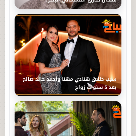
سبب طلاق هنادي مهنا وأحمد خالد صالح
بعد 5 سنوات زواج