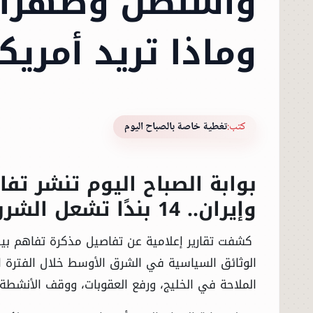
واشنطن وطهران.
وماذا تريد أمريكا
كتب:
تغطية خاصة بالصباح اليوم
بوابة الصباح اليوم تنشر تف
وإيران.. 14 بندًا تشعل الشرق الأوسط
كشفت تقارير إعلامية عن تفاصيل مذكرة تفاهم بين ا
الوثائق السياسية في الشرق الأوسط خلال الفترة ال
الملاحة في الخليج، ورفع العقوبات، ووقف الأنشطة 