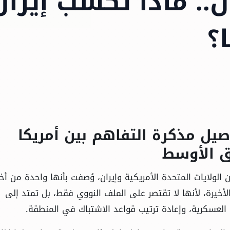
. ماذا تكسب إيران
؟
اصيل مذكرة التفاهم بين أمريكا
لولايات المتحدة الأمريكية وإيران، وُصفت بأنها واحدة من أخ
أخيرة، لأنها لا تقتصر على الملف النووي فقط، بل تمتد إلى
العسكرية، وإعادة ترتيب قواعد الاشتباك في المنطقة.