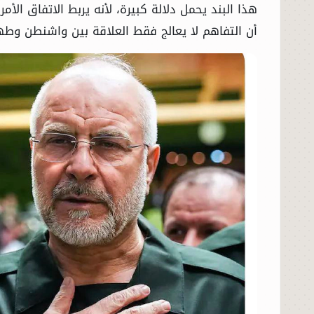
هذا البند يحمل دلالة كبيرة، لأنه يربط الاتفاق الأ
أن التفاهم لا يعالج فقط العلاقة بين واشنطن وطهر