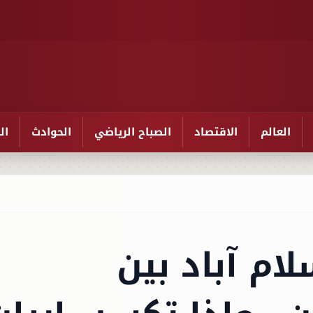
العالم
الاقتصاد
الصباح الرياضي
الحوادث
ال
ام آباد بين