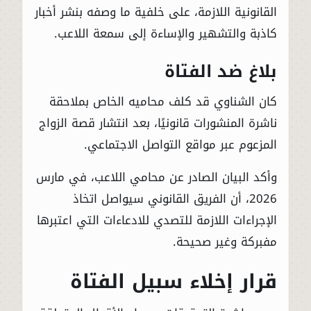
القانونية اللازمة، على خلفية ما وصفه بنشر أخبار
كاذبة والتشهير والإساءة إلى سمعة اللاعب.
بلاغ ضد الفتاة
كان الشناوي قد كلف محاميه الخاص بملاحقة
ناشرة المنشورات قانونيًا، بعد انتشار قصة الزواج
المزعوم عبر مواقع التواصل الاجتماعي.
وأكد البيان الصادر عن محامي اللاعب، في مارس
2026، أن الفريق القانوني سيواصل اتخاذ
الإجراءات اللازمة للتصدي للادعاءات التي اعتبرها
مفبركة وغير صحيحة.
قرار إخلاء سبيل الفتاة