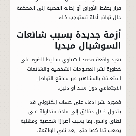
قرار بحفظ الأوراق أو إحالة القضية إلى المحكمة
حال توافر أدلة تستوجب ذلك.
أزمة جديدة بسبب شائعات
السوشيال ميديا
تعيد واقعة محمد الشناوي تسليط الضوء على
خطورة نشر المعلومات الشخصية والشائعات
المتعلقة بالمشاهير عبر مواقع التواصل
الاجتماعي دون سند أو دليل.
فمجرد نشر ادعاء على حساب إلكتروني قد
يتحول خلال دقائق إلى مادة متداولة على
نطاق واسع، بما يسبب أضرارًا شخصية ومهنية
يصعب تداركها حتى بعد نفي الواقعة.