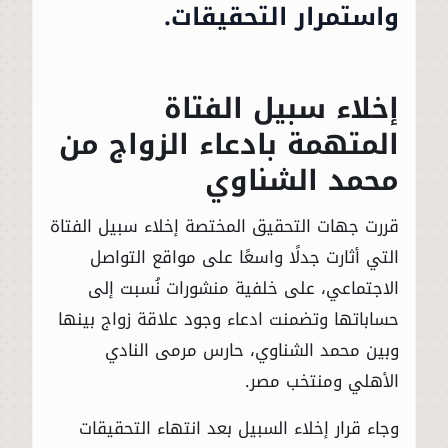
واستمرار التحقيقات.
إخلاء سبيل الفتاة
المتهمة بادعاء الزواج من
محمد الشناوي
قررت جهات التحقيق المختصة إخلاء سبيل الفتاة
التي أثارت جدلًا واسعًا على مواقع التواصل
الاجتماعي، على خلفية منشورات نُسبت إلى
حساباتها وتضمنت ادعاء وجود علاقة زواج بينها
وبين محمد الشناوي، حارس مرمى النادي
الأهلي ومنتخب مصر.
وجاء قرار إخلاء السبيل بعد انتهاء التحقيقات