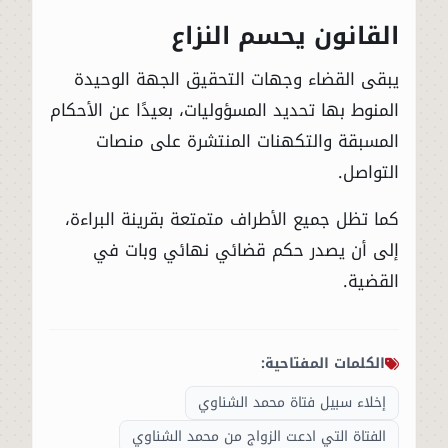
القانون يحسم النزاع
يبقى القضاء وجهات التحقيق الجهة الوحيدة
المنوط بها تحديد المسؤوليات، بعيدًا عن الأحكام
المسبقة والتكهنات المنتشرة على منصات
التواصل.
كما تظل جميع الأطراف متمتعة بقرينة البراءة،
إلى أن يصدر حكم قضائي نهائي وبات في
القضية.
الكلمات المفتاحية:
إخلاء سبيل فتاة محمد الشناوي
الفتاة التي ادعت الزواج من محمد الشناوي