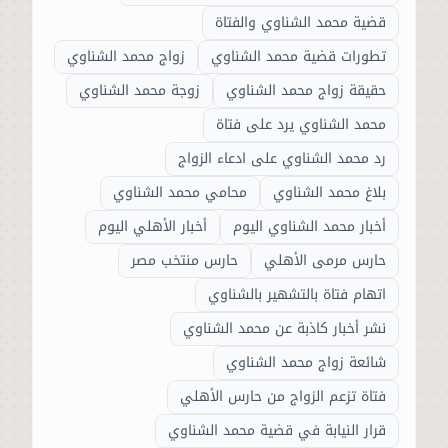
قضية محمد الشناوي والفتاة
تطورات قضية محمد الشناوي
زواج محمد الشناوي
حقيقة زواج محمد الشناوي
زوجة محمد الشناوي
محمد الشناوي يرد على فتاة
رد محمد الشناوي على ادعاء الزواج
بلاغ محمد الشناوي
محامي محمد الشناوي
أخبار محمد الشناوي اليوم
أخبار الأهلي اليوم
حارس مرمى الأهلي
حارس منتخب مصر
اتهام فتاة بالتشهير بالشناوي
نشر أخبار كاذبة عن محمد الشناوي
شائعة زواج محمد الشناوي
فتاة تزعم الزواج من حارس الأهلي
قرار النيابة في قضية محمد الشناوي