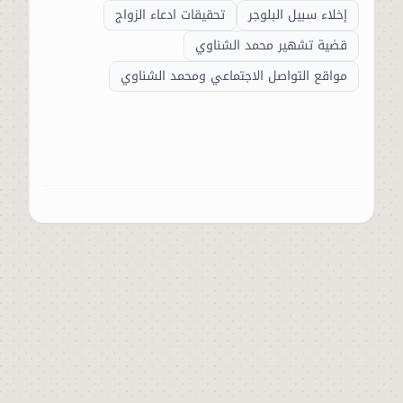
إخلاء سبيل البلوجر
تحقيقات ادعاء الزواج
قضية تشهير محمد الشناوي
مواقع التواصل الاجتماعي ومحمد الشناوي