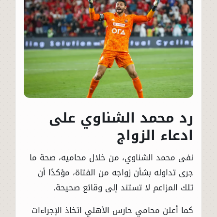
رد محمد الشناوي على
ادعاء الزواج
نفى محمد الشناوي، من خلال محاميه، صحة ما
جرى تداوله بشأن زواجه من الفتاة، مؤكدًا أن
تلك المزاعم لا تستند إلى وقائع صحيحة.
كما أعلن محامي حارس الأهلي اتخاذ الإجراءات