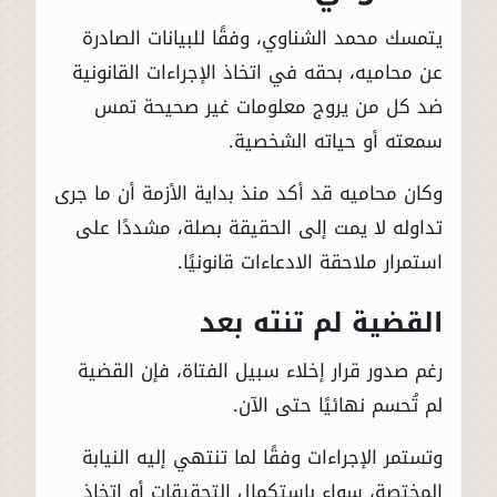
يتمسك محمد الشناوي، وفقًا للبيانات الصادرة
عن محاميه، بحقه في اتخاذ الإجراءات القانونية
ضد كل من يروج معلومات غير صحيحة تمس
سمعته أو حياته الشخصية.
وكان محاميه قد أكد منذ بداية الأزمة أن ما جرى
تداوله لا يمت إلى الحقيقة بصلة، مشددًا على
استمرار ملاحقة الادعاءات قانونيًا.
القضية لم تنته بعد
رغم صدور قرار إخلاء سبيل الفتاة، فإن القضية
لم تُحسم نهائيًا حتى الآن.
وتستمر الإجراءات وفقًا لما تنتهي إليه النيابة
المختصة، سواء باستكمال التحقيقات أو اتخاذ