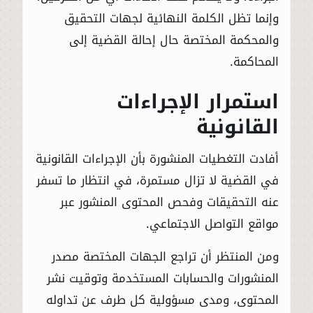
وإنما تظل الكلمة النهائية لجهات التحقيق
والمحكمة المختصة حال إحالة القضية إلى
المحاكمة.
استمرار الإجراءات
القانونية
أفادت التغطيات المنشورة بأن الإجراءات القانونية
في القضية لا تزال مستمرة، في انتظار ما تسفر
عنه التحقيقات وفحص المحتوى المنشور عبر
مواقع التواصل الاجتماعي.
ومن المنتظر أن تراجع الجهات المختصة مصدر
المنشورات والحسابات المستخدمة وتوقيت نشر
المحتوى، ومدى مسؤولية كل طرف عن تداوله