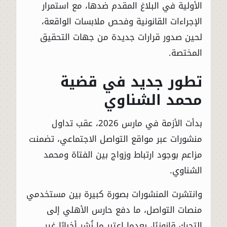
الأولية في البلاغ المقدم ضدها، مع استمرار
الإجراءات القانونية وفحص ملابسات الواقعة،
لحين صدور قرارات جديدة من جهات التحقيق
المختصة.
تطور جديد في قضية
محمد الشناوي
بدأت الأزمة في مارس 2026، عقب تداول
منشورات عبر مواقع التواصل الاجتماعي، تضمنت
مزاعم بوجود ارتباط وزواج بين الفتاة ومحمد
الشناوي.
وانتشرت المنشورات بصورة كبيرة بين مستخدمي
منصات التواصل، ما دفع حارس الأهلي إلى
التحرك قانونيًا، بعدما اعتبر ما نُشر أخبارًا غير