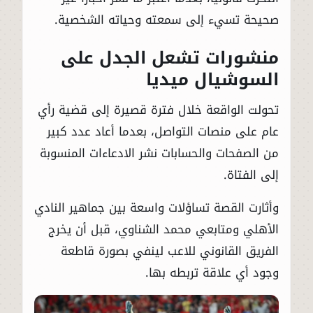
صحيحة تسيء إلى سمعته وحياته الشخصية.
منشورات تشعل الجدل على
السوشيال ميديا
تحولت الواقعة خلال فترة قصيرة إلى قضية رأي
عام على منصات التواصل، بعدما أعاد عدد كبير
من الصفحات والحسابات نشر الادعاءات المنسوبة
إلى الفتاة.
وأثارت القصة تساؤلات واسعة بين جماهير النادي
الأهلي ومتابعي محمد الشناوي، قبل أن يخرج
الفريق القانوني للاعب لينفي بصورة قاطعة
وجود أي علاقة تربطه بها.