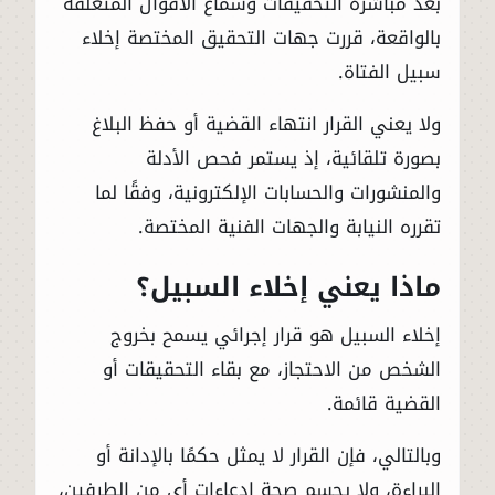
بعد مباشرة التحقيقات وسماع الأقوال المتعلقة
بالواقعة، قررت جهات التحقيق المختصة إخلاء
سبيل الفتاة.
ولا يعني القرار انتهاء القضية أو حفظ البلاغ
بصورة تلقائية، إذ يستمر فحص الأدلة
والمنشورات والحسابات الإلكترونية، وفقًا لما
تقرره النيابة والجهات الفنية المختصة.
ماذا يعني إخلاء السبيل؟
إخلاء السبيل هو قرار إجرائي يسمح بخروج
الشخص من الاحتجاز، مع بقاء التحقيقات أو
القضية قائمة.
وبالتالي، فإن القرار لا يمثل حكمًا بالإدانة أو
البراءة، ولا يحسم صحة ادعاءات أي من الطرفين،