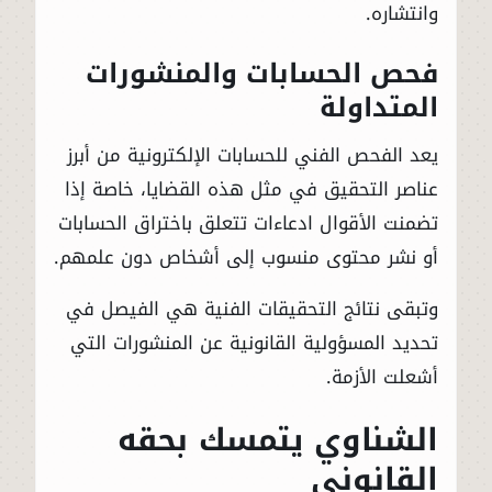
وانتشاره.
فحص الحسابات والمنشورات
المتداولة
يعد الفحص الفني للحسابات الإلكترونية من أبرز
عناصر التحقيق في مثل هذه القضايا، خاصة إذا
تضمنت الأقوال ادعاءات تتعلق باختراق الحسابات
أو نشر محتوى منسوب إلى أشخاص دون علمهم.
وتبقى نتائج التحقيقات الفنية هي الفيصل في
تحديد المسؤولية القانونية عن المنشورات التي
أشعلت الأزمة.
الشناوي يتمسك بحقه
القانوني