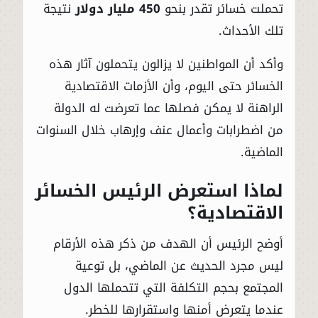
تحملت خسائر تقدر بنحو
450 مليار دولار
نتيجة
تلك الأحداث.
وأكد أن المواطنين لا يزالون يتحملون آثار هذه
الخسائر حتى اليوم، وأن الأزمات الاقتصادية
الراهنة لا يمكن فصلها عما تعرضت له الدولة
من اضطرابات وأعمال عنف وإرهاب خلال السنوات
الماضية.
لماذا استعرض الرئيس الخسائر
الاقتصادية؟
أوضح الرئيس أن الهدف من ذكر هذه الأرقام
ليس مجرد الحديث عن الماضي، بل توعية
المجتمع بحجم التكلفة التي تتحملها الدول
عندما يتعرض أمنها واستقرارها للخطر.