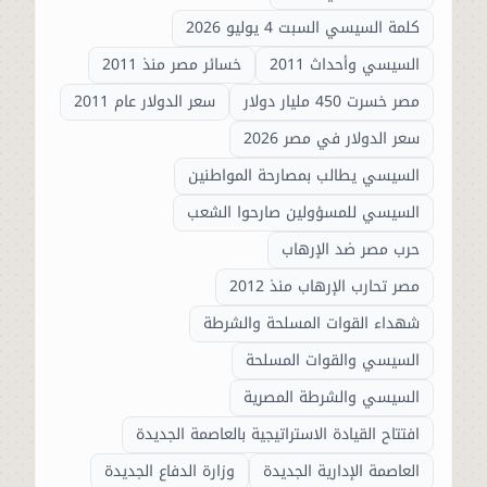
كلمة السيسي السبت 4 يوليو 2026
السيسي وأحداث 2011
خسائر مصر منذ 2011
مصر خسرت 450 مليار دولار
سعر الدولار عام 2011
سعر الدولار في مصر 2026
السيسي يطالب بمصارحة المواطنين
السيسي للمسؤولين صارحوا الشعب
حرب مصر ضد الإرهاب
مصر تحارب الإرهاب منذ 2012
شهداء القوات المسلحة والشرطة
السيسي والقوات المسلحة
السيسي والشرطة المصرية
افتتاح القيادة الاستراتيجية بالعاصمة الجديدة
العاصمة الإدارية الجديدة
وزارة الدفاع الجديدة