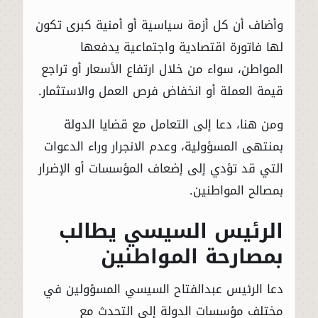
وأضاف أن كل أزمة سياسية أو أمنية كبرى تكون
لها فاتورة اقتصادية واجتماعية يدفعها
المواطن، سواء من خلال ارتفاع الأسعار أو تراجع
قيمة العملة أو انخفاض فرص العمل والاستثمار.
ومن هنا، دعا إلى التعامل مع قضايا الدولة
بمنتهى المسؤولية، وعدم الانجرار وراء الدعوات
التي قد تؤدي إلى إضعاف المؤسسات أو الإضرار
بمصالح المواطنين.
الرئيس السيسي يطالب
بمصارحة المواطنين
دعا الرئيس عبدالفتاح السيسي المسؤولين في
مختلف مؤسسات الدولة إلى التحدث مع