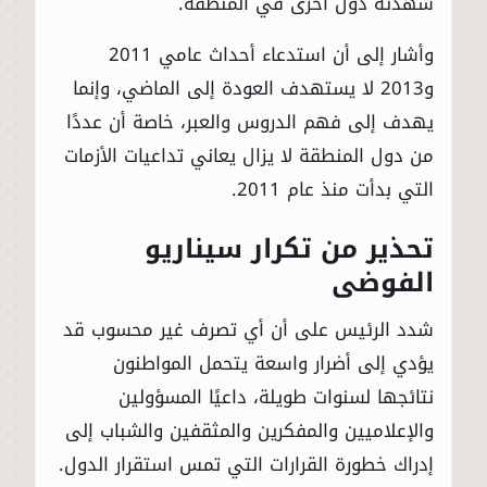
شهدته دول أخرى في المنطقة.
وأشار إلى أن استدعاء أحداث عامي 2011
و2013 لا يستهدف العودة إلى الماضي، وإنما
يهدف إلى فهم الدروس والعبر، خاصة أن عددًا
من دول المنطقة لا يزال يعاني تداعيات الأزمات
التي بدأت منذ عام 2011.
تحذير من تكرار سيناريو
الفوضى
شدد الرئيس على أن أي تصرف غير محسوب قد
يؤدي إلى أضرار واسعة يتحمل المواطنون
نتائجها لسنوات طويلة، داعيًا المسؤولين
والإعلاميين والمفكرين والمثقفين والشباب إلى
إدراك خطورة القرارات التي تمس استقرار الدول.