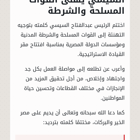
المسلحة والشرطة
اختتم الرئيس عبدالفتاح السيسي كلمته بتوجيه
التهنئة إلى القوات المسلحة والشرطة المدنية
ومؤسسات الدولة المصرية بمناسبة افتتاح مقر
القيادة الاستراتيجية.
وأعرب عن تطلعه إلى مواصلة العمل بكل جد
واجتهاد وإخلاص، من أجل تحقيق المزيد من
الإنجازات في مختلف القطاعات وتحسين حياة
المواطنين.
كما دعا الله سبحانه وتعالى أن يديم على مصر
الخير والبركات، مختتمًا كلمته بترديد: