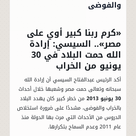
والفوضى
«كرم ربنا كبير أوي على
مصر».. السيسي: إرادة
الله حمت البلاد في 30
يونيو من الخراب
أكد الرئيس عبدالفتاح السيسي أن إرادة الله
سبحانه وتعالى حمت مصر وشعبها خلال أحداث
30 يونيو 2013
من خطر كبير كان يهدد البلاد
بالخراب والفوضى، مشددًا على ضرورة استخلاص
الدروس من الأحداث التي مرت بها الدولة منذ
عام 2011 وعدم السماح بتكرارها.