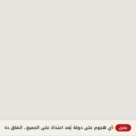
أي هجوم على دولة يُعد اعتداءً على الجميع.. اتفاق دف
عاجل