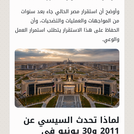
وأوضح أن استقرار مصر الحالي جاء بعد سنوات
من المواجهات والعمليات والتضحيات، وأن
الحفاظ على هذا الاستقرار يتطلب استمرار العمل
والوعي.
لماذا تحدث السيسي عن
2011 و30 يونيو في