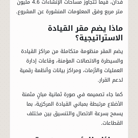
فدان، فيما تتجاوز مساحات الإنشاءات 4.6 مليون
متر مربع وفق المعلومات المنشورة عن المشروع.
ماذا يضم مقر القيادة
الاستراتيجية؟
يضم المقر منظومة متكاملة من مراكز القيادة
والسيطرة والاتصالات المؤمنة، وقاعات إدارة
العمليات والأزمات، ومراكز بيانات وأنظمة رقمية
لدعم القرار.
كما جاء تصميمه في صورة ثمانية مبانٍ مثمنة
الأضلاع مرتبطة بمباني القيادة المركزية، بما
يسمح بسرعة الاتصال والتنسيق بين مختلف
القطاعات.