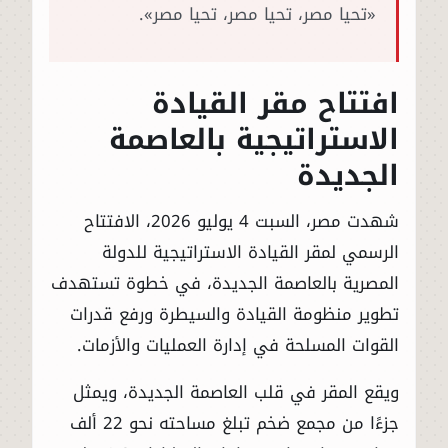
«تحيا مصر، تحيا مصر، تحيا مصر».
افتتاح مقر القيادة
الاستراتيجية بالعاصمة
الجديدة
شهدت مصر، السبت 4 يوليو 2026، الافتتاح
الرسمي لمقر القيادة الاستراتيجية للدولة
المصرية بالعاصمة الجديدة، في خطوة تستهدف
تطوير منظومة القيادة والسيطرة ورفع قدرات
القوات المسلحة في إدارة العمليات والأزمات.
ويقع المقر في قلب العاصمة الجديدة، ويمثل
جزءًا من مجمع ضخم تبلغ مساحته نحو 22 ألف