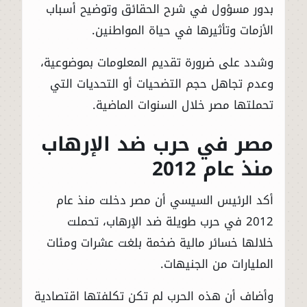
بدور مسؤول في شرح الحقائق وتوضيح أسباب
الأزمات وتأثيرها في حياة المواطنين.
وشدد على ضرورة تقديم المعلومات بموضوعية،
وعدم تجاهل حجم التضحيات أو التحديات التي
تحملتها مصر خلال السنوات الماضية.
مصر في حرب ضد الإرهاب
منذ عام 2012
أكد الرئيس السيسي أن مصر دخلت منذ عام
2012 في حرب طويلة ضد الإرهاب، تحملت
خلالها خسائر مالية ضخمة بلغت عشرات ومئات
المليارات من الجنيهات.
وأضاف أن هذه الحرب لم تكن تكلفتها اقتصادية