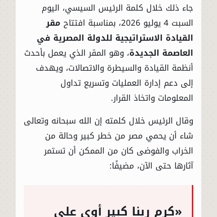
جاء ذلك خلال كلمة الرئيس السيسي، اليوم
السبت 4 يوليو 2026، بمناسبة افتتاح
مقر
القيادة الاستراتيجية للدولة المصرية في
العاصمة الجديدة
، وهو المقر الذي يعمل بأحدث
أنظمة القيادة والسيطرة والاتصالات، ويهدف
إلى دعم إدارة العمليات وتسريع تداول
المعلومات واتخاذ القرار.
وقال الرئيس خلال كلمته إن الله سبحانه وتعالى
شاء أن يحمي مصر من خطر كبير وحالة من
الخراب والفوضى كان من الممكن أن تستمر
آثارها حتى الآن، مضيفًا:
«كرم ربنا كبير أوي على