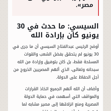
مصر».
السيسي: ما حدث في 30
يونيو كان بإرادة الله
أوضح الرئيس عبدالفتاح السيسي أن ما جرى في
30 يونيو لم يتحقق بفضل الشعب والقوات
المسلحة فقط، بل كان بتوفيق وإرادة من الله
سبحانه وتعالى، الذي ألهم المصريين الخروج من
أجل الحفاظ على الدولة.
وأضاف أن الله ألهم الجميع اتخاذ القرارات
والمواقف التي أسهمت في حماية الدولة
المصرية ومنع انزلاقها إلى مصير مشابه لما