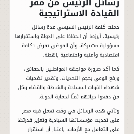
رسائل الرئيس من مقر
القيادة الاستراتيجية
حملت كلمة الرئيس السيسي عدة رسائل
رئيسية، أبرزها أن الحفاظ على الدولة واستقرارها
مسؤولية مشتركة، وأن الفوضى تفرض تكلفة
اقتصادية وأمنية واجتماعية باهظة.
كما أكد ضرورة مواجهة المواطنين بالحقائق،
ورفع الوعي بحجم التحديات، وتقدير تضحيات
شهداء القوات المسلحة والشرطة والقضاء وكل
من دفعوا حياتهم ثمنًا لحماية الدولة.
وتأتي هذه الرسائل في وقت تعمل فيه مصر
على تحديث مؤسساتها السيادية وتعزيز قدرتها
على التعامل مع الأزمات، باعتبار أن استقرار