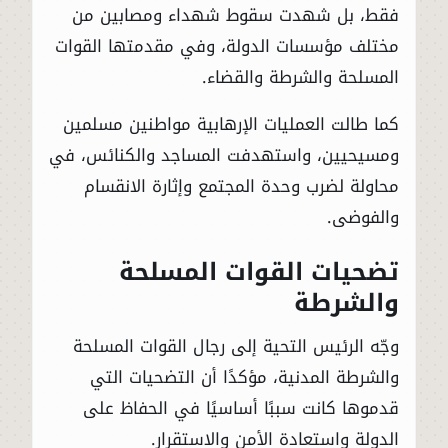
فقط، بل شهدت سقوط شهداء ومصابين من
مختلف مؤسسات الدولة، وفي مقدمتها القوات
المسلحة والشرطة والقضاء.
كما طالت العمليات الإرهابية مواطنين مسلمين
ومسيحيين، واستهدفت المساجد والكنائس، في
محاولة لضرب وحدة المجتمع وإثارة الانقسام
والفوضى.
تضحيات القوات المسلحة
والشرطة
وجّه الرئيس التحية إلى رجال القوات المسلحة
والشرطة المدنية، مؤكدًا أن التضحيات التي
قدموها كانت سببًا أساسيًا في الحفاظ على
الدولة واستعادة الأمن والاستقرار.