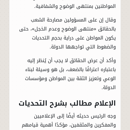
المواطنين بمنتهى الوضوح والشفافية.
وقال إن على المسؤولين مصارحة الشعب
بالحقائق «منتهى الوضوح وعدم الخجل»، حتى
يكون المواطن على دراية بحجم التحديات
والضغوط التي تواجهها الدولة.
وأكد أن عرض الحقائق لا يجب أن يُنظر إليه
باعتباره اعترافًا بالضعف، بل هو وسيلة لبناء
الوعي وتعزيز الثقة بين المواطن ومؤسسات
الدولة.
الإعلام مطالب بشرح التحديات
وجه الرئيس حديثه أيضًا إلى الإعلاميين
والمفكرين والمثقفين، مؤكدًا أهمية قيامهم