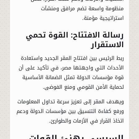
منظومة واسعة تضم مرافق ومنشآت
استراتيجية مؤمنة.
رسالة الافتتاح: القوة تحمي
الاستقرار
ربط الرئيس بين افتتاح المقر الجديد واستعادة
الأحداث التي واجهتها مصر، في تأكيد على أن
قوة مؤسسات الدولة تمثل الضمانة الأساسية
لحماية الأمن القومي ومنع الفوضى.
ويهدف المقر إلى تعزيز سرعة تداول المعلومات
ورفع كفاءة التنسيق بين مؤسسات الدولة ودعم
اتخاذ القرار في الأزمات والطوارئ.
السيسي يهنئ القوات