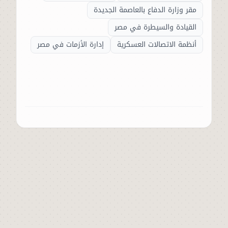
مقر وزارة الدفاع بالعاصمة الجديدة
القيادة والسيطرة في مصر
أنظمة الاتصالات العسكرية
إدارة الأزمات في مصر