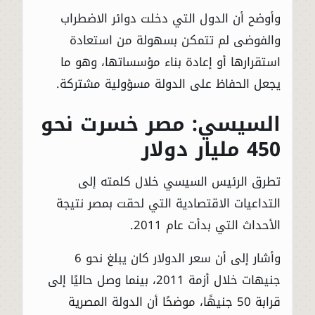
وأوضح أن الدول التي دخلت دوائر الاضطراب
والفوضى لم تتمكن بسهولة من استعادة
استقرارها أو إعادة بناء مؤسساتها، وهو ما
يجعل الحفاظ على الدولة مسؤولية مشتركة.
السيسي: مصر خسرت نحو
450 مليار دولار
تطرق الرئيس السيسي خلال كلمته إلى
التداعيات الاقتصادية التي لحقت بمصر نتيجة
الأحداث التي بدأت عام 2011.
وأشار إلى أن سعر الدولار كان يبلغ نحو 6
جنيهات خلال أزمة 2011، بينما وصل حاليًا إلى
قرابة 50 جنيهًا، موضحًا أن الدولة المصرية