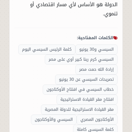
الدولة هو الأساس لأي مسار اقتصادي أو
تنموي.
الكلمات المفتاحية:
السيسي و30 يونيو
كلمة الرئيس السيسي اليوم
السيسي كرم ربنا كبير أوي على مصر
إرادة الله حمت مصر
تصريحات السيسي عن 30 يونيو
خطاب السيسي في افتتاح الأوكتاجون
افتتاح مقر القيادة الاستراتيجية
مقر القيادة الاستراتيجية للدولة المصرية
الأوكتاجون المصري
السيسي والأوكتاجون
كلمة السيسي كاملة