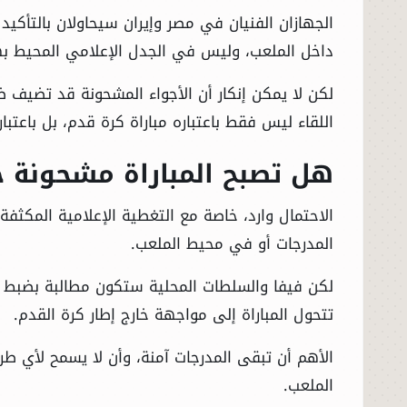
الجهازان الفنيان في مصر وإيران سيحاولان بالتأكيد
داخل الملعب، وليس في الجدل الإعلامي المحيط به
لكن لا يمكن إنكار أن الأجواء المشحونة قد تضيف ضغ
اللقاء ليس فقط باعتباره مباراة كرة قدم، بل باعتبار
هل تصبح المباراة مشحونة جم
الاحتمال وارد، خاصة مع التغطية الإعلامية المكثفة
المدرجات أو في محيط الملعب.
لكن فيفا والسلطات المحلية ستكون مطالبة بضبط ال
تتحول المباراة إلى مواجهة خارج إطار كرة القدم.
الأهم أن تبقى المدرجات آمنة، وأن لا يسمح لأي طر
الملعب.