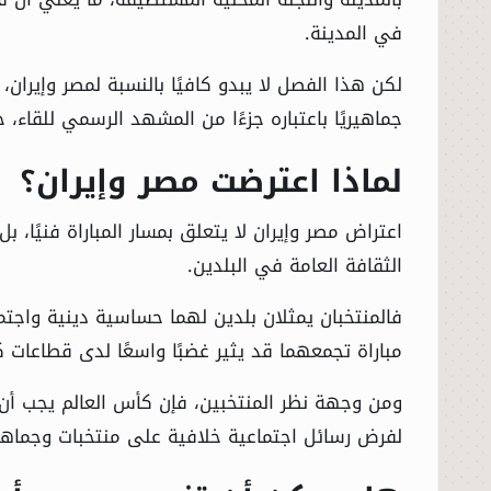
في المدينة.
لكن هذا الفصل لا يبدو كافيًا بالنسبة لمصر وإيران،
جماهيريًا باعتباره جزءًا من المشهد الرسمي للقاء، 
لماذا اعترضت مصر وإيران؟
اعتراض مصر وإيران لا يتعلق بمسار المباراة فنيًا، 
الثقافة العامة في البلدين.
فالمنتخبان يمثلان بلدين لهما حساسية دينية واجتم
مباراة تجمعهما قد يثير غضبًا واسعًا لدى قطاعات 
ومن وجهة نظر المنتخبين، فإن كأس العالم يجب أن
لفرض رسائل اجتماعية خلافية على منتخبات وجماهير لا