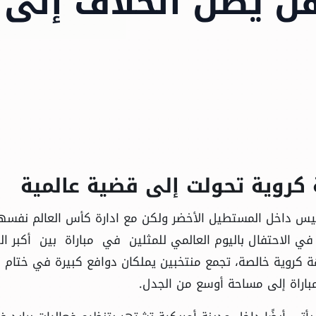
هل يصل الخلاف إلى
 كروية تحولت إلى قضية عالمية
يس داخل المستطيل الأخضر ولكن مع ادارة كأس العالم نفسه
 الاحتفال باليوم العالمي للمثلين في مباراة بين أكبر ال
 كروية خالصة، تجمع منتخبين يملكان دوافع كبيرة في ختام د
لمباراة إلى مساحة أوسع من الجدل.