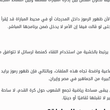
 لأن ظهور الرموز داخل المدرجات أو في محيط المباراة قد يُقرأ
حتى لو قالت فيفا إن الأمر لا يدخل ضمن برنامجها المباشر.
بل يرتبط بالخشية من استخدام اللقاء كمنصة لرسائل لا تتوافق م
اعية واضحة تجاه هذه الملفات، وبالتالي فإن ظهور رموز برايد
كبيرة من الجماهير في مصر وإيران.
 يبقى مساحة رياضية تجمع الشعوب حول كرة القدم، لا ساحة
 تقبلها ثقافيًا أو دينيًا.