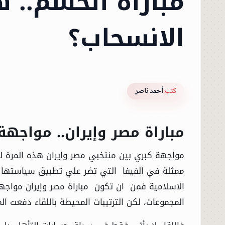
مباراة الحسم.. 
الانسحاب؟
كتب:
أحمد ناصر
مباراة مصر وإيران.. مواجهة
مواجهة كبري بين منتخبي مصر وايران هذه المرة ل
ممثلة في الفيفا التي تضر علي تطبيق سياستها في
الاسلامية فمن ان تكون مباراة مصر وإيران مواجهة
المجموعات، لكن الترتيبات المحيطة باللقاء دفعت ا