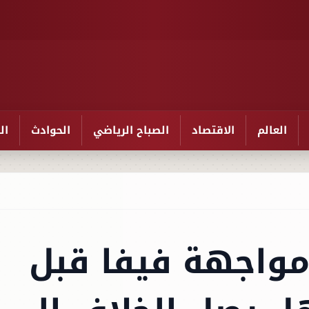
العالم
الاقتصاد
الصباح الرياضي
الحوادث
ال
مواجهة فيفا قبل