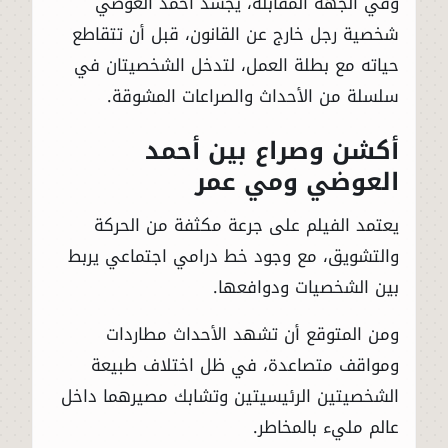
وفي الجهة المقابلة، يجسد أحمد العوضي
شخصية رجل خارج عن القانون، قبل أن تتقاطع
حياته مع بطلة العمل، لتدخل الشخصيتان في
سلسلة من الأحداث والصراعات المشوقة.
أكشن وصراع بين أحمد
العوضي ومي عمر
يعتمد الفيلم على جرعة مكثفة من الحركة
والتشويق، مع وجود خط درامي اجتماعي يربط
بين الشخصيات ودوافعها.
ومن المتوقع أن تشهد الأحداث مطاردات
ومواقف متصاعدة، في ظل اختلاف طبيعة
الشخصيتين الرئيسيتين وتشابك مصيرهما داخل
عالم مليء بالمخاطر.