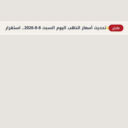
تحديث أسعار الذهب اليوم السبت 8-8-2026.. استقرار نسبي في سوق الصاغة
عاجل