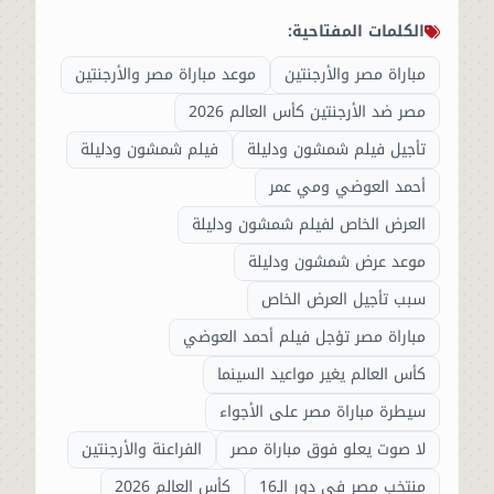
الكلمات المفتاحية:
مباراة مصر والأرجنتين
موعد مباراة مصر والأرجنتين
مصر ضد الأرجنتين كأس العالم 2026
تأجيل فيلم شمشون ودليلة
فيلم شمشون ودليلة
أحمد العوضي ومي عمر
العرض الخاص لفيلم شمشون ودليلة
موعد عرض شمشون ودليلة
سبب تأجيل العرض الخاص
مباراة مصر تؤجل فيلم أحمد العوضي
كأس العالم يغير مواعيد السينما
سيطرة مباراة مصر على الأجواء
لا صوت يعلو فوق مباراة مصر
الفراعنة والأرجنتين
منتخب مصر في دور الـ16
كأس العالم 2026