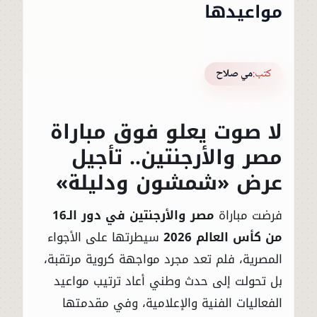
مواعيدها
كتب:
مي صلاح
لا صوت يعلو فوق مباراة
مصر والأرجنتين.. تأجيل
عرض «شمشون ودليلة»
فرضت مباراة
مصر والأرجنتين في دور الـ16
من كأس العالم 2026
سيطرتها على الأجواء
المصرية، فلم تعد مجرد مواجهة كروية مرتقبة،
بل تحولت إلى حدث وطني أعاد ترتيب مواعيد
الفعاليات الفنية والإعلامية، وفي مقدمتها