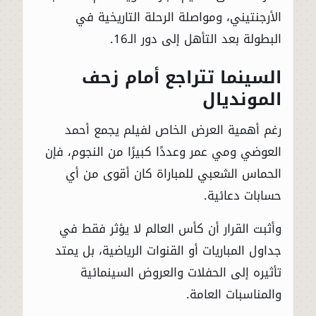
الأرجنتيني، ومواصلة الرحلة التاريخية في
البطولة بعد التأهل إلى دور الـ16.
السينما تتراجع أمام زحف
المونديال
رغم أهمية العرض الخاص لفيلم يجمع أحمد
العوضي ومي عمر وعددًا كبيرًا من النجوم، فإن
الحماس الشعبي للمباراة كان أقوى من أي
حسابات دعائية.
وأثبت القرار أن كأس العالم لا يؤثر فقط في
جداول المباريات أو القنوات الرياضية، بل يمتد
تأثيره إلى الحفلات والعروض السينمائية
والمناسبات العامة.