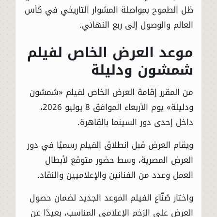
ظل الطموح بمواصلة المشوار التاريخي في كأس
العالم والوصول إلى ربع النهائي.
موعد العرض الخاص لفيلم
شمشون ودليلة
من المقرر إقامة العرض الخاص لفيلم «شمشون
ودليلة» يوم الأربعاء الموافق 8 يوليو 2026،
داخل إحدى دور السينما بالقاهرة.
ويقام العرض قبل انطلاق الفيلم رسميًا في دور
العرض المصرية، وسط حضور متوقع لأبطال
العمل وعدد من الفنانين والإعلاميين والنقاد.
واختار صُنّاع الفيلم الموعد الجديد لضمان حصول
العرض على الزخم الإعلامي المناسب، بعيدًا عن