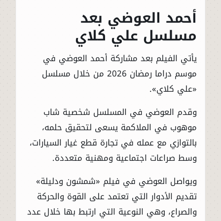
أحمد العوضي بعد
مسلسل علي كلاي
يأتي الفيلم بعد مشاركة أحمد العوضي في
موسم دراما رمضان 2026 من خلال مسلسل
«علي كلاي».
وقدم العوضي في المسلسل شخصية شاب
موهوب في الملاكمة يسعى لتحقيق حلمه،
بالتوازي مع عمله في تجارة قطع غيار السيارات،
وسط صراعات اجتماعية ومهنية متعددة.
ويواصل العوضي في فيلم «شمشون ودليلة»
تقديم الأدوار التي تعتمد على القوة والحركة
والصراع، وهي النوعية التي ارتبط بها خلال عدد