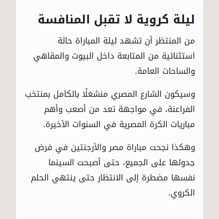
ليلة كروية لا تقبل المنافسة
من المنتظر أن تشهد ليلة المباراة حالة
استثنائية من المتابعة داخل البيوت والمقاهي
والساحات العامة.
وسيكون الشارع المصري منشغلًا بالكامل بمنتخب
الفراعنة، في مواجهة تعد من أصعب وأهم
مباريات الكرة المصرية في السنوات الأخيرة.
وهكذا نجحت مباراة مصر والأرجنتين في فرض
جدولها على الجميع، حتى أصبحت السينما
نفسها مضطرة إلى الانتظار حتى ينتهي الحلم
الكروي.