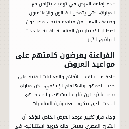
عدم إقامة العرض في توقيت يتزامن مع
المباراة، حتى يتمكن الفنانون والإعلاميون
وضيوف العمل من متابعة منتخب مصر دون
اضطرار للاختيار بين المناسبة الفنية والحدث
الرياضي الأبرز.
الفراعنة يفرضون كلمتهم على
مواعيد العروض
عادة ما تتنافس الأفلام والفعاليات الفنية على
جذب الجمهور والاهتمام الإعلامي، لكن مباراة
مصر والأرجنتين قلبت المشهد، وأصبحت هي
الحدث الذي تتكيف معه بقية المناسبات.
وجاء قرار تغيير موعد العرض الخاص ليؤكد أن
الشارع المصري يعيش حالة كروية استثنائية، في