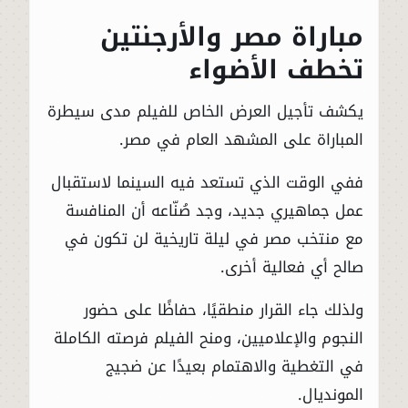
مباراة مصر والأرجنتين
تخطف الأضواء
يكشف تأجيل العرض الخاص للفيلم مدى سيطرة
المباراة على المشهد العام في مصر.
ففي الوقت الذي تستعد فيه السينما لاستقبال
عمل جماهيري جديد، وجد صُنّاعه أن المنافسة
مع منتخب مصر في ليلة تاريخية لن تكون في
صالح أي فعالية أخرى.
ولذلك جاء القرار منطقيًا، حفاظًا على حضور
النجوم والإعلاميين، ومنح الفيلم فرصته الكاملة
في التغطية والاهتمام بعيدًا عن ضجيج
المونديال.