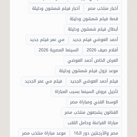
أخبار منتخب مصر
أخبار فيلم شمشون ودليلة
قصة فيلم شمشون ودليلة
أبطال فيلم شمشون ودليلة
أحمد العوضي فيلم جديد
مي عمر فيلم جديد
أفلام صيف 2026
السينما المصرية 2026
العرض الخاص أحمد العوضي
موعد نزول فيلم شمشون ودليلة
فيلم أحمد العوضي الجديد
فيلم مي عمر الجديد
تأجيل عروض السينما بسبب المباراة
الوسط الفني ومباراة مصر
الفنانون يشجعون منتخب مصر
مباراة الفراعنة وحامل اللقب
مصر والأرجنتين دور الـ16
موعد مباراة منتخب مصر