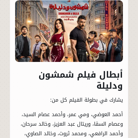
أبطال فيلم شمشون
ودليلة
يشارك في بطولة الفيلم كل من:
أحمد العوضي، ومي عمر، وأحمد عصام السيد،
وعصام السقا، وريتال عبد العزيز، وخالد سرحان،
وأحمد الرافعي، ومحمد ثروت، وخالد الصاوي،