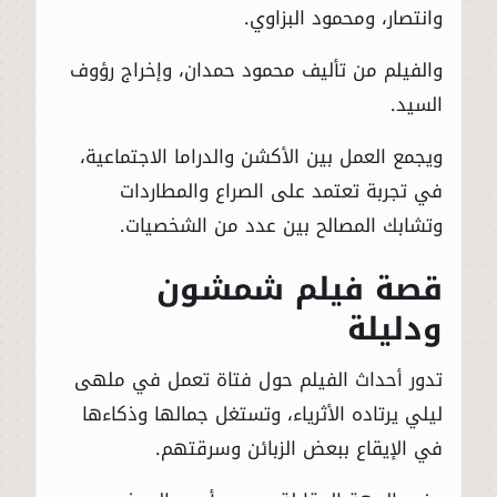
وانتصار، ومحمود البزاوي.
والفيلم من تأليف محمود حمدان، وإخراج رؤوف
السيد.
ويجمع العمل بين الأكشن والدراما الاجتماعية،
في تجربة تعتمد على الصراع والمطاردات
وتشابك المصالح بين عدد من الشخصيات.
قصة فيلم شمشون
ودليلة
تدور أحداث الفيلم حول فتاة تعمل في ملهى
ليلي يرتاده الأثرياء، وتستغل جمالها وذكاءها
في الإيقاع ببعض الزبائن وسرقتهم.