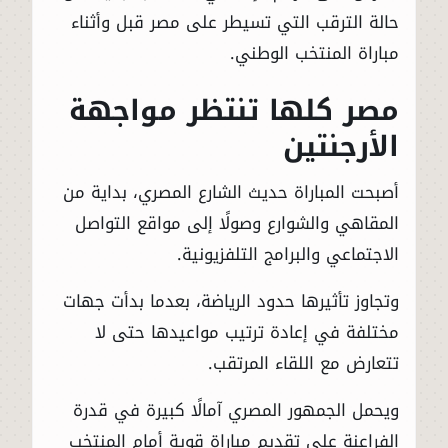
حالة الترقب التي تسيطر على مصر قبل وأثناء
مباراة المنتخب الوطني.
مصر كلها تنتظر مواجهة
الأرجنتين
أصبحت المباراة حديث الشارع المصري، بداية من
المقاهي والشوارع وصولًا إلى مواقع التواصل
الاجتماعي والبرامج التلفزيونية.
وتجاوز تأثيرها حدود الرياضة، بعدما بدأت جهات
مختلفة في إعادة ترتيب مواعيدها حتى لا
تتعارض مع اللقاء المرتقب.
ويحمل الجمهور المصري آمالًا كبيرة في قدرة
الفراعنة على تقديم مباراة قوية أمام المنتخب