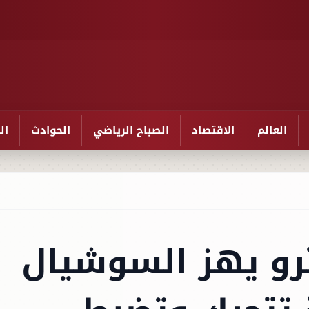
العالم
الاقتصاد
الصباح الرياضي
الحوادث
ال
رو يهز السوشيال