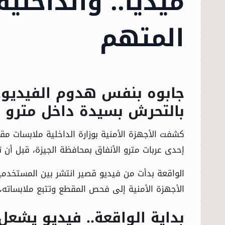
ميديا.. والداخلي
المتهم
جابوه بنفس هدوم الفيديو.. 
بالتحرش بسيدة داخل مترو ا
كشفت الأجهزة الأمنية بوزارة الداخلية ملابسات
إحدى عربات مترو الأنفاق بمحافظة الجيزة، قبل أن
الواقعة بدأت من فيديو قصير انتشر بين المستخدمي
الأجهزة الأمنية إلى فحص المقطع وتتبع ملابساته، وص
بداية الواقعة.. فيديو يشعل