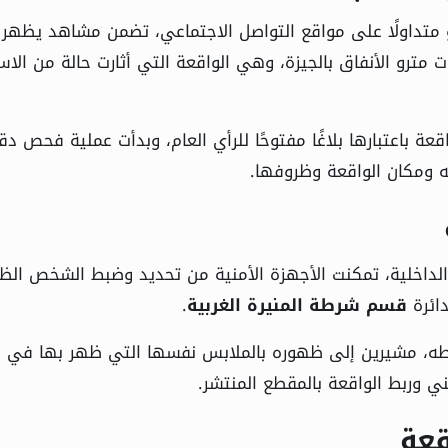
متداولًا على مواقع التواصل الاجتماعي، تضمن مشاهد يظهر 
رو الأنفاق بالجيزة، وهي الواقعة التي أثارت حالة من الاست
قعة باعتبارها بلاغًا مفتوحًا للرأي العام، وبدأت عملية فحص دق
 ومكان الواقعة وظروفها.
 الداخلية، تمكنت الأجهزة الأمنية من تحديد وضبط الشخص الظ
دائرة
قسم شرطة المنيرة الغربية
.
طه، مشيرين إلى ظهوره بالملابس نفسها التي ظهر بها في
ني وربط الواقعة بالمقطع المنتشر.
قعة