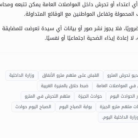
أي اعتداء أو تحرش داخل المواصلات العامة يمكن تتبعه ومحاس
 المحمولة وتفاعل المواطنين مع الوقائع المتداولة.
وريًا، فلا يجوز نشر صور أو بيانات أي سيدة تعرضت للمضايقة أ
 إعادة إيذاء الضحية اجتماعيًا أو نفسيًا.
ديو تحرش المترو
القبض على متهم مترو الأنفاق
وزارة الداخلية
في المواصلات العامة
ضبط حلاق بالمنيرة الغربية
ر الحوادث اليوم
حوادث الجيزة
متهم التحرش في المترو
ات متهم مترو الجيزة
بوابة الصباح اليوم
الصباح اليوم حوادث
زارة الداخلية اليوم.