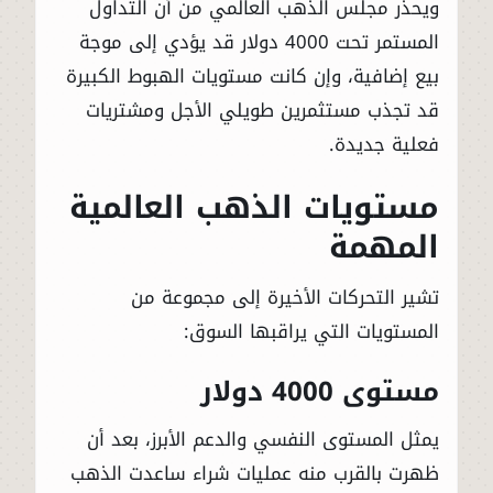
ويحذر مجلس الذهب العالمي من أن التداول
المستمر تحت 4000 دولار قد يؤدي إلى موجة
بيع إضافية، وإن كانت مستويات الهبوط الكبيرة
قد تجذب مستثمرين طويلي الأجل ومشتريات
فعلية جديدة.
مستويات الذهب العالمية
المهمة
تشير التحركات الأخيرة إلى مجموعة من
المستويات التي يراقبها السوق:
مستوى 4000 دولار
يمثل المستوى النفسي والدعم الأبرز، بعد أن
ظهرت بالقرب منه عمليات شراء ساعدت الذهب