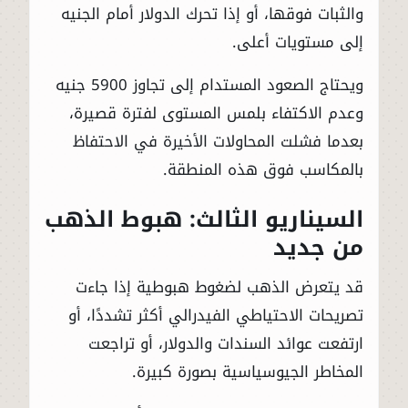
والثبات فوقها، أو إذا تحرك الدولار أمام الجنيه
إلى مستويات أعلى.
ويحتاج الصعود المستدام إلى تجاوز 5900 جنيه
وعدم الاكتفاء بلمس المستوى لفترة قصيرة،
بعدما فشلت المحاولات الأخيرة في الاحتفاظ
بالمكاسب فوق هذه المنطقة.
السيناريو الثالث: هبوط الذهب
من جديد
قد يتعرض الذهب لضغوط هبوطية إذا جاءت
تصريحات الاحتياطي الفيدرالي أكثر تشددًا، أو
ارتفعت عوائد السندات والدولار، أو تراجعت
المخاطر الجيوسياسية بصورة كبيرة.