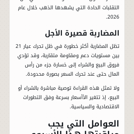
التقلبات الحادة التي يشهدها الذهب خلال عام
2026.
المضاربة قصيرة الأجل
تظل المضاربة أكثر خطورة في ظل تحرك عيار 21
بين مستويات دعم ومقاومة متقاربة، وقد تؤدي
فروق البيع والشراء إلى خسارة جزء من رأس
المال حتى عند تحرك السعر بصورة محدودة.
ولا تمثل هذه القراءة توصية مباشرة بالشراء أو
البيع، إذ تتغير الأأسعار بسرعة وفق التطورات
الاقتصادية والسياسية.
العوامل التي يجب