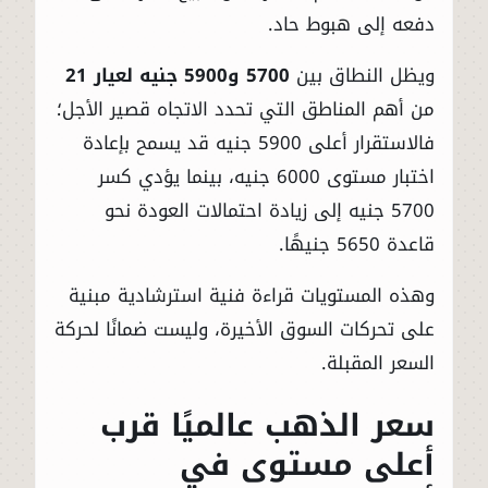
دفعه إلى هبوط حاد.
ويظل النطاق بين
5700 و5900 جنيه لعيار 21
من أهم المناطق التي تحدد الاتجاه قصير الأجل؛
فالاستقرار أعلى 5900 جنيه قد يسمح بإعادة
اختبار مستوى 6000 جنيه، بينما يؤدي كسر
5700 جنيه إلى زيادة احتمالات العودة نحو
قاعدة 5650 جنيهًا.
وهذه المستويات قراءة فنية استرشادية مبنية
على تحركات السوق الأخيرة، وليست ضمانًا لحركة
السعر المقبلة.
سعر الذهب عالميًا قرب
أعلى مستوى في