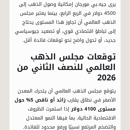
يرى جيه.بي مورجان إمكانية وصول الذهب إلى
4500 دولار في الربع الرابع، بينما يعتبر مجلس
الذهب العالمي أن تجاوز هذا المستوى يحتاج
إلى تباطؤ اقتصادي قوي، أو تصعيد جيوسياسي
جديد، أو تحول واضح نحو توقعات فائدة أقل.
توقعات مجلس الذهب
العالمي للنصف الثاني من
2026
يتوقع مجلس الذهب العالمي أن يتحرك المعدن
الأصفر في نطاق يقارب
زائد أو ناقص 5% حول
مستوى 4100 دولار
إذا استمرت الظروف
الاقتصادية الحالية، بما فيها النمو المعتدل
والتضخم المرتفع نسبيًا ورفع محدود للفائدة.