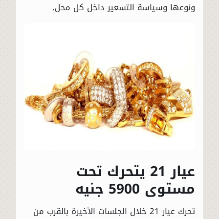
ونوعها وسياسة التسعير داخل كل محل.
عيار 21 يتحرك تحت
مستوى 5900 جنيه
تحرك عيار 21 خلال الجلسات الأخيرة بالقرب من