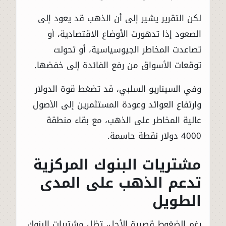
لكن التقرير يشير إلى أن الذهب قد يعود إلى
الصعود إذا تدهورت الأوضاع الاقتصادية، أو
تصاعدت المخاطر الجيوسياسية، أو تحولت
توقعات الأسواق من رفع الفائدة إلى خفضها.
وفي السيناريو السلبي، قد تضغط قوة الدولار
وارتفاع العوائد وعودة المستثمرين إلى الأصول
عالية المخاطر على الذهب، مع بقاء منطقة
4000 دولار نقطة حاسمة.
مشتريات البنوك المركزية
تدعم الذهب على المدى
الطويل
رغم الضغوط قصيرة الأجل، تظل مشتريات البنوك