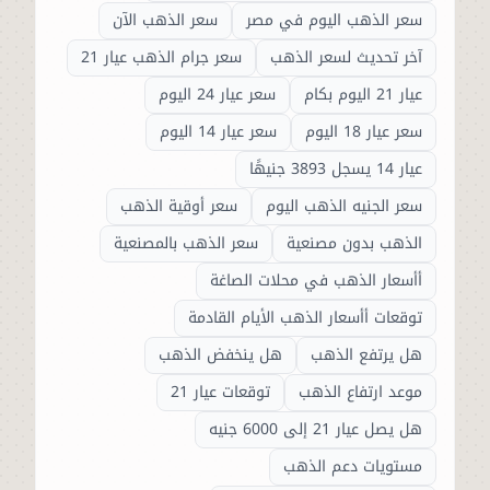
سعر الذهب اليوم في مصر
سعر الذهب الآن
آخر تحديث لسعر الذهب
سعر جرام الذهب عيار 21
عيار 21 اليوم بكام
سعر عيار 24 اليوم
سعر عيار 18 اليوم
سعر عيار 14 اليوم
عيار 14 يسجل 3893 جنيهًا
سعر الجنيه الذهب اليوم
سعر أوقية الذهب
الذهب بدون مصنعية
سعر الذهب بالمصنعية
أأسعار الذهب في محلات الصاغة
توقعات أأسعار الذهب الأيام القادمة
هل يرتفع الذهب
هل ينخفض الذهب
موعد ارتفاع الذهب
توقعات عيار 21
هل يصل عيار 21 إلى 6000 جنيه
مستويات دعم الذهب