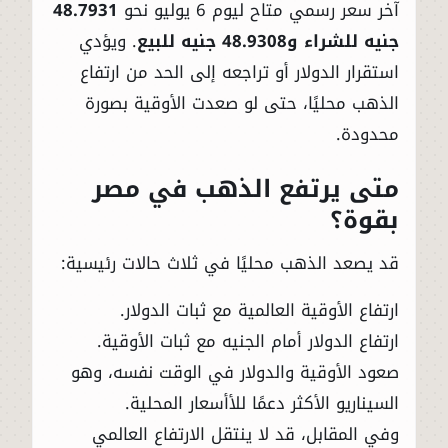
آخر سعر رسمي متاح ليوم 6 يوليو نحو
48.7931
جنيه للشراء و48.9308 جنيه للبيع
. ويؤدي
استقرار الدولار أو تراجعه إلى الحد من ارتفاع
الذهب محليًا، حتى لو صعدت الأوقية بصورة
محدودة.
متى يرتفع الذهب في مصر
بقوة؟
قد يصعد الذهب محليًا في ثلاث حالات رئيسية:
ارتفاع الأوقية العالمية مع ثبات الدولار.
ارتفاع الدولار أمام الجنيه مع ثبات الأوقية.
صعود الأوقية والدولار في الوقت نفسه، وهو
السيناريو الأكثر دعمًا للأأسعار المحلية.
وفي المقابل، قد لا ينتقل الارتفاع العالمي