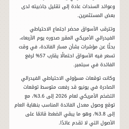
وعوائد السندات عادة إلى تقليل جاذبيته لدى
بعض المستثمرين.
وتترقب الأسواق محضر اجتماع الاحتياطي
الفيدرالي الأمريكي المقرر صدوره يوم الأربعاء،
بحثًا عن مؤشرات بشأن مسار الفائدة، في وقت
تسعر فيه الأسواق احتمالًا يقارب 57% لرفع
الفائدة في سبتمبر.
وكانت توقعات مسؤولي الاحتياطي الفيدرالي
الصادرة في يونيو قد رفعت متوسط توقعات
التضخم الأمريكي لعام 2026 إلى 3.6%، مع
توقع وصول معدل الفائدة المناسب بنهاية العام
إلى 3.8%، وهو ما يبقي الضغط قائمًا على
الأصول التي لا تقدم عائدًا.