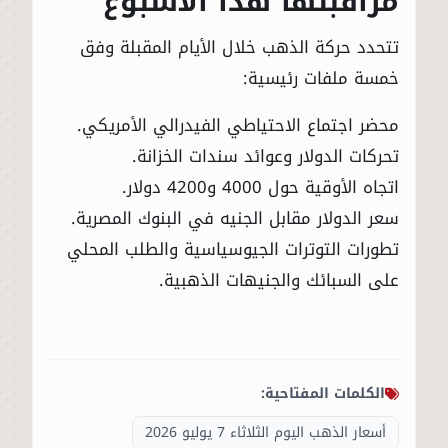
مراقبتها هذا الأسبوع
تتحدد حركة الذهب خلال الأيام المقبلة وفق
خمسة ملفات رئيسية:
محضر اجتماع الاحتياطي الفيدرالي الأمريكي.
تحركات الدولار وعوائد سندات الخزانة.
اتجاه الأوقية حول 4000 و4200 دولار.
سعر الدولار مقابل الجنيه في البنوك المصرية.
تطورات التوترات الجيوسياسية والطلب المحلي
على السبائك والجنيهات الذهبية.
الكلمات المفتاحية:
أسعار الذهب اليوم الثلاثاء 7 يوليو 2026