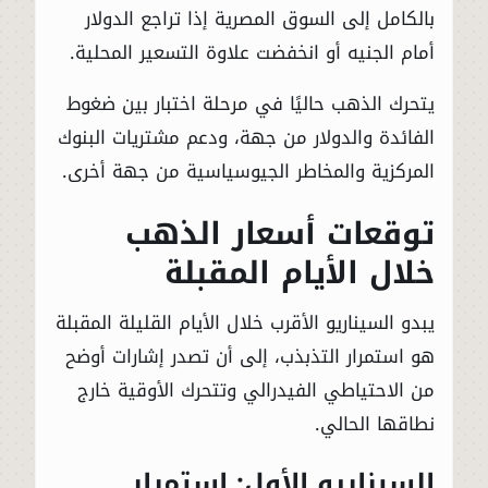
بالكامل إلى السوق المصرية إذا تراجع الدولار
أمام الجنيه أو انخفضت علاوة التسعير المحلية.
يتحرك الذهب حاليًا في مرحلة اختبار بين ضغوط
الفائدة والدولار من جهة، ودعم مشتريات البنوك
المركزية والمخاطر الجيوسياسية من جهة أخرى.
توقعات أسعار الذهب
خلال الأيام المقبلة
يبدو السيناريو الأقرب خلال الأيام القليلة المقبلة
هو استمرار التذبذب، إلى أن تصدر إشارات أوضح
من الاحتياطي الفيدرالي وتتحرك الأوقية خارج
نطاقها الحالي.
السيناريو الأول: استمرار