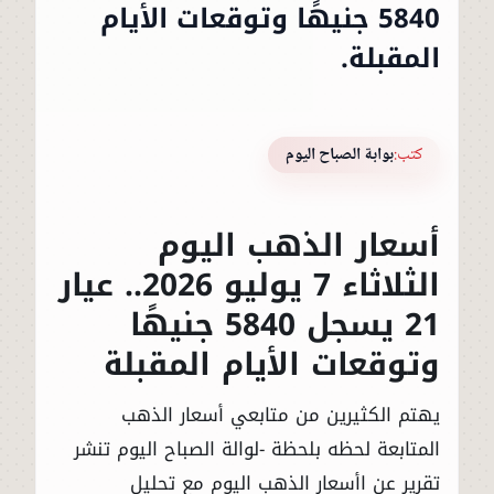
5840 جنيهًا وتوقعات الأيام
المقبلة.
كتب:
بوابة الصباح اليوم
أسعار الذهب اليوم
الثلاثاء 7 يوليو 2026.. عيار
21 يسجل 5840 جنيهًا
وتوقعات الأيام المقبلة
يهتم الكثيرين من متابعي أسعار الذهب
المتابعة لحظه بلحظة -لوالة الصباح اليوم تنشر
تقرير عن اأسعار الذهب اليوم مع تحليل