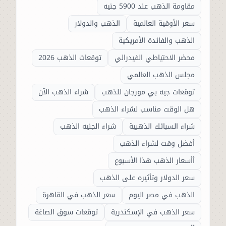
مقاومة الذهب عند 5900 جنيه
سعر الأوقية العالمية
الذهب والدولار
الذهب والفائدة الأمريكية
محضر الاحتياطي الفيدرالي
توقعات الذهب 2026
مجلس الذهب العالمي
توقعات جيه بي مورجان للذهب
شراء الذهب الآن
هل الوقت مناسب لشراء الذهب
شراء السبائك الذهبية
شراء الجنيه الذهب
أفضل وقت لشراء الذهب
أأسعار الذهب هذا الأسبوع
سعر الدولار وتأثيره على الذهب
الذهب في مصر اليوم
سعر الذهب في القاهرة
سعر الذهب في الإسكندرية
توقعات سوق الصاغة