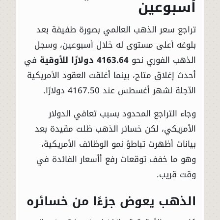
أسبوعين
تراجع سعر الذهب العالمي بصورة طفيفة بعد
بلوغه أعلى مستوى له خلال أسبوعين، وسجل
الذهب الفوري نحو
4163.64 دولارًا للأوقية
في
أحدث إغلاق متاح، بينما أغلقت العقود الأمريكية
الآجلة لشهر أغسطس عند 4167.50 دولارًا.
وجاء التراجع المحدود بسبب تعافي الدولار
الأمريكي، لكن خسائر الذهب ظلت مقيدة بعد
بيانات أظهرت تباطؤ نمو الوظائف الأمريكية،
وهو ما خفف توقعات رفع أأسعار الفائدة في
وقت قريب.
الذهب يعوض جزءًا من خسائره