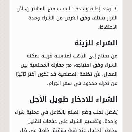
لا توجد إجابة واحدة تناسب جميع المشترين، لأن
القرار يختلف وفق الغرض من الشراء ومدة
الاحتفاظ.
الشراء للزينة
من يحتاج إلى الذهب لمناسبة قريبة يمكنه
الشراء وفق احتياجه، مع مقارنة المصنعية بين
المحال، لأن تكلفة المصنعية قد تكون أكثر تأثيرًا
من تحرك محدود في سعر الجرام.
الشراء للادخار طويل الأجل
يُفضل تجنب وضع المبلغ بالكامل في عملية شراء
واحدة، وتقسيم الشراء على دفعات لتقليل
مخاطر الدخول عند قمة مؤقتة، خاصة في ظل