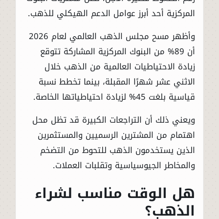
المركزية أحد أبرز عوامل الدعم الهيكلي للذهب.
وأظهر مسح مجلس الذهب العالمي لعام 2026
أن 89% من البنوك المركزية المشاركة تتوقع
زيادة الاحتياطيات العالمية من الذهب خلال
الاثني عشر شهرًا المقبلة، بينما تخطط نسبة
قياسية بلغت 45% لزيادة احتياطياتها الخاصة.
ويعني ذلك أن التراجعات الكبيرة قد تظل محل
اهتمام من المشترين الرسميين والمستثمرين
الذين يستخدمون الذهب للتحوط من التضخم
والمخاطر الجيوسياسية وتقلبات العملات.
هل الوقت مناسب لشراء
الذهب؟