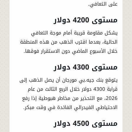
على التعافي.
مستوى 4200 دولار
يشكل مقاومة قريبة أمام موجة التعافي
الحالية، بعدما اقترب الذهب من هذه المنطقة
خلال الأسبوع الماضي دون الاستقرار فوقها.
مستوى 4300 دولار
يتوقع بنك جيه.بي مورجان أن يصل الذهب إلى
قرابة 4300 دولار خلال الربع الثالث من عام
2026، مع التحذير من مخاطر هبوطية إذا رفع
الاحتياطي الفيدرالي الفائدة في وقت مبكر.
مستوى 4500 دولار