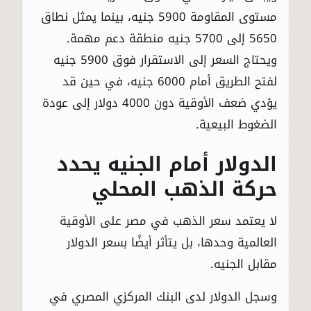
مستوى المقاومة 5900 جنيه، بينما يمثل نطاق
5650 إلى 5700 جنيه منطقة دعم مهمة.
ويحتاج السعر إلى الاستقرار فوق 5900 جنيه
لفتح الطريق أمام 6000 جنيه، في حين قد
يؤدي ضعف الأوقية دون 4000 دولار إلى عودة
الضغوط البيعية.
الدولار أمام الجنيه يحدد
حركة الذهب المحلي
لا يعتمد سعر الذهب في مصر على الأوقية
العالمية وحدها، بل يتأثر أيضًا بسعر الدولار
مقابل الجنيه.
وسجل الدولار لدى البنك المركزي المصري في