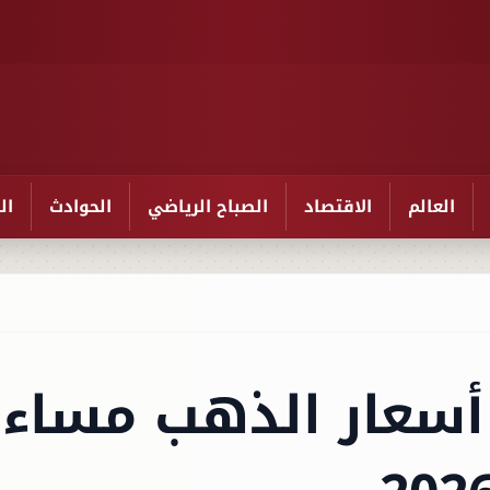
العالم
الاقتصاد
الصباح الرياضي
الحوادث
ال
سعار الذهب مساء