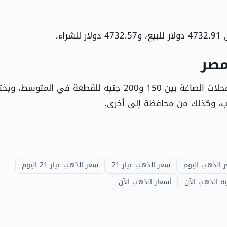
ء.
مصر
يتراوح متوسط سعر مصنعية الذهب والدمغة في محلات الصاغة بين 150 و200 جنيه للقطعة في المتوس
ب، وكذلك من محافظة إلى أخرى.
 الذهب اليوم
سعر الذهب عيار 21
سعر الذهب عيار 21 اليوم
يه الذهب الآن
أسعار الذهب الآن