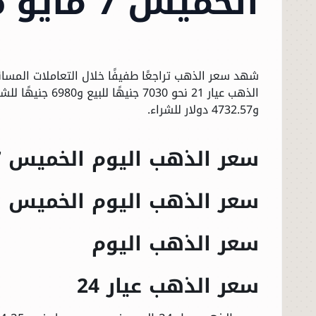
الخميس 7 مايو 2026
و4732.57 دولار للشراء.
سعر الذهب اليوم الخميس 7 مايو 2026
سعر الذهب اليوم الخميس
سعر الذهب اليوم
سعر الذهب عيار 24