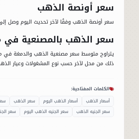
سعر أونصة الذهب
سعر أونصة الذهب وفقًا لآخر تحديث اليوم وصل إلى 4732.91 دولار للبيع، و4732.57 دولار للشرا
سعر الذهب بالمصنعية في 
ذلك من محل لآخر حسب نوع المشغولات وعيار الذه
الكلمات المفتاحية:
أسعار الذهب
أسعار الذهب اليوم
سعر الذهب
سعر
سعر الجنيه الذهب
سعر الجنيه الذهب اليوم
سعر الجن