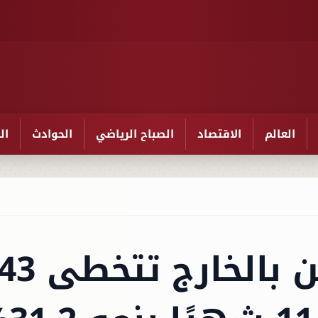
العالم
الاقتصاد
الصباح الرياضي
الحوادث
ال
تحويلات المصريين بالخارج تتخطى 