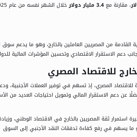
، مقارنة مع
3.4 مليار دولار
 القادمة من المصريين العاملين بالخارج، وهو ما يدعم سوق ا
انب دعم الاستقرار الاقتصادي وتحسين المؤشرات المالية للدول
خارج للاقتصاد المصري
ية للاقتصاد المصري، إذ تسهم في توفير العملات الأجنبية، ودع
ضلًا عن دعم الاستقرار المالي وتمويل احتياجات العديد من الأس
رة استمرار ثقة المصريين بالخارج في الاقتصاد الوطني، وزيادة
هو ما يسهم في رفع كفاءة تدفقات النقد الأجنبي إلى السوق