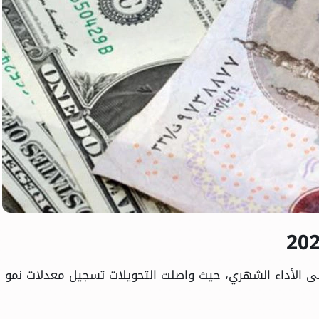
إلى الأداء الشهري، حيث واصلت التحويلات تسجيل معدلات نمو