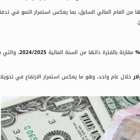
ا من العام المالي السابق، بما يعكس استمرار النمو في تدفق
.
مقارنة بالفترة ذاتها من السنة المالية
2024/2025
، والتي 
خلال عام واحد، وهو ما يعكس استمرار الارتفاع في تحويلا