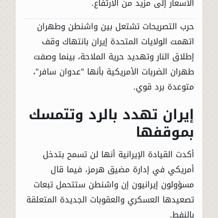
الأسعار إلى مزيد من الارتفاع.
حرب التصريحات تشتعل بين واشنطن وطهران
اتهمت الولايات المتحدة إيران بانتهاك وقف
إطلاق النار وتهديد حرية الملاحة، بينما وصفت
طهران الضربات الأمريكية بأنها "عدوان سافر"،
متوعدة برد قوي.
إيران تهدد بالرد وتتمسك
بموقفها
أكدت القيادة الإيرانية أنها لن تسمح بتدخل
أمريكي في إدارة مضيق هرمز، فيما قال
مسؤولون إيرانيون إن واشنطن ستتحمل تبعات
تصعيدها العسكري والعقوبات الجديدة المتعلقة
بالنفط.