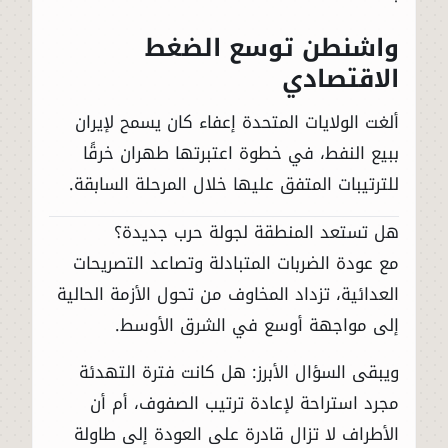
واشنطن توسع الضغط
الاقتصادي
ألغت الولايات المتحدة إعفاء كان يسمح لإيران
ببيع النفط، في خطوة اعتبرتها طهران خرقًا
للترتيبات المتفق عليها خلال المرحلة السابقة.
هل تستعد المنطقة لجولة حرب جديدة؟
مع عودة الضربات المتبادلة وتصاعد التصريحات
العدائية، تزداد المخاوف من تحول الأزمة الحالية
إلى مواجهة أوسع في الشرق الأوسط.
ويبقى السؤال الأبرز: هل كانت فترة التهدئة
مجرد استراحة لإعادة ترتيب الصفوف، أم أن
الأطراف لا تزال قادرة على العودة إلى طاولة