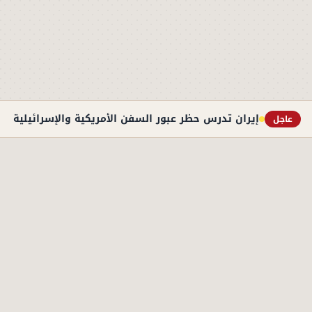
إيران تدرس حظر عبور السفن الأمريكية والإسرائيلية به
عاجل