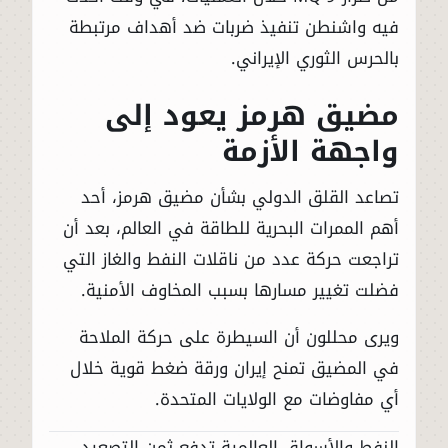
فيه واشنطن تنفيذ ضربات ضد أهداف مرتبطة
بالحرس الثوري الإيراني.
مضيق هرمز يعود إلى
واجهة الأزمة
تصاعد القلق الدولي بشأن مضيق هرمز، أحد
أهم الممرات البحرية للطاقة في العالم، بعد أن
تراجعت حركة عدد من ناقلات النفط والغاز التي
فضلت تغيير مسارها بسبب المخاوف الأمنية.
ويرى محللون أن السيطرة على حركة الملاحة
في المضيق تمنح إيران ورقة ضغط قوية خلال
أي مفاوضات مع الولايات المتحدة.
النفط والأسواق العالمية تدفع ثمن التصعيد