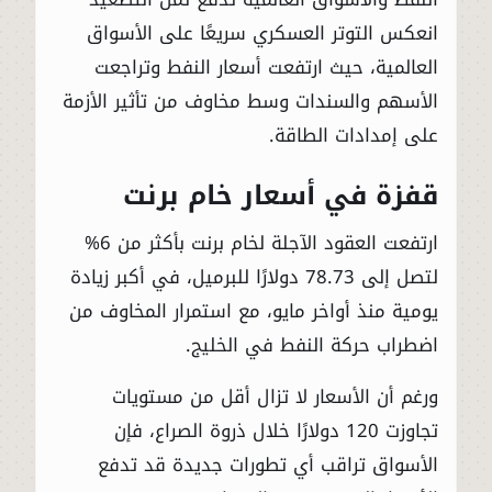
انعكس التوتر العسكري سريعًا على الأسواق
العالمية، حيث ارتفعت أسعار النفط وتراجعت
الأسهم والسندات وسط مخاوف من تأثير الأزمة
على إمدادات الطاقة.
قفزة في أسعار خام برنت
ارتفعت العقود الآجلة لخام برنت بأكثر من 6%
لتصل إلى 78.73 دولارًا للبرميل، في أكبر زيادة
يومية منذ أواخر مايو، مع استمرار المخاوف من
اضطراب حركة النفط في الخليج.
ورغم أن الأسعار لا تزال أقل من مستويات
تجاوزت 120 دولارًا خلال ذروة الصراع، فإن
الأسواق تراقب أي تطورات جديدة قد تدفع