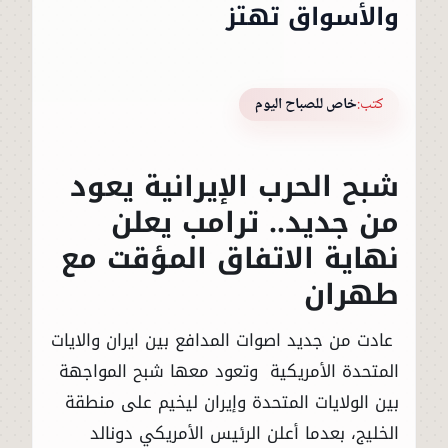
والأسواق تهتز
كتب:
خاص للصباح اليوم
شبح الحرب الإيرانية يعود
من جديد.. ترامب يعلن
نهاية الاتفاق المؤقت مع
طهران
عادت من جديد اصوات المدافع بين ايران والايات
المتحدة الأمريكية وتعود معها شبح المواجهة
بين الولايات المتحدة وإيران ليخيم على منطقة
الخليج، بعدما أعلن الرئيس الأمريكي دونالد