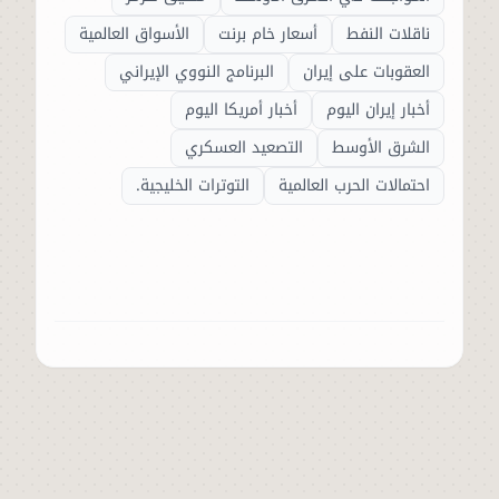
ناقلات النفط
أسعار خام برنت
الأسواق العالمية
العقوبات على إيران
البرنامج النووي الإيراني
أخبار إيران اليوم
أخبار أمريكا اليوم
الشرق الأوسط
التصعيد العسكري
احتمالات الحرب العالمية
التوترات الخليجية.