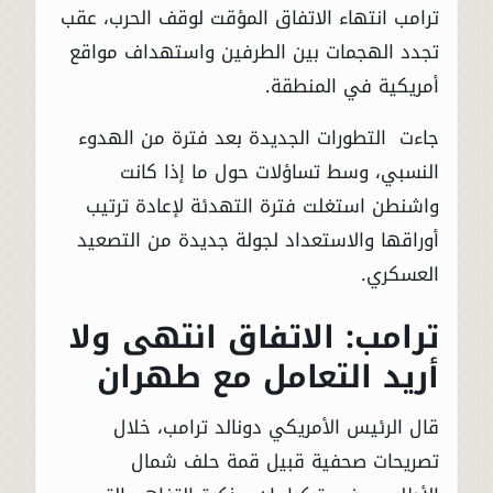
ترامب انتهاء الاتفاق المؤقت لوقف الحرب، عقب
تجدد الهجمات بين الطرفين واستهداف مواقع
أمريكية في المنطقة.
جاءت التطورات الجديدة بعد فترة من الهدوء
النسبي، وسط تساؤلات حول ما إذا كانت
واشنطن استغلت فترة التهدئة لإعادة ترتيب
أوراقها والاستعداد لجولة جديدة من التصعيد
العسكري.
ترامب: الاتفاق انتهى ولا
أريد التعامل مع طهران
قال الرئيس الأمريكي دونالد ترامب، خلال
تصريحات صحفية قبيل قمة حلف شمال