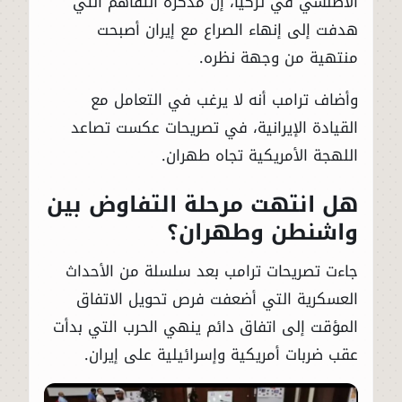
الأطلسي في تركيا، إن مذكرة التفاهم التي
هدفت إلى إنهاء الصراع مع إيران أصبحت
منتهية من وجهة نظره.
وأضاف ترامب أنه لا يرغب في التعامل مع
القيادة الإيرانية، في تصريحات عكست تصاعد
اللهجة الأمريكية تجاه طهران.
هل انتهت مرحلة التفاوض بين
واشنطن وطهران؟
جاءت تصريحات ترامب بعد سلسلة من الأحداث
العسكرية التي أضعفت فرص تحويل الاتفاق
المؤقت إلى اتفاق دائم ينهي الحرب التي بدأت
عقب ضربات أمريكية وإسرائيلية على إيران.