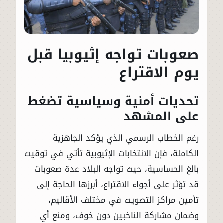
صعوبات تواجه إثيوبيا قبل
يوم الاقتراع
تحديات أمنية وسياسية تضغط
على المشهد
رغم الخطاب الرسمي الذي يؤكد الجاهزية
الكاملة، فإن الانتخابات الإثيوبية تأتي في توقيت
بالغ الحساسية، حيث تواجه البلاد عدة صعوبات
قد تؤثر على أجواء الاقتراع، أبرزها الحاجة إلى
تأمين مراكز التصويت في مختلف الأقاليم،
وضمان مشاركة الناخبين دون خوف، ومنع أي