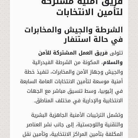
فريق أمنية مشتركة
لتأمين الانتخابات
الشرطة والجيش والمخابرات
في حالة استنفار
تتولى
فريق العمل المشتركة للأمن
والسلام
، المكونة من الشرطة الفيدرالية
والجيش وجهاز الأمن والمخابرات، تنفيذ خطة
أمنية موسعة لتأمين الانتخابات العامة السابعة
في إثيوبيا، وسط تنسيق مباشر مع الجهات
الانتخابية والإدارية في مختلف المناطق.
وتشمل الترتيبات الأمنية الجاهزية البشرية
والتقنية واللوجستية، إلى جانب نشر العناصر
المكلفة بتأمين المراكز الانتخابية، وتأمين نقل