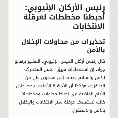
رئيس الأركان الإثيوبي:
أحبطنا مخططات لعرقلة
الانتخابات
تحذيرات من محاولات الإخلال
بالأمن
قال رئيس أركان الجيش الإثيوبي، المشير برهانو
جولا، إن استعدادات فريق العمل المشتركة
للأمن والسلام وصلت إلى مستوى عالٍ من
الجاهزية، مؤكدًا أن الأجهزة الأمنية نجحت خلال
الأيام الماضية في إحباط محاولات ومخططات
كانت تستهدف عرقلة سير الانتخابات والإخلال
بالأمن والاستقرار.