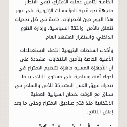
الكاملة لتأمين عملية الاقتراع، تبقى الأنظار
متجهة نحو قدرة المؤسسات الإثيوبية على عبور
هذا اليوم دون اضطرابات، خاصة في ظل تحديات
تتعلق بالأمن، والثقة السياسية، وإدارة التنوع
الداخلي، واستقرار المشهد العام.
وأكدت السلطات الإثيوبية انتهاء الاستعدادات
الأمنية الخاصة بتأمين الانتخابات، مشددة على
أن الأجهزة المعنية جاهزة لتنظيم الاقتراع في
أجواء آمنة وسلمية على مستوى البلاد، بينما
تتحرك فريق العمل المشتركة للأمن والسلام في
سباق مع الوقت لضمان انسيابية العملية
الانتخابية منذ فتح صناديق الاقتراع وحتى ما بعد
إعلان النتائج.