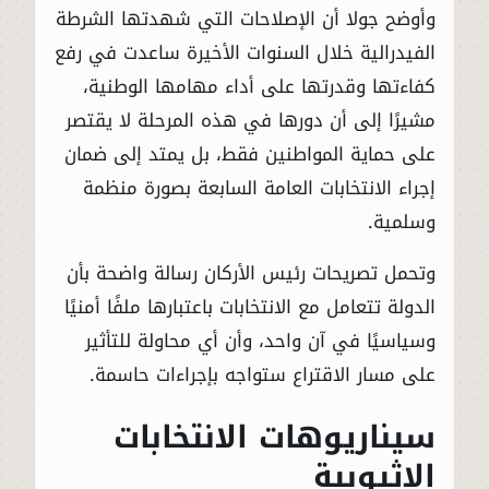
وأوضح جولا أن الإصلاحات التي شهدتها الشرطة
الفيدرالية خلال السنوات الأخيرة ساعدت في رفع
كفاءتها وقدرتها على أداء مهامها الوطنية،
مشيرًا إلى أن دورها في هذه المرحلة لا يقتصر
على حماية المواطنين فقط، بل يمتد إلى ضمان
إجراء الانتخابات العامة السابعة بصورة منظمة
وسلمية.
وتحمل تصريحات رئيس الأركان رسالة واضحة بأن
الدولة تتعامل مع الانتخابات باعتبارها ملفًا أمنيًا
وسياسيًا في آن واحد، وأن أي محاولة للتأثير
على مسار الاقتراع ستواجه بإجراءات حاسمة.
سيناريوهات الانتخابات
الإثيوبية