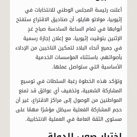
أعلنت رئيسة المجلس الوطني للانتخابات في
إثيوبيا، مولاتو هايلو، أن صناديق الاقتراع ستفتح
أبوابها في تمام الساعة السادسة صباح غدٍ
الإثنين بتوقيت إثيوبيا، مع إعلان إجازة رسمية
في جميع أنحاء البلاد لتمكين الناخبين من الإدلاء
بأصواتهم، باستثناء المؤسسات الخدمية
الأساسية التي ستواصل عملها.
وتؤكد هذه الخطوة رغبة السلطات في توسيع
المشاركة الشعبية، وتخفيف أي عوائق قد تمنع
المواطنين من الوصول إلى مراكز الاقتراع، غير أن
حجم المشاركة الفعلية سيظل مؤشرًا مهمًا على
مستوى الثقة العامة في العملية الانتخابية.
اختبار صعب للدولة