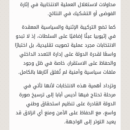
محاولات لاستغلال العملية الانتخابية في إثارة
الفوضى أو التشكيك في النتائج.
كما تضع التركيبة الإثنية والسياسية المعقدة
في إثيوبيا عبئًا إضافيًا على السلطات، إذ لا تبدو
الانتخابات مجرد عملية تصويت تقليدية، بل اختبارًا
واسعًا لقدرة الدولة على إدارة التعدد الداخلي
والحفاظ على الاستقرار، خاصة في ظل وجود
ملفات سياسية وأمنية لم تُغلق آثارها بالكامل.
وتزداد أهمية هذه الانتخابات لأنها تأتي في
مرحلة تحتاج فيها أديس أبابا إلى ترسيخ صورة
الدولة القادرة على تنظيم استحقاق وطني
واسع، مع الحفاظ على الأمن ومنع أي انزلاق قد
يعيد التوتر إلى الواجهة.