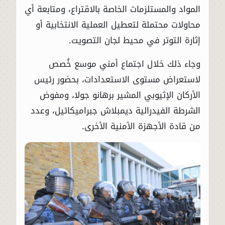
المواد والمستلزمات الخاصة بالاقتراع، ومتابعة أي
محاولات محتملة لتعطيل العملية الانتخابية أو
إثارة التوتر في محيط لجان التصويت.
وجاء ذلك خلال اجتماع أمني موسع خُصص
لاستعراض مستوى الاستعدادات، بحضور رئيس
الأركان الإثيوبي المشير برهانو جولا، ومفوض
الشرطة الفيدرالية ديمبلاش جبراميكائيل، وعدد
من قادة الأجهزة الأمنية الأخرى.