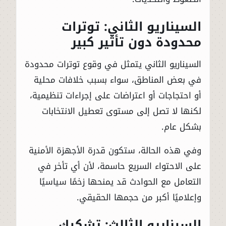
السيناريو الثاني: توترات
محدودة دون تأثير كبير
السيناريو الثاني يتمثل في وقوع توترات محدودة
في بعض المناطق، سواء بسبب خلافات محلية
أو احتجاجات أو اعتراضات على إجراءات تنظيمية،
لكنها لا تصل إلى مستوى تعطيل الانتخابات
بشكل عام.
وفي هذه الحالة، ستكون قدرة الأجهزة الأمنية
على الاحتواء السريع حاسمة، لأن أي تأخر في
التعامل مع الحوادث قد يمنحها زخمًا سياسيًا
وإعلاميًا أكبر من حجمها الحقيقي.
السيناريو الثالث: تشكيك