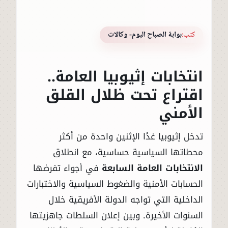
كتب:
بوابة الصباح اليوم- وكالات
انتخابات إثيوبيا العامة..
اقتراع تحت ظلال القلق
الأمني
تدخل إثيوبيا غدًا الإثنين واحدة من أكثر
محطاتها السياسية حساسية، مع انطلاق
الانتخابات العامة السابعة
في أجواء تفرضها
الحسابات الأمنية والضغوط السياسية والاختبارات
الداخلية التي تواجه الدولة الأفريقية خلال
السنوات الأخيرة. وبين إعلان السلطات جاهزيتها