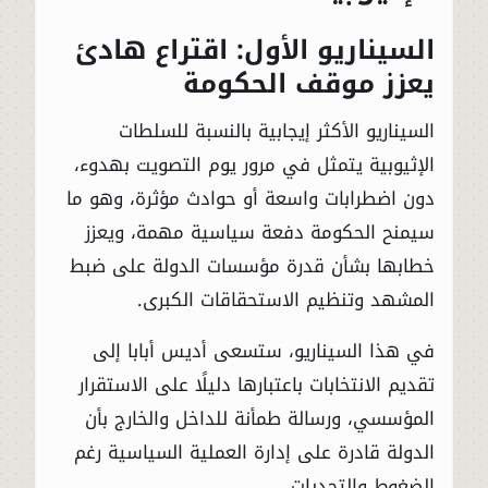
السيناريو الأول: اقتراع هادئ
يعزز موقف الحكومة
السيناريو الأكثر إيجابية بالنسبة للسلطات
الإثيوبية يتمثل في مرور يوم التصويت بهدوء،
دون اضطرابات واسعة أو حوادث مؤثرة، وهو ما
سيمنح الحكومة دفعة سياسية مهمة، ويعزز
خطابها بشأن قدرة مؤسسات الدولة على ضبط
المشهد وتنظيم الاستحقاقات الكبرى.
في هذا السيناريو، ستسعى أديس أبابا إلى
تقديم الانتخابات باعتبارها دليلًا على الاستقرار
المؤسسي، ورسالة طمأنة للداخل والخارج بأن
الدولة قادرة على إدارة العملية السياسية رغم
الضغوط والتحديات.