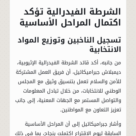
الشرطة الفيدرالية تؤكد
اكتمال المراحل الأساسية
تسجيل الناخبين وتوزيع المواد
الانتخابية
من جانبه، أكد قائد الشرطة الفيدرالية الإثيوبية،
ديمبلاش جبراميكائيل، أن فريق العمل المشتركة
للأمن والسلام تعمل بتنسيق وثيق مع المجلس
الوطني للانتخابات، من خلال تبادل المعلومات
والتواصل المستمر مع الجهات المعنية، إلى جانب
تعزيز التعاون مع المواطنين.
وأشار جبراميكائيل إلى أن المراحل الأساسية
السابقة ليوم الاقتراع اكتملت بنجاح، بما في ذلك