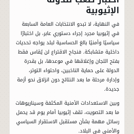
الإثيوبية
في النهاية، لا تبدو الانتخابات العامة السابعة
في إثيوبيا مجرد إجراء دستوري عابر، بل اختبارًا
سياسيًا وأمنيًا بالغ الحساسية لبلد يواجه تحديات
داخلية متشابكة. فنجاح الاقتراع لن يُقاس فقط
بفتح اللجان وإغلاقها في موعدها، بل بقدرة
الدولة على حماية الناخبين، واحتواء التوتر،
وإدارة مرحلة ما بعد النتائج دون انزلاق نحو أزمة
جديدة.
وبين الاستعدادات الأمنية المكثفة وسيناريوهات
ما بعد التصويت، تقف إثيوبيا أمام يوم قد يحمل
رسائل مهمة بشأن مستقبل الاستقرار السياسي
والأمني في البلاد.