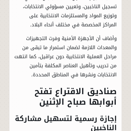
تسجيل الناخبين، وتعيين مسؤولي الانتخابات،
وتوزيع المواد والمستلزمات الانتخابية على
المراكز المخصصة في مختلف أنحاء البلاد.
وأضاف أن الأجهزة الأمنية وفرت التجهيزات
والمعدات اللازمة لضمان استمرار ما تبقى من
مراحل العملية الانتخابية دون عراقيل، كما انتهت
من تدريب وتأهيل العناصر المكلفة بتأمين
الانتخابات ونشرها في المناطق المحددة.
صناديق الاقتراع تفتح
أبوابها صباح الإثنين
إجازة رسمية لتسهيل مشاركة
الناخبين