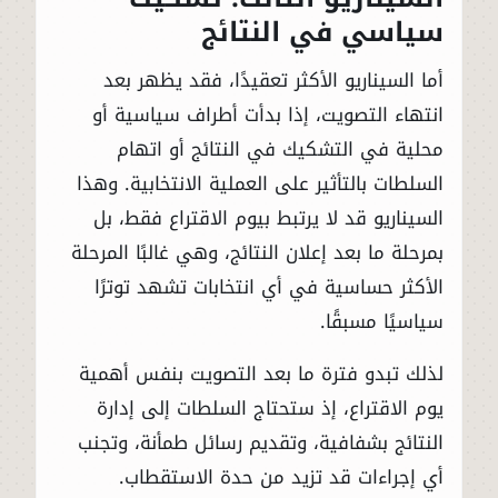
سياسي في النتائج
أما السيناريو الأكثر تعقيدًا، فقد يظهر بعد
انتهاء التصويت، إذا بدأت أطراف سياسية أو
محلية في التشكيك في النتائج أو اتهام
السلطات بالتأثير على العملية الانتخابية. وهذا
السيناريو قد لا يرتبط بيوم الاقتراع فقط، بل
بمرحلة ما بعد إعلان النتائج، وهي غالبًا المرحلة
الأكثر حساسية في أي انتخابات تشهد توترًا
سياسيًا مسبقًا.
لذلك تبدو فترة ما بعد التصويت بنفس أهمية
يوم الاقتراع، إذ ستحتاج السلطات إلى إدارة
النتائج بشفافية، وتقديم رسائل طمأنة، وتجنب
أي إجراءات قد تزيد من حدة الاستقطاب.