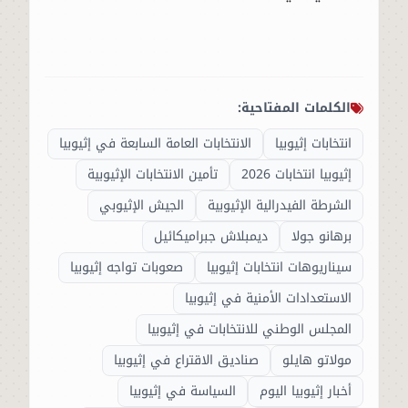
الكلمات المفتاحية:
انتخابات إثيوبيا
الانتخابات العامة السابعة في إثيوبيا
إثيوبيا انتخابات 2026
تأمين الانتخابات الإثيوبية
الشرطة الفيدرالية الإثيوبية
الجيش الإثيوبي
برهانو جولا
ديمبلاش جبراميكائيل
سيناريوهات انتخابات إثيوبيا
صعوبات تواجه إثيوبيا
الاستعدادات الأمنية في إثيوبيا
المجلس الوطني للانتخابات في إثيوبيا
مولاتو هايلو
صناديق الاقتراع في إثيوبيا
أخبار إثيوبيا اليوم
السياسة في إثيوبيا