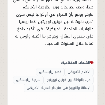
هذا، وردت تصريحات وزير الخارجية الأمريكي
ماركو روبيو بأن الصراع في أوكرانيا ليس سوى
"حرب بالوكالة بين قوتين نوويتين هما روسيا
والولايات المتحدة الأمريكية"، في تأكيد دامغ
على محتوى المقال، وجوهر ما أكتبه وأومن به
تماما خلال السنوات الماضية.
الكلمات المفتاحية:
الأعلام الأمريكي
قضح زيلينسكي
حرب بالوكالة بين قوتين نوويتين
شرعية زيلينسكي
الإهانة والتوبيخ في عقر دار الشريك الأمريكي