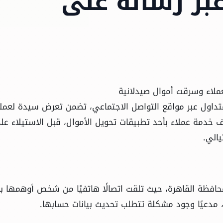
عبر رسالة على
لاء وسرقت أموال صيدلانية
داول عبر مواقع التواصل الاجتماعي، تضمن تعرض سيدة لعمل
خدمة عملاء بأحد تطبيقات تحويل الأموال، قبل الاستيلاء عل
يالي.
حافظة القاهرة، حيث تلقت اتصالًا هاتفيًا من شخص أوهمها بأ
 مدعيًا وجود مشكلة تتطلب تحديث بيانات حسابها.