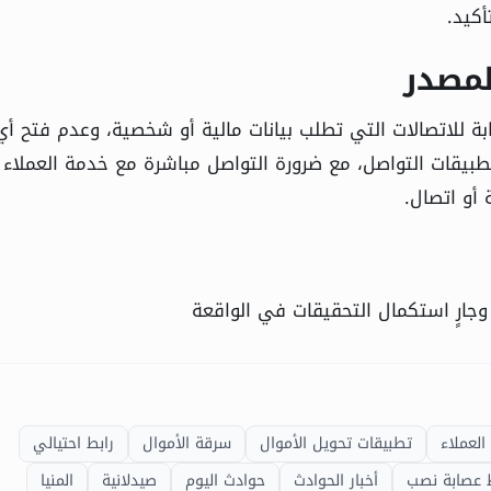
كيد.
لمصدر
ة للاتصالات التي تطلب بيانات مالية أو شخصية، وعدم فتح أي
طبيقات التواصل، مع ضرورة التواصل مباشرة مع خدمة العملاء
أو اتصال.
، وجارٍ استكمال التحقيقات في الواقعة
العملاء
تطبيقات تحويل الأموال
سرقة الأموال
رابط احتيالي
عصابة نصب
أخبار الحوادث
حوادث اليوم
صيدلانية
المنيا