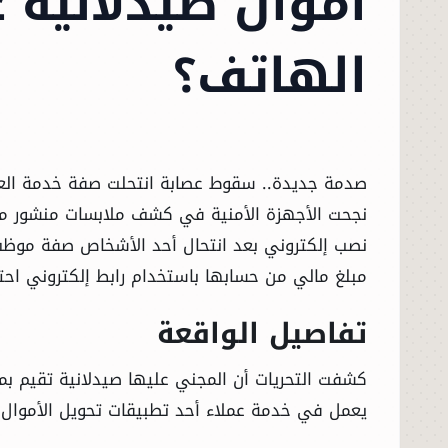
أموال صيدلانية 
الهاتف؟
صدمة جديدة.. سقوط عصابة انتحلت صفة خدمة العم
نجحت الأجهزة الأمنية في كشف ملابسات منشور مت
نصب إلكتروني بعد انتحال أحد الأشخاص صفة موظف 
مبلغ مالي من حسابها باستخدام رابط إلكتروني احت
تفاصيل الواقعة
كشفت التحريات أن المجني عليها صيدلانية تقيم بم
يعمل في خدمة عملاء أحد تطبيقات تحويل الأموال،