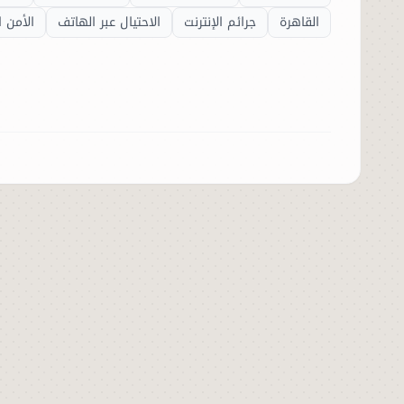
القاهرة
جرائم الإنترنت
الاحتيال عبر الهاتف
الأمن 
الرئيسية
الأخبار
العالم
الاقتصاد
الصباح الرياضي