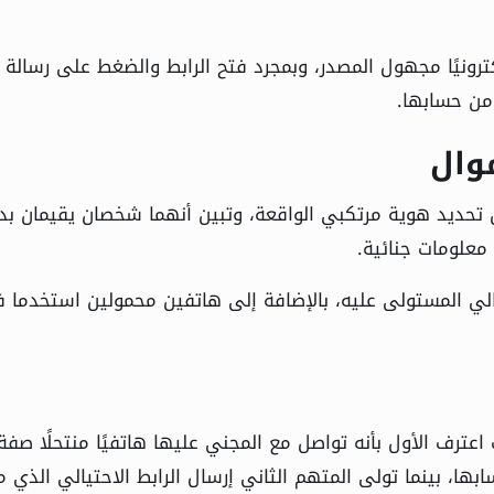
ترونيًا مجهول المصدر، وبمجرد فتح الرابط والضغط على رسالة
 من حسابها.
وال
ن تحديد هوية مرتكبي الواقعة، وتبين أنهما شخصان يقيمان بدا
معلومات جنائية.
مالي المستولى عليه، بالإضافة إلى هاتفين محمولين استخدما 
اعترف الأول بأنه تواصل مع المجني عليها هاتفيًا منتحلًا صفة
، بينما تولى المتهم الثاني إرسال الرابط الاحتيالي الذي مك