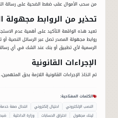
من سحب الأموال عقب ضغط الضحية على رسالة التأ
تحذير من الروابط مجهولة ا
تعيد هذه الواقعة التأكيد على أهمية عدم الاستجاب
روابط مجهولة المصدر تصل عبر الرسائل النصية أو ت
الرسمية لأي تطبيق أو بنك عند الشك في أي رسالة 
الإجراءات القانونية
تم اتخاذ الإجراءات القانونية اللازمة بحق المتهمين
الكلمات المفتاحية:
النصب الإلكتروني
احتيال إلكتروني
انتحال صفة خدمة 
لينك مجهول
اختراق الحسابات
وزارة الداخلية
ضبط 