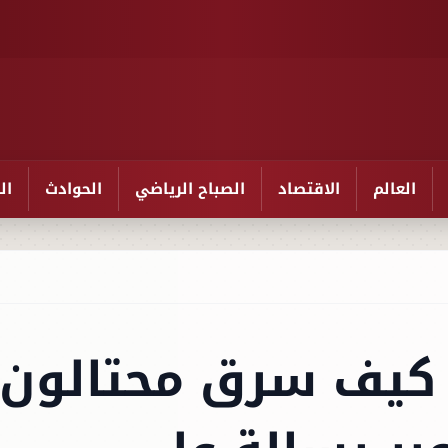
العالم
الاقتصاد
الصباح الرياضي
الحوادث
ال
 كيف سرق محتالون