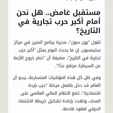
مستقبل غامض.. هل نحن
أمام أكبر حرب تجارية في
التاريخ؟
تقول "يون سون"، مديرة برنامج الصين في مركز
ستيمسون، إن ما يحدث اليوم يمثل "أكبر حرب
تجارية في التاريخ"، مضيفة أن "خطر خروج الأزمة
عن السيطرة مرتفع جدًا".
وفي ظل كل هذه المؤشرات المتسارعة، يبدو أن
العالم قد دخل بالفعل مرحلة "حرب باردة
اقتصادية"، تضع النظام المالي العالمي على
المحك، وتهدد بإعادة تشكيل خريطة الاقتصاد
الدولي لعقود قادمة.