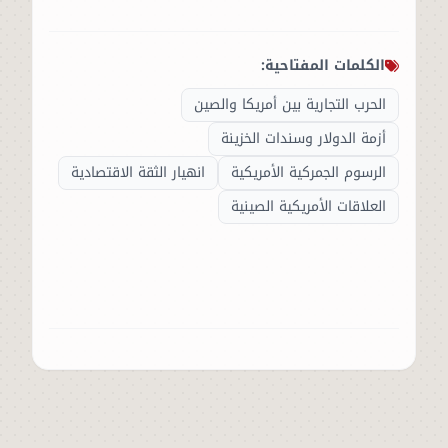
الكلمات المفتاحية:
الحرب التجارية بين أمريكا والصين
أزمة الدولار وسندات الخزينة
الرسوم الجمركية الأمريكية
انهيار الثقة الاقتصادية
العلاقات الأمريكية الصينية