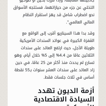
التخلي عن جزء من حيازاتهما، فستتجه الأسواق
نحو اضطراب شامل قد يهز استقرار النظام
المالي العالمي".
وقد بدا هذا السيناريو أقرب إلى الواقع مع
القفزة الكبيرة في عوائد السندات الأمريكية
طويلة الأجل، حيث ارتفع العائد على سندات
الثلاثين عامًا من 4.4% إلى 5% خلال أيام، وهو
تسارع لم يحدث منذ أكثر من 25 عامًا، في حين
زاد العائد على سندات العشر سنوات بـ55 نقطة
أساس في ثلاث جلسات فقط.
أزمة الديون تهدد
السيادة الاقتصادية