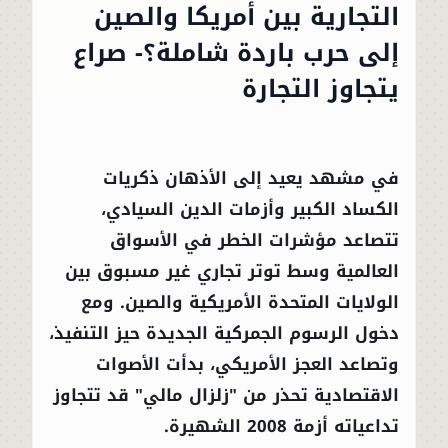
التجارية بين أمريكا والصين
إلى حرب باردة شاملة؟- صراع
يتجاوز التجارة
في مشهد يعيد إلى الأذهان ذكريات
الكساد الكبير وأزمات الدين السيادي،
تتصاعد مؤشرات الخطر في الأسواق
العالمية وسط توتر تجاري غير مسبوق بين
الولايات المتحدة الأمريكية والصين. ومع
دخول الرسوم الجمركية الجديدة حيز التنفيذ،
وتصاعد العجز الأمريكي، بدأت الأصوات
الاقتصادية تحذر من "زلزال مالي" قد تتجاوز
تداعياته أزمة 2008 الشهيرة.