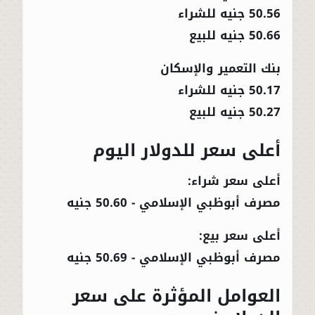
50.56 جنيه للشراء
50.66 جنيه للبيع
بنك التعمير والإسكان
50.17 جنيه للشراء
50.27 جنيه للبيع
أعلى سعر للدولار اليوم
أعلى سعر شراء:
مصرف أبوظبي الإسلامي - 50.60 جنيه
أعلى سعر بيع:
مصرف أبوظبي الإسلامي - 50.69 جنيه
العوامل المؤثرة على سعر