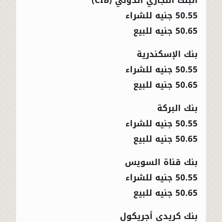
50.55 جنيه للشراء
50.65 جنيه للبيع
بنك الإسكندرية
50.55 جنيه للشراء
50.65 جنيه للبيع
بنك البركة
50.55 جنيه للشراء
50.65 جنيه للبيع
بنك قناة السويس
50.55 جنيه للشراء
50.65 جنيه للبيع
بنك كريدي أجريكول