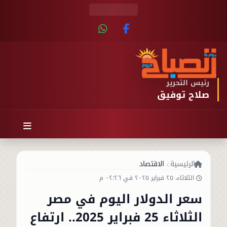
رئيس التحرير
صلاح توفيق
الرئيسية
الاقتصاد
الثلاثاء، ٢٥ فبراير ٢٠٢٥ في ٠٢:٢٦ م
سعر الدولار اليوم في مصر
الثلاثاء 25 فبراير 2025.. ارتفاع