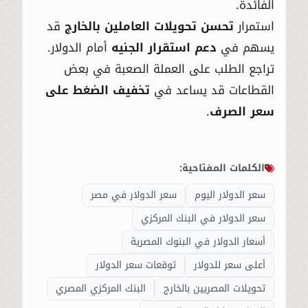
الفائدة.
استمرار
تحسن تحويلات العاملين بالخارج
قد
يسهم في
دعم استقرار الجنيه
أمام الدولار.
تراجع الطلب على العملة الصعبة في بعض
القطاعات قد يساعد في
تخفيف الضغط على
سعر الصرف
.
الكلمات المفتاحية:
سعر الدولار اليوم
سعر الدولار في مصر
سعر الدولار في البنك المركزي
أسعار الدولار في البنوك المصرية
أعلى سعر للدولار
توقعات سعر الدولار
تحويلات المصريين بالخارج
البنك المركزي المصري