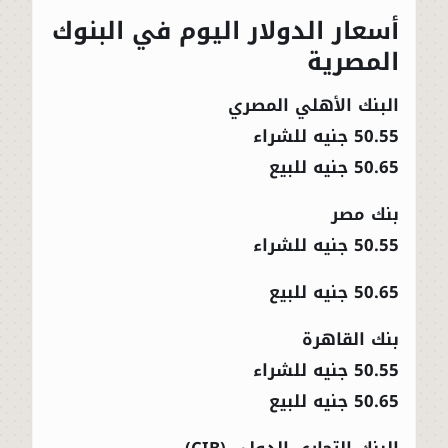
أسعار الدولار اليوم في البنوك
المصرية
البنك الأهلي المصري
50.55 جنيه للشراء
50.65 جنيه للبيع
بنك مصر
50.55 جنيه للشراء
50.65 جنيه للبيع
بنك القاهرة
50.55 جنيه للشراء
50.65 جنيه للبيع
البنك التجاري الدولي (CIB)