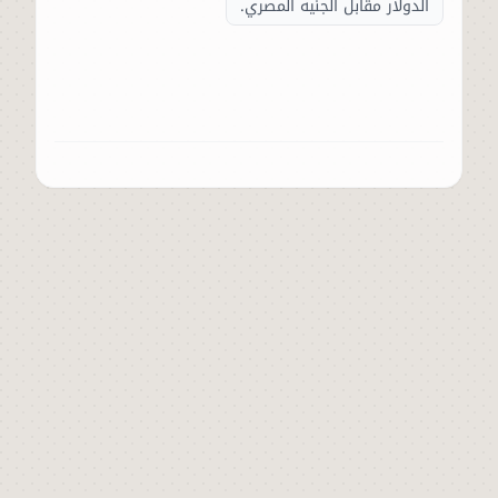
الدولار مقابل الجنيه المصري.