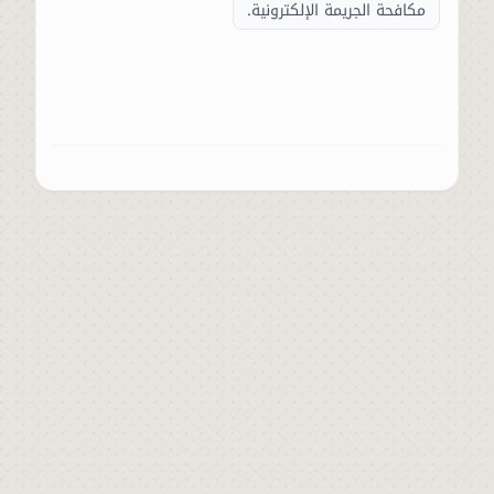
مكافحة الجريمة الإلكترونية.