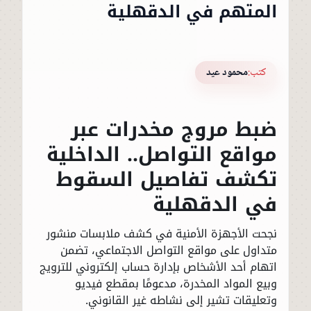
المتهم في الدقهلية
كتب:
محمود عيد
ضبط مروج مخدرات عبر
مواقع التواصل.. الداخلية
تكشف تفاصيل السقوط
في الدقهلية
نجحت الأجهزة الأمنية في كشف ملابسات منشور
متداول على مواقع التواصل الاجتماعي، تضمن
اتهام أحد الأشخاص بإدارة حساب إلكتروني للترويج
وبيع المواد المخدرة، مدعومًا بمقطع فيديو
وتعليقات تشير إلى نشاطه غير القانوني.