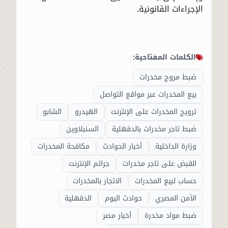
الإجراءات القانونية.
الكلمات المفتاحية:
ضبط مروج مخدرات
بيع المخدرات عبر مواقع التواصل
ترويج المخدرات على الإنترنت
الهيدرو
الشابو
ضبط تاجر مخدرات بالدقهلية
السنبلاوين
وزارة الداخلية
أخبار الحوادث
مكافحة المخدرات
القبض على تاجر مخدرات
جرائم الإنترنت
حساب لبيع المخدرات
الاتجار بالمخدرات
الأمن المصري
حوادث اليوم
الدقهلية
ضبط مواد مخدرة
أخبار مصر