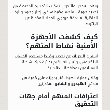
وبعد الفحص والتحري، تمكنت الأجهزة المختصة من
تحديد هوية المتهم وضبطه، في إطار جهود وزارة
الداخلية لملاحقة مروجي المواد المخدرة عبر
الإنترنت.
كيف كشفت الأجهزة
الأمنية نشاط المتهم؟
أسفرت التحريات عن تحديد وضبط مستخدم الحساب
الإلكتروني، وتبين أنه يقيم بدائرة مركز شرطة
السنبلاوين بمحافظة الدقهلية.
وخلال عملية الضبط، عُثر بحوزته على كمية من
مادتي
الهيدرو
و
الشابو
المخدرتين.
اعترافات المتهم أمام جهات
التحقيق