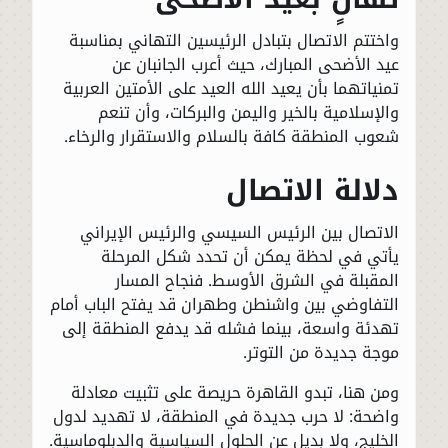
واختتم الاتصال بتبادل الرئيسين التهاني بمناسبة
عيد الأضحى المبارك، حيث أعرب الجانبان عن
تمنياتهما بأن يعيد الله العيد على الأمتين العربية
والإسلامية بالخير واليمن والبركات، وأن تنعم
شعوب المنطقة كافة بالسلام والاستقرار والرخاء.
دلالة الاتصال
الاتصال بين الرئيس السيسي والرئيس الإيراني
يأتي في لحظة يمكن أن تحدد شكل المرحلة
المقبلة في الشرق الأوسط. فنجاح المسار
التفاوضي بين واشنطن وطهران قد يفتح الباب أمام
تهدئة واسعة، بينما فشله قد يدفع المنطقة إلى
موجة جديدة من التوتر.
ومن هنا، تبدو القاهرة حريصة على تثبيت معادلة
واضحة: لا حرب جديدة في المنطقة، لا تهديد لدول
الخليج، ولا بديل عن الحلول السياسية والدبلوماسية.