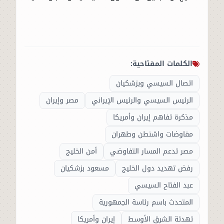
الكلمات المفتاحية:
اتصال السيسي وبزشكيان
الرئيس السيسي والرئيس الإيراني
مصر وإيران
مذكرة تفاهم إيران وأمريكا
مفاوضات واشنطن وطهران
مصر تدعم المسار التفاوضي
أمن الخليج
رفض تهديد دول الخليج
مسعود بزشكيان
عبد الفتاح السيسي
المتحدث باسم رئاسة الجمهورية
تهدئة الشرق الأوسط
إيران وأمريكا