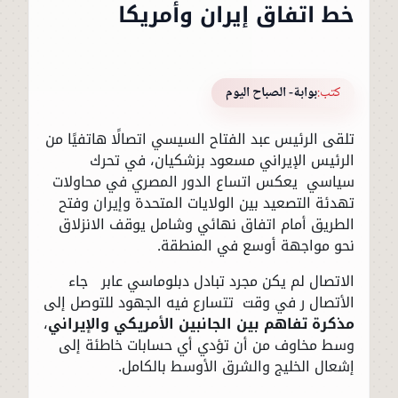
خط اتفاق إيران وأمريكا
كتب:
بوابة- الصباح اليوم
تلقى الرئيس عبد الفتاح السيسي اتصالًا هاتفيًا من
الرئيس الإيراني مسعود بزشكيان، في تحرك
سياسي يعكس اتساع الدور المصري في محاولات
تهدئة التصعيد بين الولايات المتحدة وإيران وفتح
الطريق أمام اتفاق نهائي وشامل يوقف الانزلاق
نحو مواجهة أوسع في المنطقة.
الاتصال لم يكن مجرد تبادل دبلوماسي عابر جاء
الأتصال ر في وقت تتسارع فيه الجهود للتوصل إلى
مذكرة تفاهم بين الجانبين الأمريكي والإيراني
،
وسط مخاوف من أن تؤدي أي حسابات خاطئة إلى
إشعال الخليج والشرق الأوسط بالكامل.