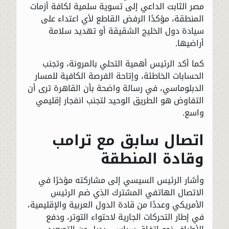
مصر الثابت الداعي إلى تسوية سلمية لكافة أزمات
المنطقة، مؤكدًا الرفض القاطع لأي اعتداء على
سيادة دول الخليج الشقيقة أو تهديد سلامة
أراضيها.
كما أكد الرئيس أهمية التحلي بالمرونة، وتجنب
الحسابات الخاطئة، وإتاحة الفرصة الكافية للمسار
الدبلوماسي، في رسالة واضحة بأن القاهرة ترى أن
التفاوض هو الطريق الوحيد لتجنب انفجار إقليمي
واسع.
اتصال سابق مع ترامب
وقادة المنطقة
وأشار الرئيس السيسي إلى مشاركته مؤخرًا في
الاتصال الهاتفي المشترك الذي ضم الرئيس
الأمريكي وعددًا من قادة الدول العربية والإقليمية،
في إطار التحركات الجارية لاحتواء التوتر، ودفع