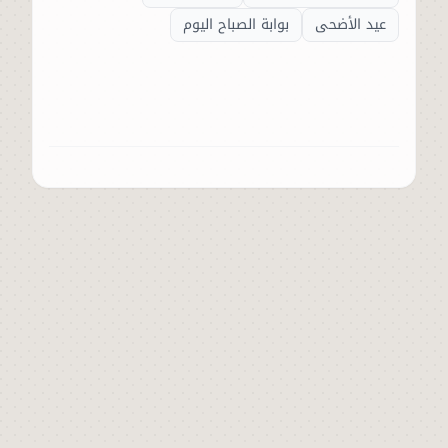
عيد الأضحى
بوابة الصباح اليوم