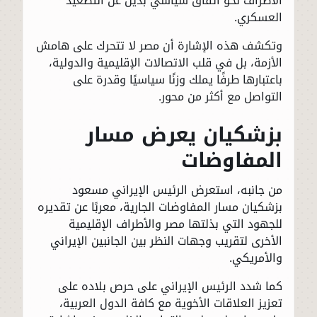
الأطراف نحو اتفاق سياسي بديل عن التصعيد
العسكري.
وتكشف هذه الإشارة أن مصر لا تتحرك على هامش
الأزمة، بل في قلب الاتصالات الإقليمية والدولية،
باعتبارها طرفًا يملك وزنًا سياسيًا وقدرة على
التواصل مع أكثر من محور.
بزشكيان يعرض مسار
المفاوضات
من جانبه، استعرض الرئيس الإيراني مسعود
بزشكيان مسار المفاوضات الجارية، معربًا عن تقديره
للجهود التي بذلتها مصر والأطراف الإقليمية
الأخرى لتقريب وجهات النظر بين الجانبين الإيراني
والأمريكي.
كما شدد الرئيس الإيراني على حرص بلاده على
تعزيز العلاقات الأخوية مع كافة الدول العربية،