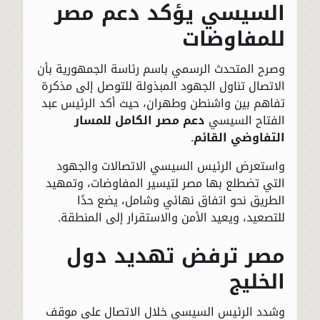
السيسي يؤكد دعم مصر
للمفاوضات
وصرح المتحدث الرسمي باسم رئاسة الجمهورية بأن
الاتصال تناول الجهود المبذولة للتوصل إلى مذكرة
تفاهم بين واشنطن وطهران، حيث أكد الرئيس عبد
الفتاح السيسي
دعم مصر الكامل للمسار
التفاوضي القائم
.
واستعرض الرئيس السيسي الاتصالات والجهود
التي تضطلع بها مصر لتيسير المفاوضات، وتمهيد
الطريق نحو اتفاق نهائي وشامل، يضع حدًا
للتصعيد، ويعيد الأمن والاستقرار إلى المنطقة.
مصر ترفض تهديد دول
الخليج
وشدد الرئيس السيسي خلال الاتصال على موقف