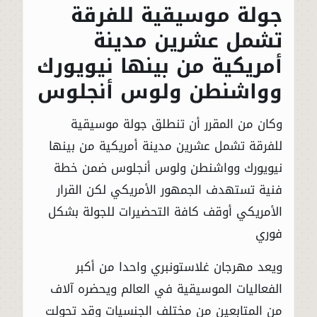
جولة موسيقية للفرقة
تشمل عشرين مدينة
أمريكية من بينها نيويورك
وواشنطن ولوس أنجلوس
وكان من المقرر أن تنطلق جولة موسيقية
للفرقة تشمل عشرين مدينة أمريكية من بينها
نيويورك وواشنطن ولوس أنجلوس ضمن خطة
فنية تستهدف الجمهور الأمريكي لكن القرار
الأمريكي أوقف كافة التحضيرات للجولة بشكل
فوري
ويعد مهرجان غلاستونبري واحدا من أكبر
الفعاليات الموسيقية في العالم ويحضره آلاف
من المتابعين من مختلف الجنسيات وقد تحولت