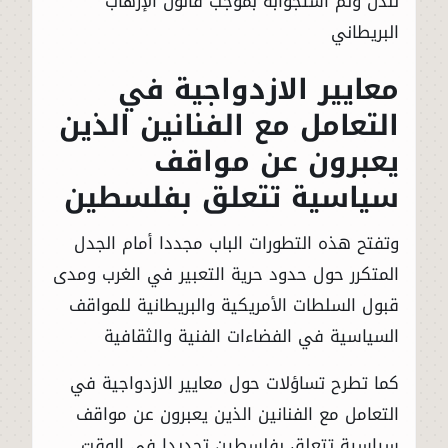
لندن وتم استجوابه بموجب قانون الإرهاب
البريطاني
معايير الازدواجية في
التعامل مع الفنانين الذين
يعبرون عن مواقف
سياسية تتعلق بفلسطين
وتفتح هذه التطورات الباب مجددا أمام الجدل
المتكرر حول حدود حرية التعبير في الغرب ومدى
قبول السلطات الأمريكية والبريطانية للمواقف
السياسية في الفضاءات الفنية والثقافية
كما تطرح تساؤلات حول معايير الازدواجية في
التعامل مع الفنانين الذين يعبرون عن مواقف
سياسية تتعلق بفلسطين تحديدا في الوقت