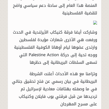
المنصة هذا العام إلى ساحة دعم سياسي واضح
للقضية الفلسطينية
وشاركت أيضا فرقة كنيكاب الأيرلندية في الحدث
ورفعت هي الأخرى شعارات مؤيدة لفلسطين
وارتدى عضوها ليام أوهانا الكوفية الفلسطينية
ووجه تحية إلى حركة Palestine Action التي
تسعى السلطات البريطانية إلى حظرها
وتزامنا مع هذه الأحداث أعلنت الشرطة
البريطانية في بيان رسمي عن فتح تحقيق جنائي
في ما وصفته بهتافات معادية لإسرائيل تم
ترديدها من قبل فرقتي بوب فايلان وكنيكاب
على مسرح المهرجان