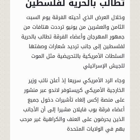
تطالب بالحرية لفلسطين
وخلال العرض الذي أحيته الفرقة يوم السبت
الثامن والعشرين من يونيو ترددت هتافات من
جمهور المهرجان وأعضاء الفرقة تطالب بالحرية
لفلسطين إلى جانب ترديد شعارات وصفتها
السلطات الأمريكية بالتحريضية مثل الموت
للجيش الإسرائيلي
وجاء الرد الأمريكي سريعا إذ أعلن نائب وزير
الخارجية الأمريكي كريستوفر لاندو عبر منشور
على منصة إكس إلغاء تأشيرات دخول جميع
أعضاء فرقة بوب فايلان مشيرا إلى أن الأجانب
الذين يحرضون على العنف والكراهية غير مرحب
بهم في الولايات المتحدة