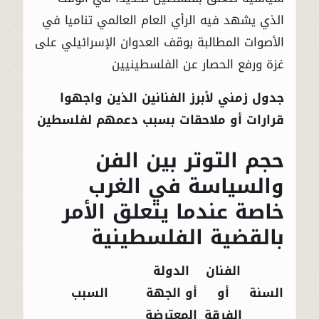
الذي يشهد فيه الرأي العام العالمي تناميا في
الأصوات المطالبة بوقف العدوان الإسرائيلي على
غزة ورفع الحصار عن الفلسطينيين
جدول زمني لأبرز الفنانين الذين واجهوا
قرارات أو ملاحقات بسبب دعمهم لفلسطين
حجم التوتر بين الفن
والسياسة في الغرب
خاصة عندما يتعلق الأمر
بالقضية الفلسطينية
الفنان
الدولة
السنة
أو
أو الجهة
السبب
الفرقة
المعترضة