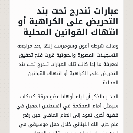
عبارات تندرج تحت بند
التحريض على الكراهية أو
انتهاك القوانين المحلية
وقالت شرطة أفون وسومرست إنها بعد مراجعة
التسجيلات المصورة والصوتية قررت فتح تحقيق
لمعرفة ما إذا كانت تلك العبارات تندرج تحت بند
التحريض على الكراهية أو انتهاك القوانين
المحلية
الجدير بالذكر أن ليام أوهانا عضو فرقة كنيكاب
سيمثل أمام المحكمة في أغسطس المقبل في
قضية أخرى تعود إلى العام الماضي حين رفع
علم حزب الله اللبناني خلال حفل موسيقي في