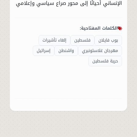
الإنساني أحيانًا إلى محور صراع سياسي وإعلامي
الكلمات المفتاحية:
بوب فايلان
فلسطين
إلغاء تأشيرات
مهرجان غلاستونبري
واشنطن
إسرائيل
حرية فلسطين