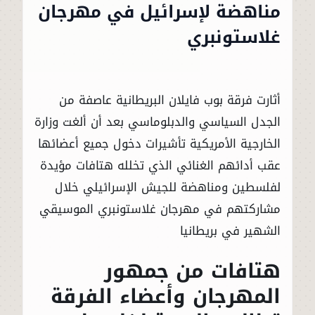
مناهضة لإسرائيل في مهرجان
غلاستونبري
أثارت فرقة بوب فايلان البريطانية عاصفة من
الجدل السياسي والدبلوماسي بعد أن ألغت وزارة
الخارجية الأمريكية تأشيرات دخول جميع أعضائها
عقب أدائهم الغنائي الذي تخلله هتافات مؤيدة
لفلسطين ومناهضة للجيش الإسرائيلي خلال
مشاركتهم في مهرجان غلاستونبري الموسيقي
الشهير في بريطانيا
هتافات من جمهور
المهرجان وأعضاء الفرقة