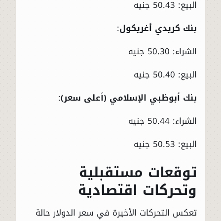
البيع: 50.43 جنيه
بنك كريدي أغريكول
:
الشراء: 50.30 جنيه
البيع: 50.40 جنيه
بنك أبوظبي الإسلامي (أعلى سعر)
:
الشراء: 50.44 جنيه
البيع: 50.53 جنيه
توقعات مستقبلية
وتحركات اقتصادية
تعكس التحركات الأخيرة في سعر الدولار حالة