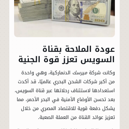
عودة الملاحة بقناة
السويس تعزز قوة الجنية
وكانت شركة
ميرسك
الدنماركية، وهي واحدة
من أكبر شركات الشحن البحري عالميًا، قد أكدت
استعدادها لاستئناف رحلاتها عبر قناة السويس،
بعد تحسن الأوضاع الأمنية في البحر الأحمر، مما
يشكل دفعة قوية للاقتصاد المصري من خلال
تعزيز عوائد القناة من العملة الصعبة.