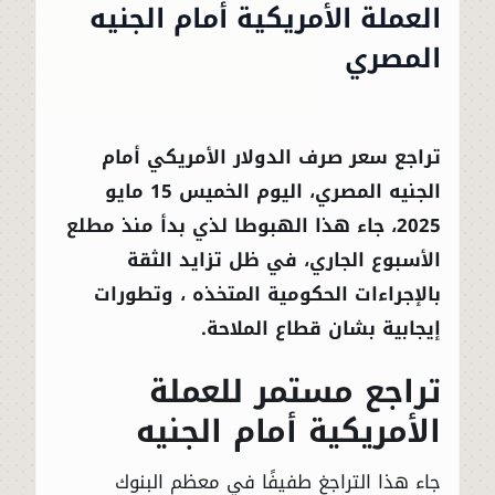
العملة الأمريكية أمام الجنيه
المصري
تراجع سعر صرف الدولار الأمريكي أمام
الجنيه المصري، اليوم الخميس 15 مايو
2025، جاء هذا الهبوطا لذي بدأ منذ مطلع
الأسبوع الجاري، في ظل تزايد الثقة
بالإجراءات الحكومية المتخذه ، وتطورات
إيجابية بشان قطاع الملاحة.
تراجع مستمر للعملة
الأمريكية أمام الجنيه
جاء هذا التراجغ طفيفًا في معظم البنوك