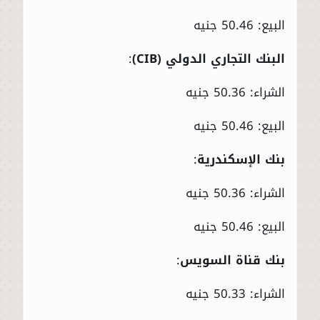
البيع: 50.46 جنيه
البنك التجاري الدولي (CIB)
:
الشراء: 50.36 جنيه
البيع: 50.46 جنيه
بنك الإسكندرية
:
الشراء: 50.36 جنيه
البيع: 50.46 جنيه
بنك قناة السويس
:
الشراء: 50.33 جنيه