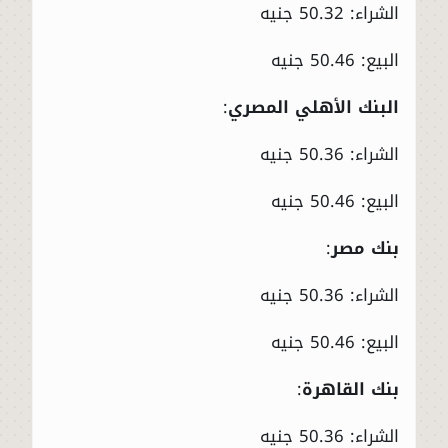
الشراء: 50.32 جنيه
البيع: 50.46 جنيه
البنك الأهلي المصري
:
الشراء: 50.36 جنيه
البيع: 50.46 جنيه
بنك مصر
:
الشراء: 50.36 جنيه
البيع: 50.46 جنيه
بنك القاهرة
:
الشراء: 50.36 جنيه