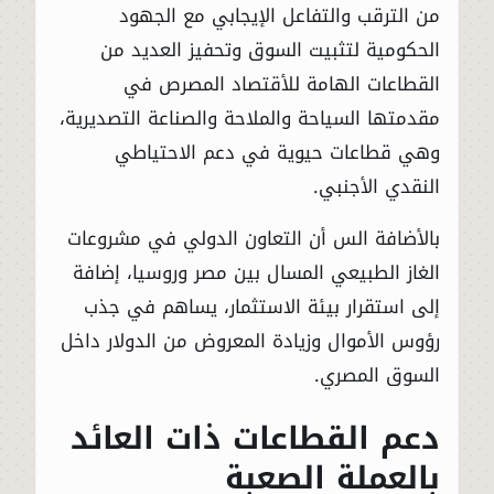
من الترقب والتفاعل الإيجابي مع الجهود
الحكومية لتثبيت السوق وتحفيز العديد من
القطاعات الهامة للأقتصاد المصرص في
مقدمتها السياحة والملاحة والصناعة التصديرية،
وهي قطاعات حيوية في دعم الاحتياطي
النقدي الأجنبي.
بالأضافة الس أن التعاون الدولي في مشروعات
الغاز الطبيعي المسال بين مصر وروسيا، إضافة
إلى استقرار بيئة الاستثمار، يساهم في جذب
رؤوس الأموال وزيادة المعروض من الدولار داخل
السوق المصري.
دعم القطاعات ذات العائد
بالعملة الصعبة