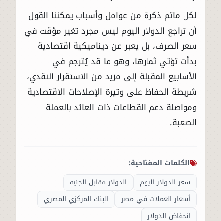
لكل ماتم ذكرة من عوامل وأسباب يمكننا القول
أن تراجع الدولار اليوم ليس مجرد تغير مؤقت في
سعر الصرف، بل يعبر عن ديناميكية اقتصادية
بدأت تؤتي ثمارها، وهو ما قد يُترجم في
الأسابيع المقبلة إلى مزيد من الاستقرار النقدي،
شريطة الحفاظ على وتيرة الإصلاحات الاقتصادية
ومواصلة دعم القطاعات ذات العائد بالعملة
الصعبة.
الكلمات المفتاحية:
سعر الدولار اليوم
الدولار مقابل الجنيه
أسعار العملات في مصر
البنك المركزي المصري
انخفاض الدولار