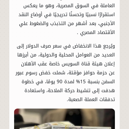
العاملة في السوق المصرية، وهو ما يعكس
استقرارًا نسبيًا وتحسنًا تدريجيًا في أوضاع النقد
الأجنبي، بعد أشهر من التذبذب والضغوط علي
الأقتصاد المصري .
ويُرجع هذا الانخفاض في سعر صرف الدولار إلى
العديد من العوامل المحلية والدولية، من أبرزها
إعلان هيئة قناة السويس خاصة عقب الأهلان
عن حزمة حوافز مؤقتة، شملت خفض رسوم عبور
السفن بنسبة 15% لمدة 90 يومًا، في خطوة
هدفت إلى تنشيط حركة الملاحة، واستعادة
تدفقات العملة الصعبة.