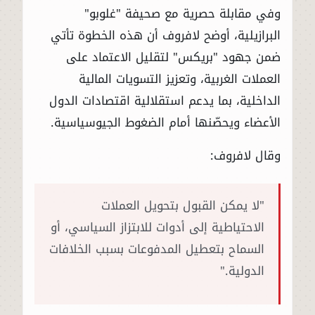
وفي مقابلة حصرية مع صحيفة "غلوبو"
البرازيلية، أوضح لافروف أن هذه الخطوة تأتي
ضمن جهود "بريكس" لتقليل الاعتماد على
العملات الغربية، وتعزيز التسويات المالية
الداخلية، بما يدعم استقلالية اقتصادات الدول
الأعضاء ويحصّنها أمام الضغوط الجيوسياسية.
وقال لافروف:
"لا يمكن القبول بتحويل العملات
الاحتياطية إلى أدوات للابتزاز السياسي، أو
السماح بتعطيل المدفوعات بسبب الخلافات
الدولية."