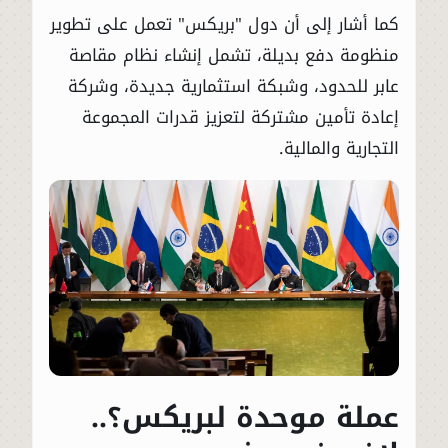
كما أشار إلى أن دول "بريكس" تعمل على تطوير
منظومة دفع بديلة، تشمل إنشاء نظام مقاصة
عابر للحدود، وشبكة استثمارية جديدة، وشركة
إعادة تأمين مشتركة لتعزيز قدرات المجموعة
التجارية والمالية.
عملة موحدة لبريكس؟..