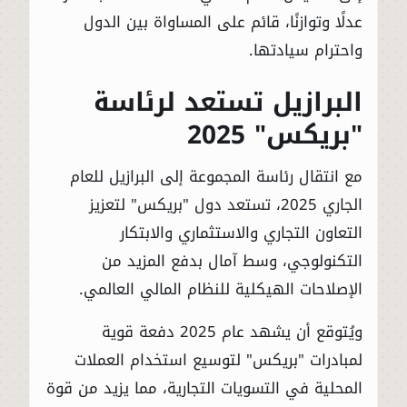
عدلًا وتوازنًا، قائم على المساواة بين الدول
واحترام سيادتها.
البرازيل تستعد لرئاسة
"بريكس" 2025
مع انتقال رئاسة المجموعة إلى البرازيل للعام
الجاري 2025، تستعد دول "بريكس" لتعزيز
التعاون التجاري والاستثماري والابتكار
التكنولوجي، وسط آمال بدفع المزيد من
الإصلاحات الهيكلية للنظام المالي العالمي.
ويُتوقع أن يشهد عام 2025 دفعة قوية
لمبادرات "بريكس" لتوسيع استخدام العملات
المحلية في التسويات التجارية، مما يزيد من قوة