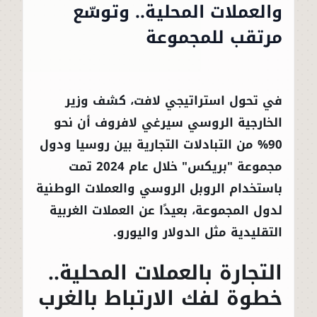
والعملات المحلية.. وتوسّع
مرتقب للمجموعة
في تحول استراتيجي لافت، كشف وزير
الخارجية الروسي سيرغي لافروف أن نحو
90% من التبادلات التجارية بين روسيا ودول
مجموعة "بريكس" خلال عام 2024 تمت
باستخدام الروبل الروسي والعملات الوطنية
لدول المجموعة، بعيدًا عن العملات الغربية
التقليدية مثل الدولار واليورو.
التجارة بالعملات المحلية..
خطوة لفك الارتباط بالغرب