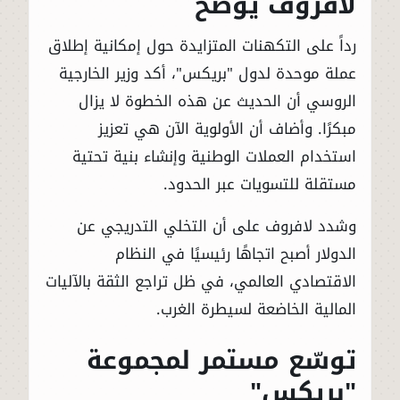
لافروف يوضح
رداً على التكهنات المتزايدة حول إمكانية إطلاق
عملة موحدة لدول "بريكس"، أكد وزير الخارجية
الروسي أن الحديث عن هذه الخطوة لا يزال
مبكرًا. وأضاف أن الأولوية الآن هي تعزيز
استخدام العملات الوطنية وإنشاء بنية تحتية
مستقلة للتسويات عبر الحدود.
وشدد لافروف على أن التخلي التدريجي عن
الدولار أصبح اتجاهًا رئيسيًا في النظام
الاقتصادي العالمي، في ظل تراجع الثقة بالآليات
المالية الخاضعة لسيطرة الغرب.
توسّع مستمر لمجموعة
"بريكس"