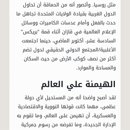
مثل روسيا. وأتصور أنه من الحماقة أن تحاول
الدول الغربية بقيادة الولايات المتحدة تجاهل ما
حدث بالفعل وأمام عدسات الكاميرات ووسائل
الإعلام العالمية في قازان أثناء قمة "بريكس"
السادسة عشر، أكتوبر الماضي، حينما اجتمعت
الأغلبية/المجتمع الدولي الحقيقي لدول تضم
أكثر من نصف كوكب الأرض من حيث السكان
والمساحة والموارد.
الهيمنة علي العالم
لقد أصبح واضحا أنه من المستحيل لأي دولة
عظمى، مهما كانت قوتها النووية والاقتصادية
والعسكرية، أن تهيمن على العالم، وما تقوم به
الإدارة الجديدة، وما تفرضه من رسوم جمركية