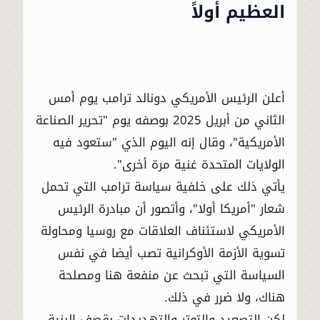
العظيم أولاً
أعلن الرئيس الأمريكي دونالد ترامب يوم أمس
الثاني من أبريل 2025 بوصفه يوم "تحرير الصناعة
الأمريكية"، وقال إنه اليوم الذي "ستعود فيه
الولايات المتحدة غنية مرة أخرى".
يأتي ذلك على خلفية سياسة ترامب التي تحمل
شعار "أمريكا أولا"، وأتصور أن مبادرة الرئيس
الأمريكي لاستئناف العلاقات مع روسيا ومحاولة
تسوية الأزمة الأوكرانية تصب أيضا في نفس
السياسة التي تبحث عن منفعة هنا ومصلحة
هناك، ولا ضرر في ذلك.
لكن التصعيد والتوتر والتهديدات بقصف البنية