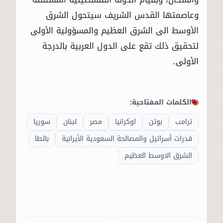
وعاصمتها القدس الشريف سيتحول الشرق
الأوسط الى الشرق العظيم والمسؤولية الأولى
لتحقيق ذلك تقع على الدول العربية بالدرجة
الأولى.
الكلمات المفتاحية:
ترامب
بوتن
اوكرانيا
مصر
لبنان
سوريا
قدرات أسرائيل والمصالحة السعودية الأيرانية
بالطا
الشرق الاوسط العظيم