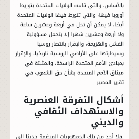
بالأساس، والتي قامت الولايات المتحدة بتوريط
أوروبا فيها، والتي تتورط فيها الولايات المتحدة
أيضا، لا يمكن أن تحل في أربعة وعشرين ساعة
ولا أربعة وعشرين شهرا إلا بتحمل مسؤولية
الفشل والهزيمة، والإقرار بانتصار روسيا
وسيطرتها على الأراضي الروسية تاريخيا، والإقرار
بمبادئ الأمم المتحدة الراسخة، والمثبتة في
ميثاق الأمم المتحدة بشأن حق الشعوب في
تقرير المصير
أشكال التفرقة العنصرية
والاستهداف الثقافي
والديني
.فلا أحد من تلك الجمهوريات المنضمة حديثا إلى