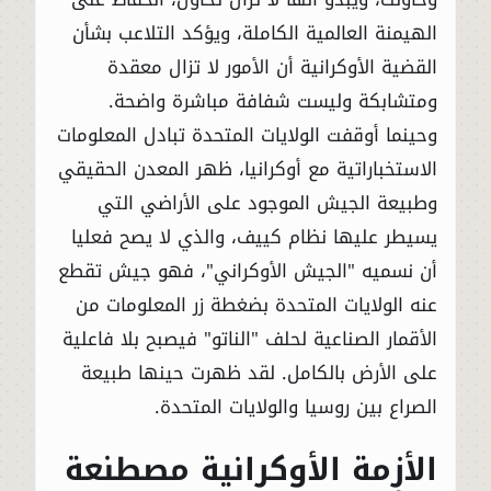
الهيمنة العالمية الكاملة، ويؤكد التلاعب بشأن
القضية الأوكرانية أن الأمور لا تزال معقدة
ومتشابكة وليست شفافة مباشرة واضحة.
وحينما أوقفت الولايات المتحدة تبادل المعلومات
الاستخباراتية مع أوكرانيا، ظهر المعدن الحقيقي
وطبيعة الجيش الموجود على الأراضي التي
يسيطر عليها نظام كييف، والذي لا يصح فعليا
أن نسميه "الجيش الأوكراني"، فهو جيش تقطع
عنه الولايات المتحدة بضغطة زر المعلومات من
الأقمار الصناعية لحلف "الناتو" فيصبح بلا فاعلية
على الأرض بالكامل. لقد ظهرت حينها طبيعة
الصراع بين روسيا والولايات المتحدة.
الأزمة الأوكرانية مصطنعة