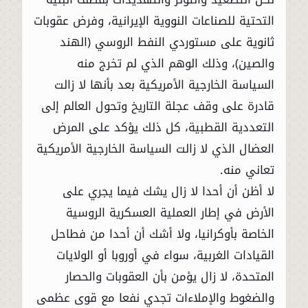
التحتية للصناعات النووية الإيرانية، وفرض عقوبات
ثانوية على مستوردي النفط الروسي (الهند
والصين)، وذلك الوهم الذي لم تخرج منه
السياسة الخارجية الأمريكية بعد بأنها لا زالت
قادرة على وقف عجلة التاريخ وتحول العالم إلى
التعددية القطبية، كل ذلك يؤكد على المرض
العضال الذي لا زالت السياسة الخارجية الأمريكية
تعاني منه.
لا أظن أن أحدا لا زال يشك فيما يجري على
الأرض في إطار العملية العسكرية الروسية
الخاصة بأوكرانيا، ولا أشك أن أحدا من فطاحل
القيادات الغربية، سواء في أوروبا أو الولايات
المتحدة، لا زال يؤمن بأن العقوبات والحصار
والضغوط والإملاءات تجدي نفعا مع قوى عظمى