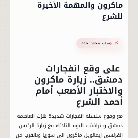
ماكرون والمهمة الأخيرة
للشرع
كتب:
سعيد محمد أحمد
على وقع انفجارات
دمشق.. زيارة ماكرون
والاختبار الأصعب أمام
أحمد الشرع
مع وقوع سلسلة انفجارات شديدة هزت العاصمة
دمشق و ترافقت اليوم الثلاثاء مع زيارة الرئيس
الفرنسي إيمانويل ماكرون الى سوريا وبالقرب من