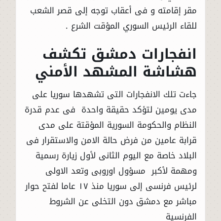
مقر إقامته و فى أعقاب توجه إلى قصر الشعب
للقاء الرئيس السوري المؤقت الشرع .
انفجارات دمشق تكشف
هشاشة المشهد الأمني
جاءت تلك الانفجارات التى تشهدها سوريا على
مدى يومين لتؤكد حقيقة واحدة فى عدم قدرة
النظام والحكومة السورية المؤقتة على مدى
قرابة عامين من فرض حالة الامن والاستقرار فى
البلاد خاصة مع اليوم الثانى لأول زيارة رسمية
ومهمة لأكبر مسؤول اوروبى وتعد الاولى
لرئيس فرنسى إلى سوريا منذ ١٧ عاما لفتح حوار
مباشر مع دمشق دون التخلى عن الشروط
الفرنسية