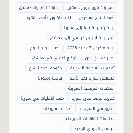
انفجارات فورسيزونز دمشق
إصابات انفجارات دمشق
أحمد الشرع وماكرون
لقاء ماكرون وأحمد الشرع
زيارة رئيس فرنسا إلى سوريا
أول زيارة لرئيس فرنسي إلى دمشق
زيارة ماكرون 7 يوليو 2026
أخبار سوريا اليوم
أخبار دمشق الآن
الوضع الأمني في دمشق
تفجيرات العاصمة السورية
حكومة أحمد الشرع
مستقبل سوريا بعد الأسد
فرنسا وسوريا
العلاقات الفرنسية السورية
شروط فرنسا على سوريا
ملف الأقليات في سوريا
الدروز في السويداء
أحداث السويداء
محاكمات انتهاكات السويداء
البرلمان السوري الجديد