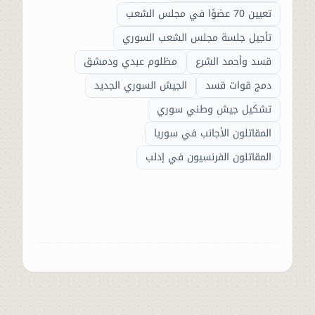
تعيين 70 عضوًا في مجلس الشعب
تأجيل جلسة مجلس الشعب السوري
قسد وأحمد الشرع
مظلوم عبدي ودمشق
دمج قوات قسد
الجيش السوري الجديد
تشكيل جيش وطني سوري
المقاتلون الأجانب في سوريا
المقاتلون الفرنسيون في إدلب