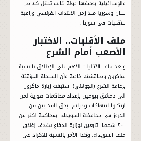
والإسرائيلية بوصفها دولة كانت تحتل كلا من
لبنان وسوريا منذ زمن الانتداب الفرنسي وراعية
للأقليات فى سوريا .
ملف الأقليات.. الاختبار
الأصعب أمام الشرع
ويعد ملف الأقليات الأهم على الإطلاق بالنسبة
لماكرون ومناقشته خاصة وأن السلطة المؤقتة
بزعامة الشرع (الجولاني) استبقت زيارة ماكرون
الى دمشق بيومين بإعداد محاكمات صورية لمن
ارتكبوا انتهاكات وجرائم بحق المدنيين من
الدروز فى محافظة السويداء بمحاكمة اكثر من
٢٠ شخصا تابعين لوزارة الدفاع بهدف إغلاق
ملف السويداء، وكذا الأمر بالنسبة للأكراد فى