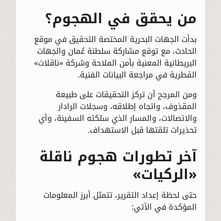
من يحقق في الهجوم؟
بدأت الجهات البحرية المختصة التحقيق في موقع
الحادث، مع توقع مشاركة سلطنة عُمان والجهات
البريطانية المعنية بأمن الملاحة وشركة «ناقلات»
القطرية في مراجعة البيانات الفنية.
ومن المرجح أن تركز التحقيقات على طبيعة
المقذوف، واتجاه إطلاقه، وسجلات الرادار
والاتصالات، والمسار الذي سلكته السفينة، وأي
تحذيرات تلقتها قبل الاستهداف.
آخر تطورات هجوم ناقلة
«الركيات»
حتى لحظة إعداد التقرير، تتمثل أبرز المعلومات
المؤكدة في الآتي: