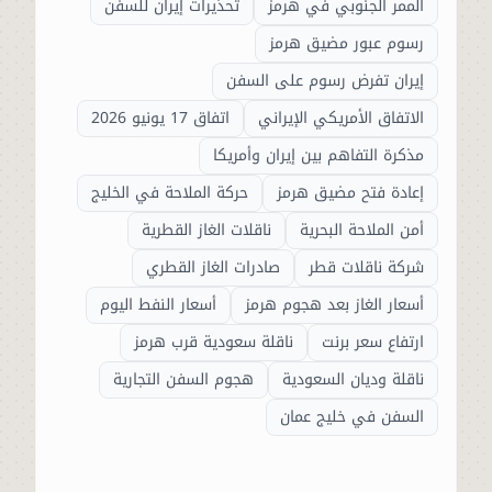
الممر الجنوبي في هرمز
تحذيرات إيران للسفن
رسوم عبور مضيق هرمز
إيران تفرض رسوم على السفن
الاتفاق الأمريكي الإيراني
اتفاق 17 يونيو 2026
مذكرة التفاهم بين إيران وأمريكا
إعادة فتح مضيق هرمز
حركة الملاحة في الخليج
أمن الملاحة البحرية
ناقلات الغاز القطرية
شركة ناقلات قطر
صادرات الغاز القطري
أسعار الغاز بعد هجوم هرمز
أسعار النفط اليوم
ارتفاع سعر برنت
ناقلة سعودية قرب هرمز
ناقلة وديان السعودية
هجوم السفن التجارية
السفن في خليج عمان