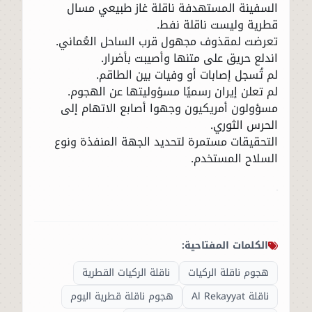
السفينة المستهدفة ناقلة غاز طبيعي مسال
قطرية وليست ناقلة نفط.
تعرضت لمقذوف مجهول قرب الساحل العُماني.
اندلع حريق على متنها وأصيبت بأضرار.
لم تُسجل إصابات أو وفيات بين الطاقم.
لم تعلن إيران رسميًا مسؤوليتها عن الهجوم.
مسؤولون أمريكيون وجهوا أصابع الاتهام إلى
الحرس الثوري.
التحقيقات مستمرة لتحديد الجهة المنفذة ونوع
السلاح المستخدم.
الكلمات المفتاحية:
هجوم ناقلة الركيات
ناقلة الركيات القطرية
ناقلة Al Rekayyat
هجوم ناقلة قطرية اليوم