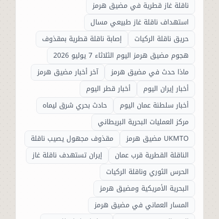
ناقلة غاز قطرية في مضيق هرمز
استهداف ناقلة غاز طبيعي مسال
حريق ناقلة الركيات
إصابة ناقلة قطرية بمقذوف
هجوم مضيق هرمز اليوم الثلاثاء 7 يوليو 2026
ماذا حدث في مضيق هرمز
آخر أخبار مضيق هرمز
أخبار إيران اليوم
أخبار قطر اليوم
أخبار سلطنة عمان اليوم
حادث بحري شرق ليماه
مركز العمليات البحرية البريطاني
UKMTO مضيق هرمز
مقذوف مجهول يصيب ناقلة
الناقلة القطرية قرب عمان
إيران تستهدف ناقلة غاز
الحرس الثوري وناقلة الركيات
البحرية الأمريكية ومضيق هرمز
المسار العماني في مضيق هرمز