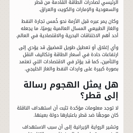
الرئيسي لصادرات الطاقة القادمة من قطر
والسعودية والإمارات والكويت والعراق.
وكان يمر عبره قبل الأزمة نحو خُمس تجارة النفط
والغاز الطبيعي المسال العالمية يوميًا، ما يجعله
أحد أهم الاختناقات البحرية والاقتصادية في العالم.
وأي إغلاق أو تعطيل طويل للمضيق قد يؤدي إلى
ارتفاعات حادة في أسعار الطاقة وتكاليف النقل
والتأمين، كما قد يؤثر في الاقتصادات التي تعتمد
بصورة كبيرة على واردات النفط والغاز الخليجي.
هل يمثل الهجوم رسالة
إلى قطر؟
لا توجد معلومات مؤكدة تثبت أن استهداف الناقلة
كان موجهًا ضد قطر باعتبارها دولة بعينها.
وتشير الرواية الإيرانية إلى أن سبب الاستهداف