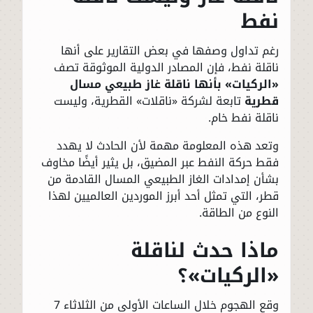
نفط
رغم تداول وصفها في بعض التقارير على أنها
ناقلة نفط، فإن المصادر الدولية الموثوقة تصف
«الركيات» بأنها ناقلة غاز طبيعي مسال
قطرية
تابعة لشركة «ناقلات» القطرية، وليست
ناقلة نفط خام.
وتعد هذه المعلومة مهمة لأن الحادث لا يهدد
فقط حركة النفط عبر المضيق، بل يثير أيضًا مخاوف
بشأن إمدادات الغاز الطبيعي المسال القادمة من
قطر، التي تمثل أحد أبرز الموردين العالميين لهذا
النوع من الطاقة.
ماذا حدث لناقلة
«الركيات»؟
وقع الهجوم خلال الساعات الأولى من الثلاثاء 7