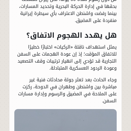
بحقها في إدارة الحركة البحرية وتحديد المسارات،
بينما رفضت واشنطن الاعتراف بأي سيطرة إيرانية
منفردة على المضيق.
هل يهدد الهجوم الاتفاق؟
يمثل استهداف ناقلة «الركيات» اختبارًا خطيرًا
للاتفاق المؤقت؛ إذ إن عودة الهجمات على السفن
التجارية قد تؤدي إلى انهيار ترتيبات وقف التصعيد
وعودة الردود العسكرية المتبادلة.
وجاء الحادث بعد تعثر جولة محادثات فنية غير
مباشرة بين واشنطن وطهران في الدوحة، ركزت
على الملاحة في المضيق والرسوم وإدارة مسارات
السفن.