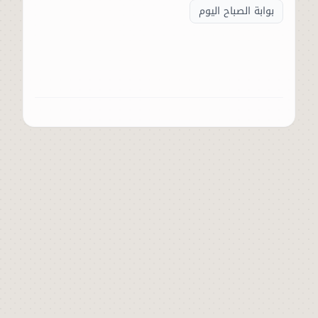
بوابة الصباح اليوم