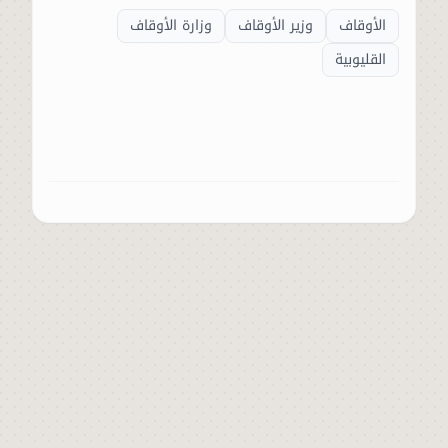
الأوقاف
وزير الأوقاف
وزارة الأوقاف
القليوبية