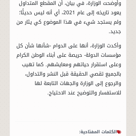
وأوضحت الوزارة، في بيان، أن المقطع المتداول
يعود تاريخه إلى عام 2021، أي أنه ليس حديثًا؛
ولم يستجد شيء في هذا الموضوع كي يثار من
جديد.
وأكدت الوزارة، أنها على الدوام -شأنها شأن كل
مؤسسات الدولة- حريصة على أبناء الوطن الكرام
وعلى استقرار حياتهم ومعايشهم. كما تهيب
بالجميع تقصي الحقيقة قبل النشر والتداول،
والرجوع إلى الوزارة والجهات التابعة لها
للاستفسار والتوضيح عند الاحتياج.
الكلمات المفتاحية: