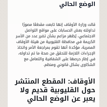
الوضع الحالي
قالت وزارة الأوقاف إنها تابعت مقطعًا مصورًا
تداولته بعض الحسابات على مواقع التواصل
الاجتماعي، يُظهر مزاعم بشأن تضرر عدد من الأسر
الكريمة في محافظة القليوبية من هيئة الأوقاف
المصرية، مؤكدة أنها تقوم بمراجعة الأمر واتخاذ
الإجراءات اللازمة للتحقق من صحة ما تم تداوله،
في إطار حرصها على الشفافية والتعامل مع
الشكاوى بشكل قانوني ومنظم.
الأوقاف: المقطع المنتشر
حول القليوبية قديم ولا
يعبر عن الوضع الحالي