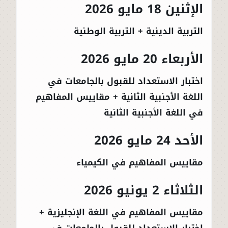
الإثنين 18 مايو 2026
التربية الدينية + التربية الوطنية
الأربعاء 20 مايو 2026
اختبار الاستعداد للقبول بالجامعات في
اللغة الأجنبية الثانية + مقاييس المفاهيم
في اللغة الأجنبية الثانية
الأحد 24 مايو 2026
مقاييس المفاهيم في الكيمياء
الثلاثاء 2 يونيو 2026
مقاييس المفاهيم في اللغة الإنجليزية +
اختبار الاستعداد للقبول بالجامعات في