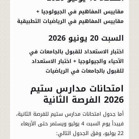
مقاييس المفاهيم في الجيولوجيا +
مقاييس المفاهيم في الرياضيات التطبيقية
السبت 20 يونيو 2026
اختبار الاستعداد للقبول بالجامعات في
الأحياء والجيولوجيا + اختبار الاستعداد
للقبول بالجامعات في الرياضيات
امتحانات مدارس ستيم
2026 الفرصة الثانية
أما جدول امتحانات مدارس ستيم للفرصة الثانية،
فيبدأ يوم السبت 4 يوليو ويستمر حتى الأربعاء
22 يوليو، وفق الجدول التالي: