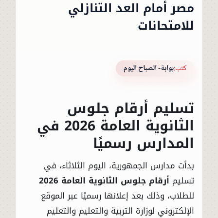
مصر أمام العد التنازلي
للامتحانات
كتب:
بوابة- الصباح اليوم
تسليم أرقام جلوس
الثانوية العامة 2026 في
المدارس رسميًا
بدأت مدارس الجمهورية، اليوم الثلاثاء، في
تسليم
أرقام جلوس الثانوية العامة 2026
للطلاب، وذلك بعد إعلانها رسميًا عبر الموقع
الإلكتروني لوزارة التربية والتعليم والتعليم