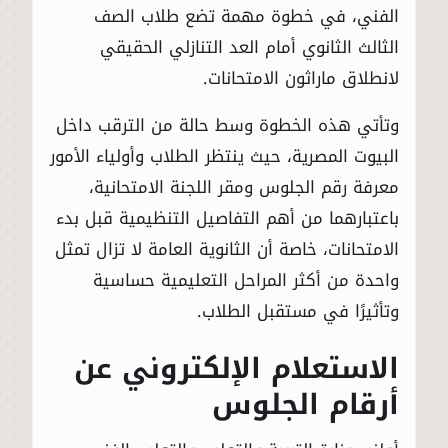
الفني، في خطوة مهمة تضع طلاب الصف
الثالث الثانوي أمام العد التنازلي الحقيقي
لانطلاق ماراثون الامتحانات.
وتأتي هذه الخطوة وسط حالة من الترقب داخل
البيوت المصرية، حيث ينتظر الطلاب وأولياء الأمور
معرفة رقم الجلوس ومقر اللجنة الامتحانية،
باعتبارهما من أهم التفاصيل التنظيمية قبل بدء
الامتحانات، خاصة أن الثانوية العامة لا تزال تمثل
واحدة من أكثر المراحل التعليمية حساسية
وتأثيرًا في مستقبل الطلاب.
الاستعلام الإلكتروني عن
أرقام الجلوس