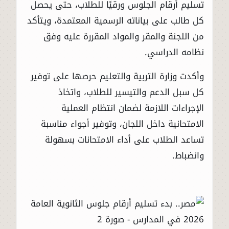
تسليم أرقام الجلوس ورقيًا للطلاب، حتى يحصل
كل طالب على بياناته الرسمية المعتمدة، ويتأكد
من اللجنة والمقر والمواد المقررة عليه وفق
نظامه الدراسي.
وأكدت وزارة التربية والتعليم حرصها على توفير
كل سبل الدعم والتيسير للطلاب، واتخاذ
الإجراءات اللازمة لضمان انتظام العملية
الامتحانية داخل اللجان، وتوفير أجواء مناسبة
تساعد الطلاب على أداء الامتحانات بسهولة
وانضباط.