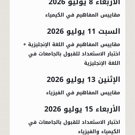
الأربعاء 8 يوليو 2026
مقاييس المفاهيم في الكيمياء
السبت 11 يوليو 2026
مقاييس المفاهيم في اللغة الإنجليزية +
اختبار الاستعداد للقبول بالجامعات في
اللغة الإنجليزية
الإثنين 13 يوليو 2026
مقاييس المفاهيم في الفيزياء
الأربعاء 15 يوليو 2026
اختبار الاستعداد للقبول بالجامعات في
الكيمياء والفيزياء