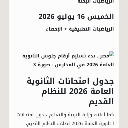
الرياضيات البحتة
الخميس 16 يوليو 2026
الرياضيات التطبيقية + الإحصاء
جدول امتحانات الثانوية
العامة 2026 للنظام
القديم
كما أعلنت وزارة التربية والتعليم جدول امتحانات
الثانوية العامة 2026 لطلاب النظام القديم،