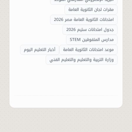
مقرات لجان الثانوية العامة
امتحانات الثانوية العامة مصر 2026
جدول امتحانات ستيم 2026
مدارس المتفوقين STEM
موعد امتحانات الثانوية العامة
أخبار التعليم اليوم
وزارة التربية والتعليم والتعليم الفني