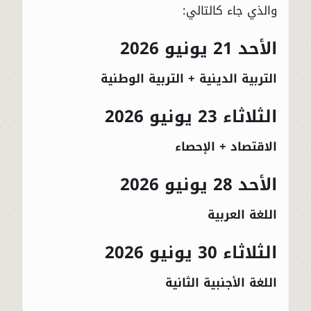
والذي جاء كالتالي:
الأحد 21 يونيو 2026
التربية الدينية + التربية الوطنية
الثلاثاء 23 يونيو 2026
الاقتصاد + الإحصاء
الأحد 28 يونيو 2026
اللغة العربية
الثلاثاء 30 يونيو 2026
اللغة الأجنبية الثانية