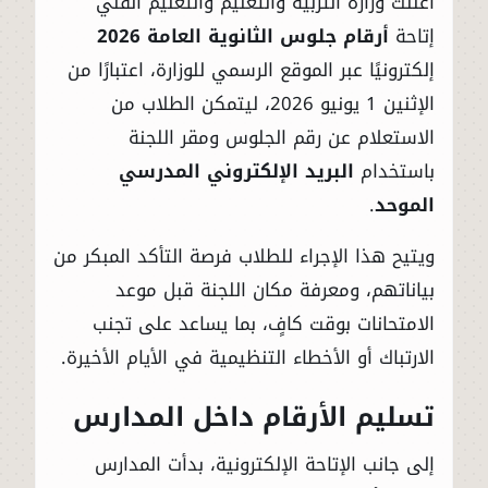
أعلنت وزارة التربية والتعليم والتعليم الفني
إتاحة
أرقام جلوس الثانوية العامة 2026
إلكترونيًا عبر الموقع الرسمي للوزارة، اعتبارًا من
الإثنين 1 يونيو 2026، ليتمكن الطلاب من
الاستعلام عن رقم الجلوس ومقر اللجنة
باستخدام
البريد الإلكتروني المدرسي
الموحد
.
ويتيح هذا الإجراء للطلاب فرصة التأكد المبكر من
بياناتهم، ومعرفة مكان اللجنة قبل موعد
الامتحانات بوقت كافٍ، بما يساعد على تجنب
الارتباك أو الأخطاء التنظيمية في الأيام الأخيرة.
تسليم الأرقام داخل المدارس
إلى جانب الإتاحة الإلكترونية، بدأت المدارس