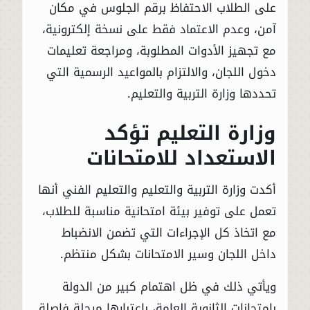
على الطلاب الاحتفاظ برقم الجلوس في مكان
آمن، وعدم الاعتماد فقط على نسخة إلكترونية،
مع تجهيز الأدوات المطلوبة، ومراجعة تعليمات
دخول اللجان، والالتزام بالمواعيد الرسمية التي
تحددها وزارة التربية والتعليم.
وزارة التعليم تؤكد
الاستعداد للامتحانات
أكدت وزارة التربية والتعليم والتعليم الفني أنها
تعمل على توفير بيئة امتحانية مناسبة للطلاب،
مع اتخاذ كل الإجراءات التي تضمن الانضباط
داخل اللجان وسير الامتحانات بشكل منتظم.
ويأتي ذلك في ظل اهتمام كبير من الدولة
بامتحانات الثانوية العامة، باعتبارها مرحلة فاصلة