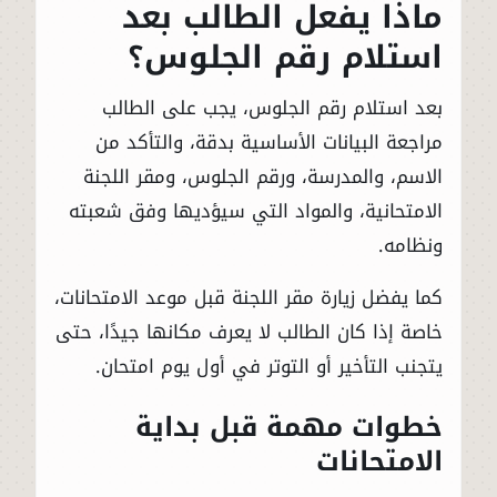
ماذا يفعل الطالب بعد
استلام رقم الجلوس؟
بعد استلام رقم الجلوس، يجب على الطالب
مراجعة البيانات الأساسية بدقة، والتأكد من
الاسم، والمدرسة، ورقم الجلوس، ومقر اللجنة
الامتحانية، والمواد التي سيؤديها وفق شعبته
ونظامه.
كما يفضل زيارة مقر اللجنة قبل موعد الامتحانات،
خاصة إذا كان الطالب لا يعرف مكانها جيدًا، حتى
يتجنب التأخير أو التوتر في أول يوم امتحان.
خطوات مهمة قبل بداية
الامتحانات