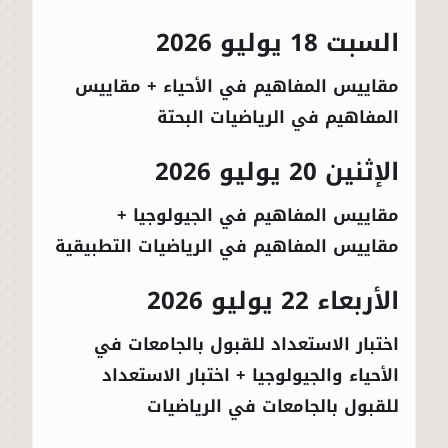
السبت 18 يوليو 2026
مقاييس المفاهيم في الأحياء + مقاييس
المفاهيم في الرياضيات البحتة
الإثنين 20 يوليو 2026
مقاييس المفاهيم في الجيولوجيا +
مقاييس المفاهيم في الرياضيات التطبيقية
الأربعاء 22 يوليو 2026
اختبار الاستعداد للقبول بالجامعات في
الأحياء والجيولوجيا + اختبار الاستعداد
للقبول بالجامعات في الرياضيات