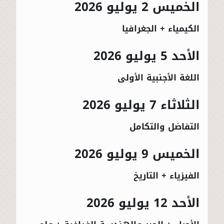
الخميس 2 يوليو 2026
الكيمياء + الجغرافيا
الأحد 5 يوليو 2026
اللغة الأجنبية الأولى
الثلاثاء 7 يوليو 2026
التفاضل والتكامل
الخميس 9 يوليو 2026
الفيزياء + التاريخ
الأحد 12 يوليو 2026