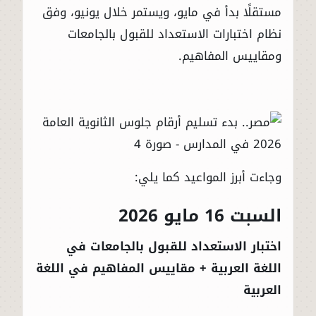
مستقلًا بدأ في مايو، ويستمر خلال يونيو، وفق
نظام اختبارات الاستعداد للقبول بالجامعات
ومقاييس المفاهيم.
وجاءت أبرز المواعيد كما يلي:
السبت 16 مايو 2026
اختبار الاستعداد للقبول بالجامعات في
اللغة العربية + مقاييس المفاهيم في اللغة
العربية