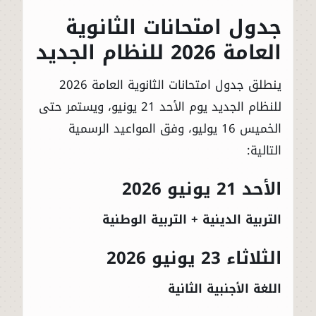
جدول امتحانات الثانوية
العامة 2026 للنظام الجديد
ينطلق جدول امتحانات الثانوية العامة 2026
للنظام الجديد يوم الأحد 21 يونيو، ويستمر حتى
الخميس 16 يوليو، وفق المواعيد الرسمية
التالية:
الأحد 21 يونيو 2026
التربية الدينية + التربية الوطنية
الثلاثاء 23 يونيو 2026
اللغة الأجنبية الثانية