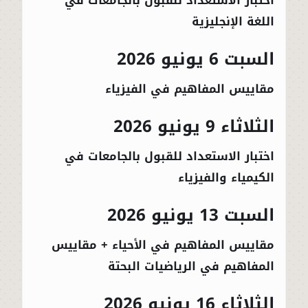
اللغة الإنجليزية
السبت 6 يونيو 2026
مقاييس المفاهيم في الفيزياء
الثلاثاء 9 يونيو 2026
اختبار الاستعداد للقبول بالجامعات في
الكيمياء والفيزياء
السبت 13 يونيو 2026
مقاييس المفاهيم في الأحياء + مقاييس
المفاهيم في الرياضيات البحتة
الثلاثاء 16 يونيو 2026