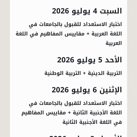
السبت 4 يوليو 2026
اختبار الاستعداد للقبول بالجامعات في
اللغة العربية + مقاييس المفاهيم في اللغة
العربية
الأحد 5 يوليو 2026
التربية الدينية + التربية الوطنية
الإثنين 6 يوليو 2026
اختبار الاستعداد للقبول بالجامعات في
اللغة الأجنبية الثانية + مقاييس المفاهيم
في اللغة الأجنبية الثانية