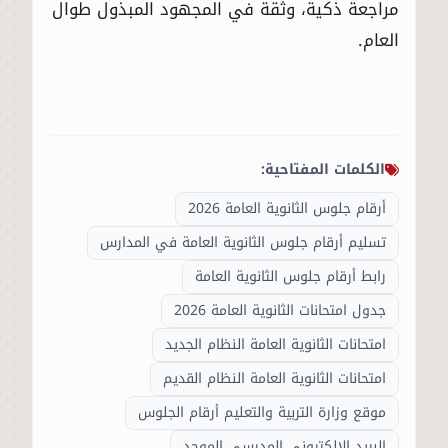
مراجعة ذكية، وثقة في المجهود المبذول طوال
العام.
الكلمات المفتاحية:
أرقام جلوس الثانوية العامة 2026
تسليم أرقام جلوس الثانوية العامة في المدارس
رابط أرقام جلوس الثانوية العامة
جدول امتحانات الثانوية العامة 2026
امتحانات الثانوية العامة النظام الجديد
امتحانات الثانوية العامة النظام القديم
موقع وزارة التربية والتعليم أرقام الجلوس
البريد الإلكتروني المدرسي الموحد