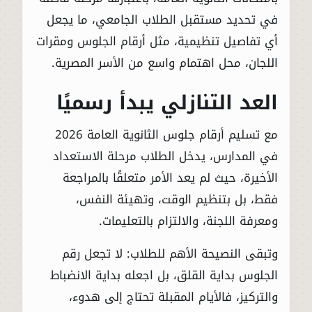
في تحديد مستقبل الطلاب الجامعي، ما يجعل
أي تفاصيل تنظيمية، مثل أرقام الجلوس ومقرات
اللجان، محل اهتمام واسع من الأسر المصرية.
العد التنازلي يبدأ رسميًا
مع تسليم أرقام جلوس الثانوية العامة 2026
في المدارس، يدخل الطلاب مرحلة الاستعداد
الأخيرة، حيث لم يعد الأمر متعلقًا بالمراجعة
فقط، بل بتنظيم الوقت، وتهيئة النفس،
ومعرفة اللجنة، والالتزام بالتعليمات.
وتبقى النصيحة الأهم للطلاب: لا تجعل رقم
الجلوس بداية القلق، بل اجعله بداية الانضباط
والتركيز، فالأيام المقبلة تحتاج إلى هدوء،