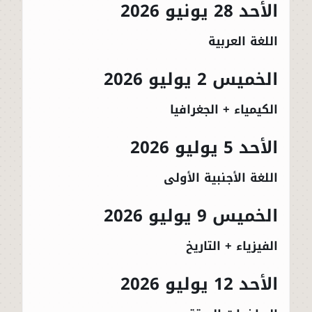
الأحد 28 يونيو 2026
اللغة العربية
الخميس 2 يوليو 2026
الكيمياء + الجغرافيا
الأحد 5 يوليو 2026
اللغة الأجنبية الأولى
الخميس 9 يوليو 2026
الفيزياء + التاريخ
الأحد 12 يوليو 2026