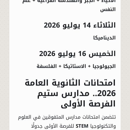
الأحياء + الجبر والهندسة الفراغية + علم
النفس
الثلاثاء 14 يوليو 2026
الديناميكا
الخميس 16 يوليو 2026
الجيولوجيا + الاستاتيكا + الفلسفة
امتحانات الثانوية العامة
2026.. مدارس ستيم
الفرصة الأولى
تتضمن امتحانات مدارس المتفوقين في العلوم
والتكنولوجيا
STEM
للفرصة الأولى جدولًا