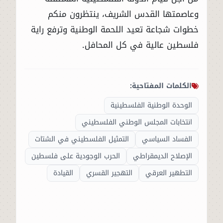
وعاصمتها القدس الشريف، ينتظرون منكم
خطوات شجاعة تعيد اللحمة الوطنية وترفع راية
فلسطين عالية في كل المحافل.
الكلمات المفتاحية:
الوحدة الوطنية الفلسطينية
انتخابات المجلس الوطني الفلسطيني
الفساد السياسي
التمثيل الفلسطيني في الشتات
الإصلاح الديمقراطي
الحرب الوجودية على فلسطين
التطهير العرقي
التهجير القسري
القيادة