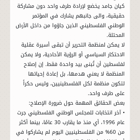
كيان جامد يخضع لإرادة طرف واحد دون مشاركة
حقيقية، والى جانبهم يشارك في المؤتمر
الوطني الفلسطيني الذين جاؤوا من داخل الأرض
المحتلة.
لا يمكن لمنظمة التحرير أن تبقى أسيرة عقلية
الاحتكار السياسي أو الرؤية الأحادية، ولا يمكن
لفلسطين أن تُبنى بيد واحدة فقط. إن إصلاح
المنظمة لا يعني هدمها، بل إعادة إحيائها
لتكون منظمة لكل الفلسطينيين، وليس حكراً
على طرف واحد.
بعض الحقائق المهمة حول ضرورة الإصلاح:
• آخر انتخابات للمجلس الوطني الفلسطيني جرت
عام 1996، أي منذ ما يقارب 30 عامًا، بينما أكثر
من 60% من الفلسطينيين اليوم لم يشاركوا في