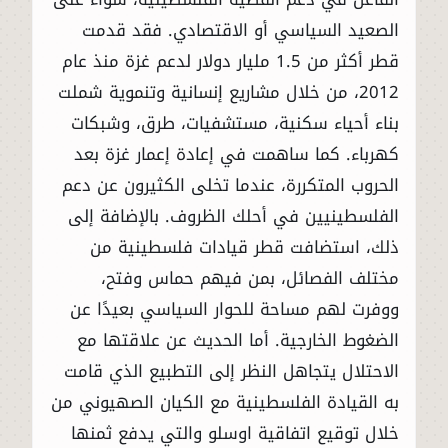
الصعيد السياسي أو الاقتصادي. فقد قدمت
قطر أكثر من 1.5 مليار دولار لدعم غزة منذ عام
2012، من خلال مشاريع إنسانية وتنموية شملت
بناء أحياء سكنية، مستشفيات، طرق، وشبكات
كهرباء. كما ساهمت في إعادة إعمار غزة بعد
الحروب المتكررة، عندما تخلى الكثيرون عن دعم
الفلسطينيين في أحلك الظروف. بالإضافة إلى
ذلك، استضافت قطر قيادات فلسطينية من
مختلف الفصائل، بمن فيهم حماس وفتح،
ووفرت لهم مساحة للحوار السياسي بعيدًا عن
الضغوط الخارجية. أما الحديث عن علاقتها مع
الاحتلال يتجاهل النظر إلى التطبيع الذي قامت
به القيادة الفلسطينية مع الكيان الصهيوني من
خلال توقيع اتفاقية اوسلو والتي يدفع ثمنها