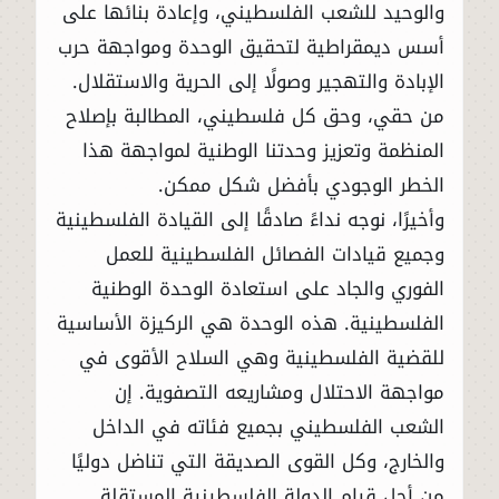
والوحيد للشعب الفلسطيني، وإعادة بنائها على
أسس ديمقراطية لتحقيق الوحدة ومواجهة حرب
الإبادة والتهجير وصولًا إلى الحرية والاستقلال.
من حقي، وحق كل فلسطيني، المطالبة بإصلاح
المنظمة وتعزيز وحدتنا الوطنية لمواجهة هذا
الخطر الوجودي بأفضل شكل ممكن.
وأخيرًا، نوجه نداءً صادقًا إلى القيادة الفلسطينية
وجميع قيادات الفصائل الفلسطينية للعمل
الفوري والجاد على استعادة الوحدة الوطنية
الفلسطينية. هذه الوحدة هي الركيزة الأساسية
للقضية الفلسطينية وهي السلاح الأقوى في
مواجهة الاحتلال ومشاريعه التصفوية. إن
الشعب الفلسطيني بجميع فئاته في الداخل
والخارج، وكل القوى الصديقة التي تناضل دوليًا
من أجل قيام الدولة الفلسطينية المستقلة