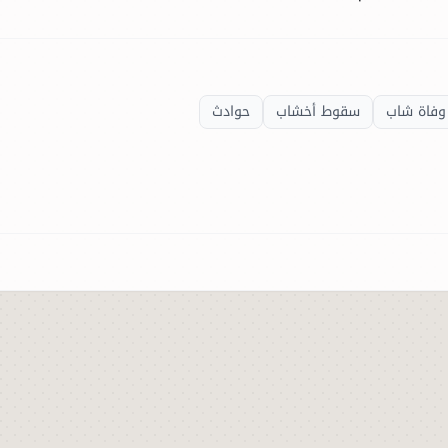
وفاة شاب
سقوط أخشاب
حوادث