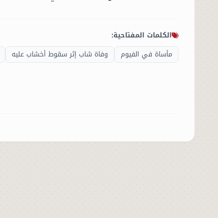
الكلمات المفتاحية:
مأساة في الفيوم
وفاة شاب إثر سقوط أخشاب عليه