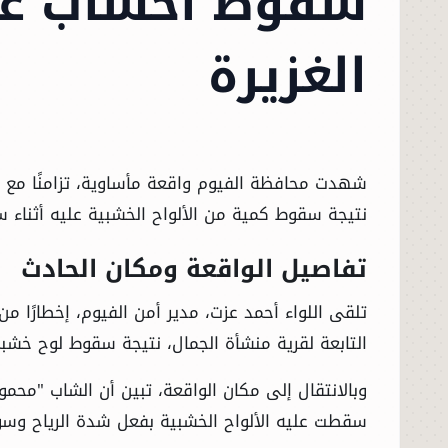
سقوط أخشاب عليه
الغزيرة
شهدت محافظة الفيوم واقعة مأساوية، تزامنًا مع
نتيجة سقوط كمية من الألواح الخشبية عليه أثناء 
تفاصيل الواقعة ومكان الحادث
تلقى اللواء أحمد عزت، مدير أمن الفيوم، إخطارًا م
التابعة لقرية منشأة الجمال، نتيجة سقوط لوح خشب
سقطت عليه الألواح الخشبية بفعل شدة الرياح وسوء