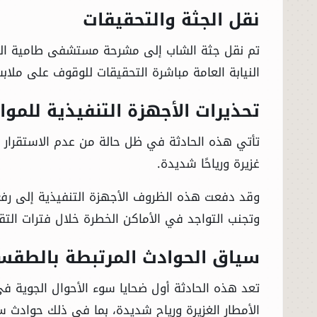
نقل الجثة والتحقيقات
تم نقل جثة الشاب إلى مشرحة مستشفى طامية المر
النيابة العامة مباشرة التحقيقات للوقوف على ملاب
تحذيرات الأجهزة التنفيذية للموا
تأتي هذه الحادثة في ظل حالة من عدم الاستقرار ف
غزيرة ورياحًا شديدة.
وقد دفعت هذه الظروف الأجهزة التنفيذية إلى رفع 
وتجنب التواجد في الأماكن الخطرة خلال فترات التقل
سياق الحوادث المرتبطة بالطق
تعد هذه الحادثة أول ضحايا سوء الأحوال الجوية ف
الأمطار الغزيرة ورياح شديدة، بما في ذلك حوادث 