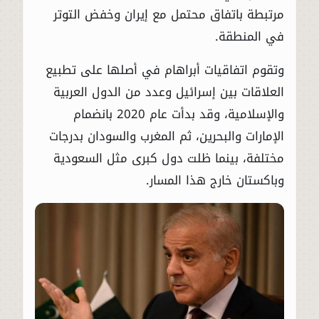
مرتبطة باتفاق محتمل مع إيران وخفض التوتر
في المنطقة.
وتقوم اتفاقيات أبراهام في أصلها على تطبيع
العلاقات بين إسرائيل وعدد من الدول العربية
والإسلامية، وقد بدأت عام 2020 بانضمام
الإمارات والبحرين، ثم المغرب والسودان بدرجات
مختلفة، بينما ظلت دول كبرى مثل السعودية
وباكستان خارج هذا المسار.