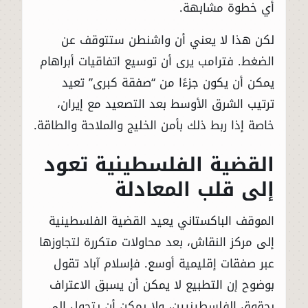
أي خطوة مشابهة.
لكن هذا لا يعني أن واشنطن ستتوقف عن
الضغط. فترامب يرى أن توسيع اتفاقيات أبراهام
يمكن أن يكون جزءًا من “صفقة كبرى” تعيد
ترتيب الشرق الأوسط بعد التصعيد مع إيران،
خاصة إذا ربط ذلك بأمن الخليج والملاحة والطاقة.
القضية الفلسطينية تعود
إلى قلب المعادلة
الموقف الباكستاني يعيد القضية الفلسطينية
إلى مركز النقاش، بعد محاولات متكررة لتجاوزها
عبر صفقات إقليمية أوسع. فإسلام آباد تقول
بوضوح إن التطبيع لا يمكن أن يسبق الاعتراف
بحقوق الفلسطينيين، ولا يمكن أن يتحول إلى