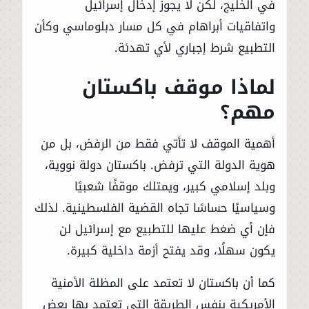
في الخليج، لكن لا يجوز إدخال إسرائيل
واتفاقيات أبراهام في كل مسار دبلوماسي وكأن
التطبيع شرط إجباري لأي تهدئة.
لماذا موقف باكستان
مهم؟
أهمية الموقف لا تأتي فقط من الرفض، بل من
هوية الدولة التي ترفض. باكستان دولة نووية،
وبلد إسلامي كبير، ويمتلك موقفًا شعبيًا
وسياسيًا حساسًا تجاه القضية الفلسطينية. لذلك
فإن أي ضغط عليها للتطبيع مع إسرائيل لن
يكون سهلًا، وقد يفتح أزمة داخلية كبيرة.
كما أن باكستان لا تعتمد على المظلة الأمنية
الأمريكية بنفس الطريقة التي تعتمد بها بعض