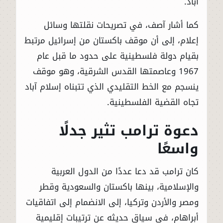
آباد.
كما أشار آصف، في تصريحات نقلتها وسائل
إعلام، إلى أن موقف باكستان من إسرائيل مرتبط
بقيام دولة فلسطينية على حدود ما قبل عام
1967 وعاصمتها القدس الشرقية، وهو موقف
ينسجم مع الخط التقليدي الذي تتبناه إسلام آباد
تجاه القضية الفلسطينية.
دعوة ترامب تثير جدلًا
واسعًا
كان ترامب قد دعا عددًا من الدول العربية
والإسلامية، بينها باكستان والسعودية وقطر
ومصر والأردن وتركيا، إلى الانضمام إلى اتفاقيات
أبراهام، في سياق حديثه عن ترتيبات إقليمية