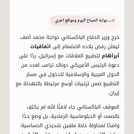
كتب:
بوابة الصباح اليوم ومواقع اخري
خرج وزير الدفاع الباكستاني خواجة محمد آصف
ليعلن رفض بلاده الانضمام إلى
اتفاقيات
أبراهام
لتطبيع العلاقات مع إسرائيل، ردًا على
دعوة الرئيس الأمريكي دونالد ترامب لعدد من
الدول العربية والإسلامية للدخول في مسار
التطبيع ضمن ترتيبات أوسع مرتبطة بالتهدئة مع
إيران.
الموقف الباكستاني جاء لافتًا لأنه لم يكتفِ
بالصمت أو الدبلوماسية الرمادية، بل وضع حدًا
واضحًا لمحاولة خلط ملفين شديدي الحساسية: