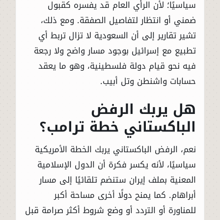
سياسيًا؛ لأن الرأي العام قد يفسره كقبول
ضمني أو انتظار لتفاصيل الصفقة. ومع ذلك،
تشير تقارير إلى أن السعودية لا تزال تربط أي
تطبيع مع إسرائيل بوجود مسار واضح ولا رجعة
فيه نحو قيام دولة فلسطينية، وهو ما يعقد
حسابات واشنطن وتل أبيب.
هل يربك الرفض
الباكستاني خطة ترامب؟
نعم، الرفض الباكستاني يربك الخطة الأمريكية
سياسيًا، لأنه يكسر فكرة أن الدول الإسلامية
المعنية بملف إيران ستنضم تلقائيًا إلى مسار
أبراهام. كما يمنح دولًا أخرى مساحة أكبر
للمناورة أو التردد أو وضع شروط أكثر صرامة قبل