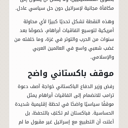
مكافأة مجانية لإسرائيل دون حل سياسي عادل.
وهذه النقطة تشكل تحديًا كبيرًا لأي محاولة
أمريكية لتوسيع اتفاقيات أبراهام، خصوصًا بعد
سنوات من الحرب والتوتر في غزة، وما خلفته من
غضب شعبي واسع في العالمين العربي
والإسلامي.
موقف باكستاني واضح
رفض وزير الدفاع الباكستاني خواجة آصف دعوة
ترامب للانضمام إلى اتفاقيات أبراهام يمثل
موقفًا سياسيًا واضحًا في لحظة إقليمية شديدة
الحساسية. فباكستان لم تكتفِ بالتحفظ، بل
أعلنت أن التطبيع مع إسرائيل غير مقبول ما لم