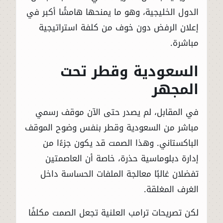
الدول الخليجية، وهو ما يمنحها هامشًا أكبر في
إعلان الرفض دون خوف من كلفة استراتيجية
مباشرة.
السعودية وقطر تحت
المجهر
في المقابل، لم يصدر حتى الآن موقف رسمي
مباشر من السعودية وقطر بنفس وضوح الموقف
الباكستاني. وهذا الصمت قد يكون جزءًا من
إدارة دبلوماسية حذرة، خاصة أن العاصمتين
تفضلان غالبًا معالجة الملفات الحساسة داخل
الغرف المغلقة.
لكن تصريحات ترامب العلنية تجعل الصمت مكلفًا