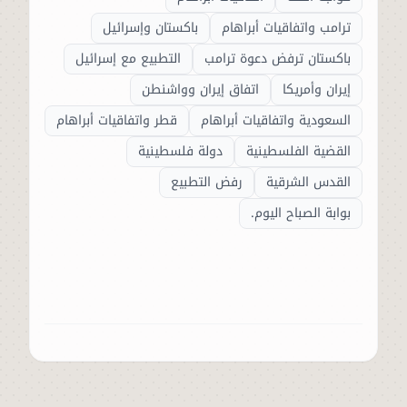
ترامب واتفاقيات أبراهام
باكستان وإسرائيل
باكستان ترفض دعوة ترامب
التطبيع مع إسرائيل
إيران وأمريكا
اتفاق إيران وواشنطن
السعودية واتفاقيات أبراهام
قطر واتفاقيات أبراهام
القضية الفلسطينية
دولة فلسطينية
القدس الشرقية
رفض التطبيع
بوابة الصباح اليوم.