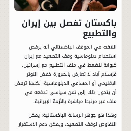
باكستان تفصل بين إيران
والتطبيع
اللافت في الموقف الباكستاني أنه يرفض
استخدام دبلوماسية وقف التصعيد مع إيران
كبوابة للضغط في ملف التطبيع مع إسرائيل.
فإسلام آباد لا تعارض بالضرورة خفض التوتر
الإقليمي أو المساعي الدبلوماسية، لكنها ترفض
أن يتحول ذلك إلى ثمن سياسي تدفعه في
ملف غير مرتبط مباشرة بالأزمة الإيرانية.
وهذا هو جوهر الرسالة الباكستانية: يمكن
التفاوض لوقف التصعيد، ويمكن دعم الاستقرار