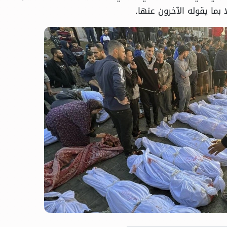
بما يقوله الآخرون عنها.