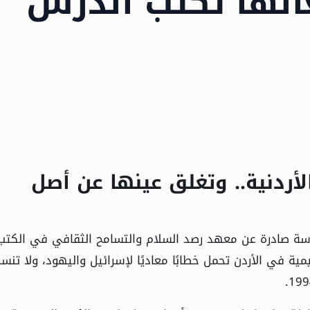
عالها تكتب الدرس
أردنية.. وتغلق عينها عن أصل
دراسة صادرة عن معهد رصد السلام والتسامح الثقافي في الكتب
مية في الأردن تحمل خطابًا معاديًا لإسرائيل واليهود، ولا تنس