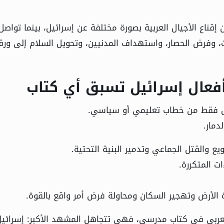
إقناع الأجيال العربية بصورة مختلفة عن إسرائيل، بينما تواصل
، وفرض الحصار، واستهداف المدنيين، وتحويل السلام إلى ورق
أفعال إسرائيل تسبق أي كتاب
شكل فقط من خطاب تعليمي أو سياسي.
دمار.
ع والقتل الجماعي وتدمير البنية التحتية.
ات المتكررة.
 الأرض وتهجير السكان ومحاولة فرض أمر واقع بالقوة.
عربي في كتاب مدرسي، فهي تتجاهل المشهد الأكبر: إسرائيل