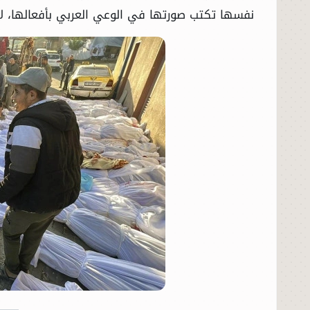
نفسها تكتب صورتها في الوعي العربي بأفعالها، لا 
الرئيسية
الأخبار
العالم
الاقتصاد
الصباح الرياضي