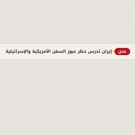
إيران تدرس حظر عبور السفن الأمريكية والإسرائيلية به
عاجل