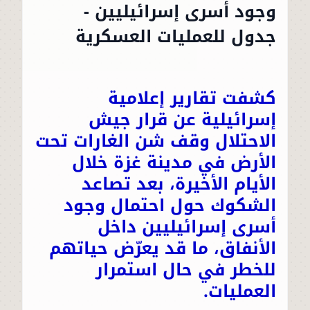
وجود أسرى إسرائيليين -
جدول للعمليات العسكرية
كشفت تقارير إعلامية
إسرائيلية عن قرار
جيش
الاحتلال
وقف شن الغارات تحت
الأرض في مدينة غزة خلال
الأيام الأخيرة، بعد تصاعد
الشكوك حول احتمال وجود
أسرى إسرائيليين داخل
الأنفاق
، ما قد يعرّض حياتهم
للخطر في حال استمرار
العمليات.