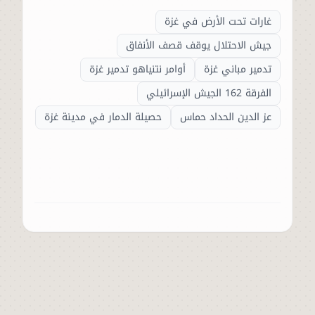
غارات تحت الأرض في غزة
جيش الاحتلال يوقف قصف الأنفاق
تدمير مباني غزة
أوامر نتنياهو تدمير غزة
الفرقة 162 الجيش الإسرائيلي
عز الدين الحداد حماس
حصيلة الدمار في مدينة غزة