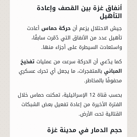
أنفاق غزة بين القصف وإعادة
التأهيل
جيش الاحتلال يزعم أن
حركة حماس
أعادت
تأهيل عدد من الأنفاق التي دُمّرت سابقًا،
واستعادت السيطرة على أجزاء منها.
كما يدّعي أن الحركة سرعت من عمليات
تفخيخ
المباني
بالمتفجرات، ما يجعل أي تحرك عسكري
محفوفًا بالمخاطر.
بحسب قناة 12 الإسرائيلية، تمكنت حماس خلال
الفترة الأخيرة من إعادة تفعيل بعض الشبكات
القتالية تحت الأرض.
حجم الدمار في مدينة غزة