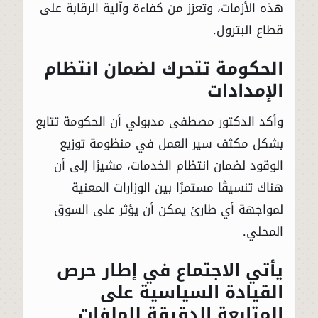
هذه الأزمات، وتعزز من كفاءة وآلية الرقابة على
قطاع البترول.
الحكومة تتحرك لضمان انتظام
الإمدادات
وأكد الدكتور مصطفى مدبولي أن الحكومة تتابع
بشكل مكثف سير العمل في منظومة توزيع
الوقود لضمان انتظام الخدمات، مشيرًا إلى أن
هناك تنسيقًا مستمرًا بين الوزارات المعنية
لمواجهة أي طارئ يمكن أن يؤثر على السوق
المحلي.
يأتي الاجتماع في إطار حرص
القيادة السياسية على
المتابعة الدقيقة للملفات