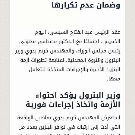
وضمان عدم تكرارها
عقد الرئيس عبد الفتاح السيسي، اليوم
الخميس، اجتماعًا مع الدكتور مصطفى مدبولي
رئيس مجلس الوزراء، والمهندس كريم بدوي وزير
البترول والثروة المعدنية، لمتابعة تطورات أزمة
البنزين الأخيرة والإجراءات المتخذة للتعامل
معها.
وزير البترول يؤكد احتواء
الأزمة واتخاذ إجراءات فورية
استعرض المهندس كريم بدوي تفاصيل الواقعة
التي أدت إلى ارتباك في توافر البنزين بعدد من