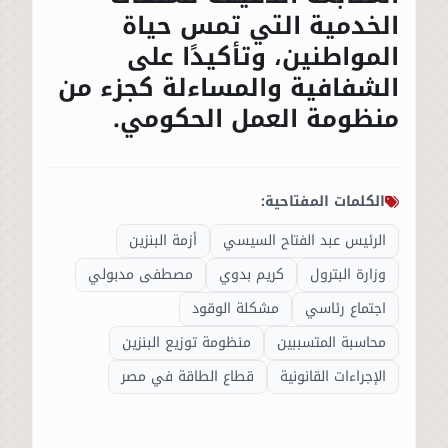
الخدمية التي تمس حياة
المواطنين، وتأكيدًا على
الشفافية والمساءلة كجزء من
منظومة العمل الحكومي.
الكلمات المفتاحية:
الرئيس عبد الفتاح السيسي
أزمة البنزين
وزارة البترول
كريم بدوي
مصطفى مدبولي
اجتماع رئاسي
مشكلة الوقود
محاسبة المتسببين
منظومة توزيع البنزين
الإجراءات القانونية
قطاع الطاقة في مصر