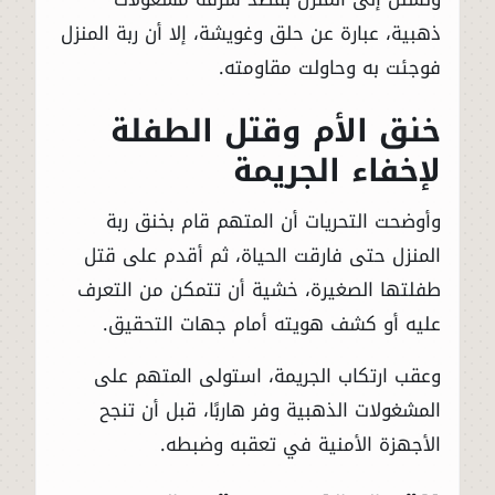
ذهبية، عبارة عن حلق وغويشة، إلا أن ربة المنزل
فوجئت به وحاولت مقاومته.
خنق الأم وقتل الطفلة
لإخفاء الجريمة
وأوضحت التحريات أن المتهم قام بخنق ربة
المنزل حتى فارقت الحياة، ثم أقدم على قتل
طفلتها الصغيرة، خشية أن تتمكن من التعرف
عليه أو كشف هويته أمام جهات التحقيق.
وعقب ارتكاب الجريمة، استولى المتهم على
المشغولات الذهبية وفر هاربًا، قبل أن تنجح
الأجهزة الأمنية في تعقبه وضبطه.