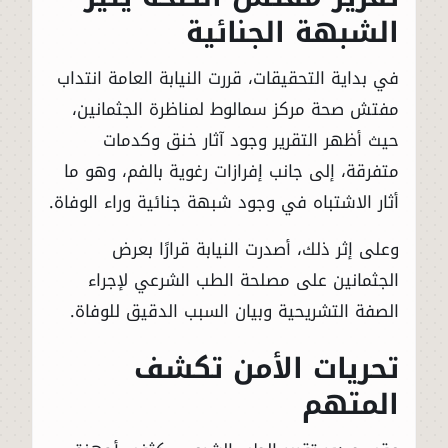
الشبهة الجنائية
في بداية التحقيقات، قررت النيابة العامة انتداب
مفتش صحة مركز سمالوط لمناظرة الجثمانين،
حيث أظهر التقرير وجود آثار خنق وكدمات
متفرقة، إلى جانب إفرازات رغوية بالفم، وهو ما
أثار الاشتباه في وجود شبهة جنائية وراء الوفاة.
وعلى إثر ذلك، أصدرت النيابة قرارًا بعرض
الجثمانين على مصلحة الطب الشرعي لإجراء
الصفة التشريحية وبيان السبب الدقيق للوفاة.
تحريات الأمن تكشف
المتهم