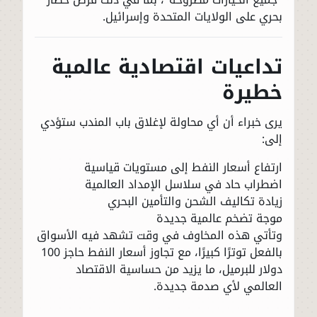
بحري على الولايات المتحدة وإسرائيل.
تداعيات اقتصادية عالمية
خطيرة
يرى خبراء أن أي محاولة لإغلاق باب المندب ستؤدي
إلى:
ارتفاع أسعار النفط إلى مستويات قياسية
اضطراب حاد في سلاسل الإمداد العالمية
زيادة تكاليف الشحن والتأمين البحري
موجة تضخم عالمية جديدة
وتأتي هذه المخاوف في وقت تشهد فيه الأسواق
بالفعل توترًا كبيرًا، مع تجاوز أسعار النفط حاجز 100
دولار للبرميل، ما يزيد من حساسية الاقتصاد
العالمي لأي صدمة جديدة.