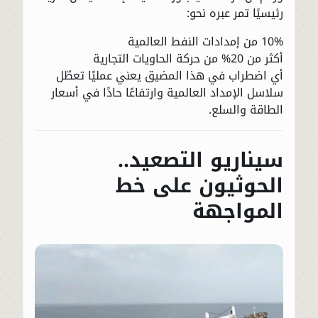
رئيسيًا تمر عبره نحو:
10% من إمدادات النفط العالمية
أكثر من 20% من حركة الحاويات التجارية
أي اضطراب في هذا المضيق يعني عمليًا تعطّل
سلاسل الإمداد العالمية وارتفاعًا حادًا في أسعار
الطاقة والسلع.
سيناريو التصعيد..
الحوثيون على خط
المواجهة