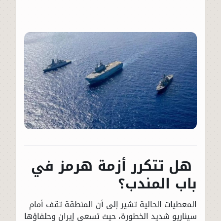
هل تتكرر أزمة هرمز في
باب المندب؟
المعطيات الحالية تشير إلى أن المنطقة تقف أمام
سيناريو شديد الخطورة، حيث تسعى إيران وحلفاؤها