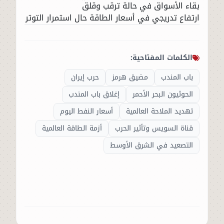
بقاء الأسواق في حالة ترقب وقلق
ارتفاع تدريجي في أسعار الطاقة حال استمرار التوتر
الكلمات المفتاحية:
باب المندب
مضيق هرمز
حرب إيران
الحوثيون البحر الأحمر
إغلاق باب المندب
تهديد الملاحة العالمية
أسعار النفط اليوم
قناة السويس وتأثير الحرب
أزمة الطاقة العالمية
التصعيد في الشرق الأوسط