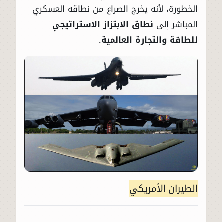
الخطورة، لأنه يخرج الصراع من نطاقه العسكري
المباشر إلى
نطاق الابتزاز الاستراتيجي
للطاقة والتجارة العالمية
.
الطيران الأمريكي