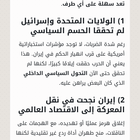
تعد سهلة على أي طرف
.
1) الولايات المتحدة وإسرائيل
لم تحققا الحسم السياسي
رغم شدة الضربات، لا توجد مؤشرات استخباراتية
أمريكية على قرب انهيار الحكم في إيران. هذا
يعني أن الحرب حققت إيلامًا كبيرًا، لكنها لم
تحقق حتى الآن
التحول السياسي الداخلي
الذي كان البعض يراهن عليه.
2) إيران نجحت في نقل
المعركة إلى الاقتصاد العالمي
إغلاق هرمز عمليًا أو تهديده، مع الهجمات على
الناقلات، منح طهران أداة ردع غير تقليدية لكنها