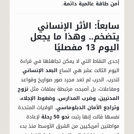
أمن طاقة عالمية دائمة
.
سابعاً: الأثر الإنساني
يتضخم.. وهذا ما يجعل
اليوم 13 مفصليًا
إحدى النقاط التي لا يمكن تجاهلها في قراءة
اليوم الثالث عشر هي اتساع
البعد الإنساني
للحرب. الحرب لم تعد مجرد صور صواريخ وقواعد
ومفاعلات، بل أصبحت مرتبطة بملفات مثل
نزوح
المدنيين، وضرب المدارس، وضغوط الإجلاء،
وتراجع الأمان الدبلوماسي
. الولايات المتحدة
نفسها قالت إنها رتبت
نحو 50 رحلة
لإعادة
مواطنين أمريكيين من الشرق الأوسط منذ بدء