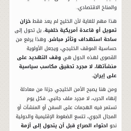
والمناخ الاقتصادي.
هذا مهم للغاية لأن الخليج لم يعد فقط
خزان
تمويل أو قاعدة أمريكية خلفية
، بل تحول إلى
ساحة استهداف وتأثر مباشر
. وهذا يرفع من
حساسية الموقف الخليجي، ويجعل الأولوية
القصوى لهذه الدول هي
وقف التهديد على
منشآتها، لا مجرد تحقيق مكاسب سياسية
على إيران
.
ومن هنا يصبح الأمن الخليجي جزءًا من معادلة
إنهاء الحرب، لا مجرد ملف جانبي. فكل يوم
تستمر فيه الهجمات على السفن أو المنشآت أو
المجال الجوي، تتسع الضغوط الإقليمية والدولية
نحو
احتواء الصراع قبل أن يتحول إلى أزمة