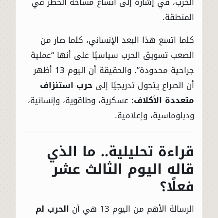
الحرب، في إشارة إلى اتساع مساحة الخطر في
المنطقة.
كلما اتسع هذا البعد الإنساني، كلما صار من
الصعب تسويق الحرب سياسيًا على أنها “عملية
جراحية محدودة”. والحقيقة أن اليوم 13 أظهر
أن الصراع يتحول تدريجيًا إلى
حرب استنزاف
متعددة الأكلاف
: عسكرية، وطاقوية، وإنسانية،
ودبلوماسية، وإعلامية.
قراءة تحليلية.. ما الذي
قاله اليوم الثالث عشر
فعلًا؟
الرسالة الأهم من اليوم 13 هي أن
الحرب لم