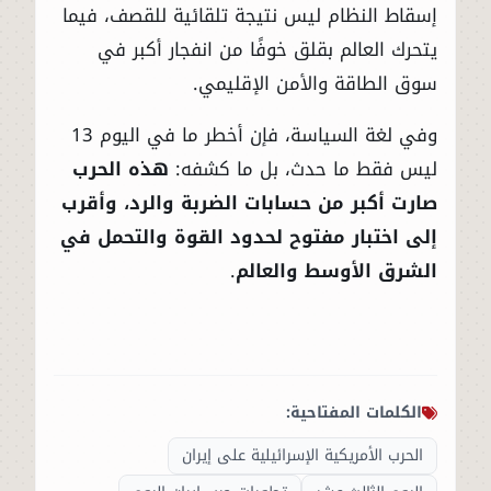
إسقاط النظام ليس نتيجة تلقائية للقصف، فيما
يتحرك العالم بقلق خوفًا من انفجار أكبر في
سوق الطاقة والأمن الإقليمي.
وفي لغة السياسة، فإن أخطر ما في اليوم 13
ليس فقط ما حدث، بل ما كشفه:
هذه الحرب
صارت أكبر من حسابات الضربة والرد، وأقرب
إلى اختبار مفتوح لحدود القوة والتحمل في
الشرق الأوسط والعالم
.
الكلمات المفتاحية:
الحرب الأمريكية الإسرائيلية على إيران