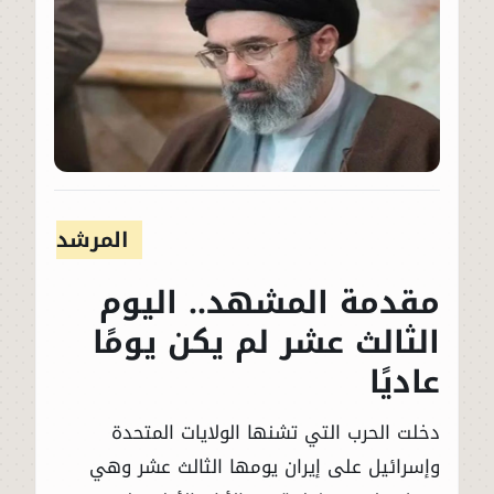
المرشد
مقدمة المشهد.. اليوم
الثالث عشر لم يكن يومًا
عاديًا
دخلت الحرب التي تشنها الولايات المتحدة
وإسرائيل على إيران يومها الثالث عشر وهي