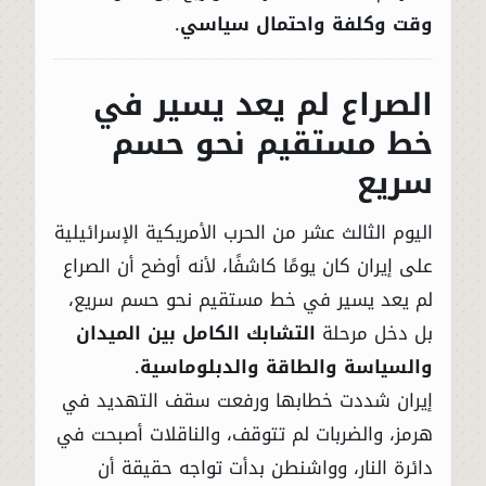
وقت وكلفة واحتمال سياسي
.
الصراع لم يعد يسير في
خط مستقيم نحو حسم
سريع
اليوم الثالث عشر من الحرب الأمريكية الإسرائيلية
على إيران كان يومًا كاشفًا، لأنه أوضح أن الصراع
لم يعد يسير في خط مستقيم نحو حسم سريع،
بل دخل مرحلة
التشابك الكامل بين الميدان
والسياسة والطاقة والدبلوماسية
.
إيران شددت خطابها ورفعت سقف التهديد في
هرمز، والضربات لم تتوقف، والناقلات أصبحت في
دائرة النار، وواشنطن بدأت تواجه حقيقة أن