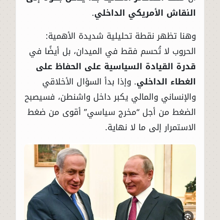
النقاش الأمريكي الداخلي
.
وهنا تظهر نقطة تحليلية شديدة الأهمية:
الحروب لا تُحسم فقط في الميدان، بل أيضًا في
قدرة القيادة السياسية على الحفاظ على
الغطاء الداخلي
. وإذا بدأ السؤال الأخلاقي
والإنساني والمالي يكبر داخل واشنطن، فسيصبح
الضغط من أجل “مخرج سياسي” أقوى من ضغط
الاستمرار إلى ما لا نهاية.