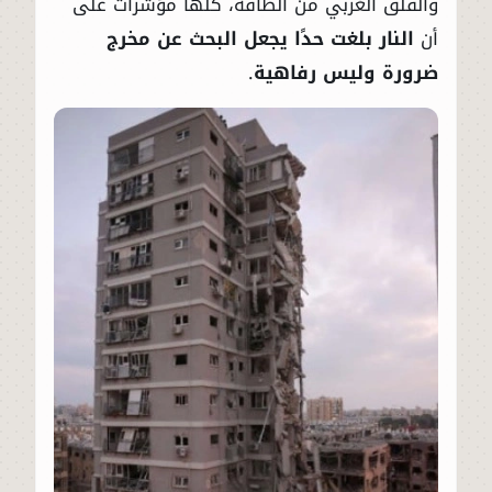
والقلق الغربي من الطاقة، كلها مؤشرات على
أن
النار بلغت حدًا يجعل البحث عن مخرج
ضرورة وليس رفاهية
.