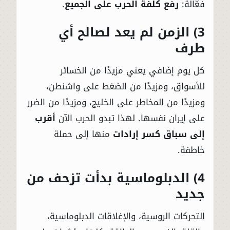
فعّالة:
رفع كلفة الحرب على الجميع
.
3) الزمن لم يعد لصالح أي
طرف
كل يوم إضافي يعني مزيدًا من الخسائر
للأسواق، ومزيدًا من الضغط على واشنطن،
ومزيدًا من المخاطر على الخليج، ومزيدًا من الضرر
على إيران نفسها. لهذا تبدو الحرب الآن
أقرب
إلى سباق كسر إرادات
منها إلى حملة
خاطفة.
4) الدبلوماسية بدأت تزحف من
جديد
التحركات الروسية، والإغلاقات الدبلوماسية،