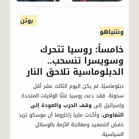
بوتن
ونتنياهو
خامساً: روسيا تتحرك
وسويسرا تنسحب..
الدبلوماسية تلاحق النار
دبلوماسيًا، لم يكن اليوم الثالث عشر أقل
سخونة. فقد دعت روسيا علنًا الولايات المتحدة
وإسرائيل إلى
وقف الحرب والعودة إلى
التفاوض
، وأكدت ماريا زاخاروفا أن موسكو تريد
خفض التصعيد ومعالجة الأزمة بالوسائل
السياسية.