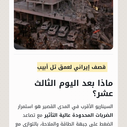
قصف إيراني لعمق تل أبيب
ماذا بعد اليوم الثالث
عشر؟
السيناريو الأقرب في المدى القصير هو استمرار
الضربات المحدودة عالية التأثير
مع تصاعد
الضغط على جبهة الطاقة والملاحة، بالتوازي مع