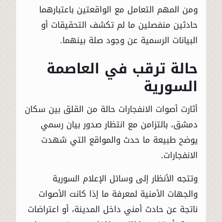
ومن المهم التعامل مع الواقعتين باعتبارهما
حادثين منفصلين ما لم تكشف التحقيقات أو
البيانات الرسمية عن وجود صلة بينهما.
حالة ترقب في العاصمة
السورية
أثارت أصوات الانفجارات حالة من القلق بين سكان
دمشق، بالتزامن مع انتظار صدور بيان رسمي
يوضح طبيعة ما حدث والمواقع التي شهدت
الانفجارات.
وتتجه الأنظار إلى وسائل الإعلام السورية
والجهات الأمنية لمعرفة ما إذا كانت الأصوات
ناتجة عن حادث أمني داخل المدينة، أو اعتراضات