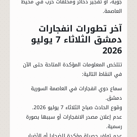
جوية، أو تفجير ذخائر ومخلفات حرب في محيط
العاصمة.
آخر تطورات انفجارات
دمشق الثلاثاء 7 يوليو
2026
تتلخص المعلومات المؤكدة المتاحة حتى الآن
في النقاط التالية:
سماع دوي انفجارات في العاصمة السورية
دمشق.
وقوع الحادث صباح الثلاثاء 7 يوليو 2026.
عدم إعلان مصدر الانفجارات أو سببها بصورة
رسمية.
عدم توافر حصيلة مؤكدة للضحايا أو الأضرار.