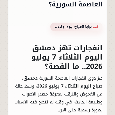
العاصمة السورية؟
كتب:
بوابة الصباح اليوم- وكالات
انفجارات تهز دمشق
اليوم الثلاثاء 7 يوليو
2026.. ما القصة؟
هز دوي انفجارات العاصمة السورية
دمشق،
صباح اليوم الثلاثاء 7 يوليو 2026
، وسط حالة
من الغموض والترقب لمعرفة مصدر الأصوات
وطبيعة الحادث، في وقت لم تتضح فيه الأسباب
بصورة رسمية حتى الآن.