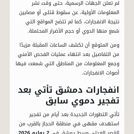
لم تعلن الجهات الرسمية، حتى وقت نشر
المعلومات الأولية، عن سقوط قتلى أو مصابين
نتيجة الانفجارات، كما لم تتضح المواقع التي
سُمع منها الدوي أو حجم الأضرار المحتملة.
ومن المتوقع أن تكشف الساعات المقبلة مزيدًا
من التفاصيل بعد انتهاء عمليات الفحص الأمني
وجمع المعلومات من المناطق التي سُمعت فيها
أصوات الانفجارات.
انفجارات دمشق تأتي بعد
تفجير دموي سابق
تأتي التطورات الجديدة بعد أيام من تفجير
استهدف مقهى في منطقة الحجاز بالقرب من
القصر العدلي وسط دمشق في
2 يوليو 2026
.