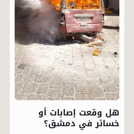
هل وقعت إصابات أو
خسائر في دمشق؟