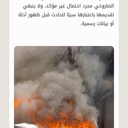
الصاروخي مجرد احتمال غير مؤكد، ولا ينبغي
تقديمها باعتبارها سببًا للحادث قبل ظهور أدلة
أو بيانات رسمية.