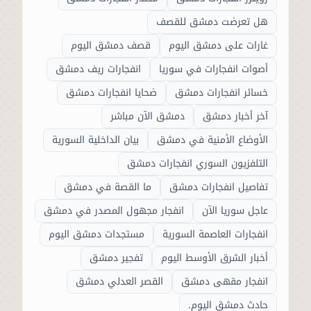
هل تعرضت دمشق للقصف
غارات على دمشق اليوم
قصف دمشق اليوم
أصوات انفجارات في سوريا
انفجارات ريف دمشق
خسائر انفجارات دمشق
ضحايا انفجارات دمشق
آخر أخبار دمشق
دمشق الآن مباشر
الأوضاع الأمنية في دمشق
بيان الداخلية السورية
التلفزيون السوري انفجارات دمشق
تفاصيل انفجارات دمشق
ما القصة في دمشق
عاجل سوريا الآن
انفجار مجهول المصدر في دمشق
انفجارات العاصمة السورية
مستجدات دمشق اليوم
أخبار الشرق الأوسط اليوم
تفجير دمشق
انفجار مقهى دمشق
القصر العدلي دمشق
حادث دمشق اليوم.