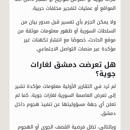
المواقع أو عمليات لتفجير مخلفات حربية.
ولا يمكن الجزم بأي تفسير قبل صدور بيان من
السلطات السورية أو ظهور معلومات موثقة من
موقع الحادث، خصوصًا مع انتشار تكهنات غير
مؤكدة عبر منصات التواصل الاجتماعي.
هل تعرضت دمشق لغارات
جوية؟
لم ترد في التقارير الأولية معلومات مؤكدة تشير
إلى تعرض العاصمة السورية لغارات جوية، كما لم
تعلن أي جهة مسؤوليتها عن تنفيذ هجوم داخل
دمشق.
وبالتالي، تظل فرضية القصف الجوي أو الهجوم