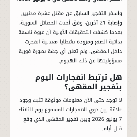
وأسفر التفجير السابق عن مقتل عشرة مدنيين
وإصابة 21 آخرين، وفق أحدث الحصائل السورية،
بعدما كشفت التحقيقات الأولية أن عبوة ناسفة
بدائية الصنع ومزودة بشظايا معدنية انفجرت
داخل المقهى. ولم تعلن أي جهة بصورة فورية
مسؤوليتها عن ذلك الهجوم.
هل ترتبط انفجارات اليوم
بتفجير المقهى؟
لا توجد حتى الآن معلومات موثوقة تثبت وجود
علاقة بين دوي الانفجارات المسموع يوم الثلاثاء
7 يوليو 2026 وبين تفجير المقهى الذي وقع
قبل أيام.