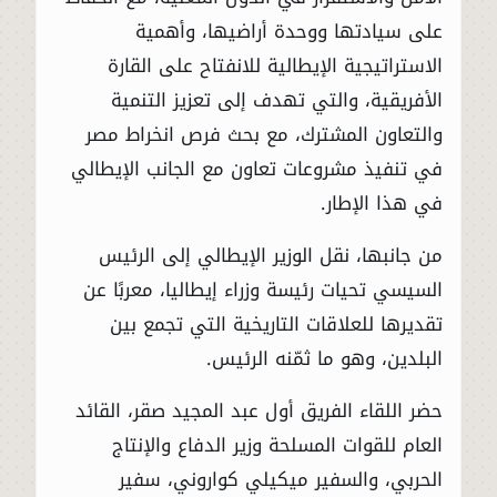
على سيادتها ووحدة أراضيها، وأهمية
الاستراتيجية الإيطالية للانفتاح على القارة
الأفريقية، والتي تهدف إلى تعزيز التنمية
والتعاون المشترك، مع بحث فرص انخراط مصر
في تنفيذ مشروعات تعاون مع الجانب الإيطالي
في هذا الإطار.
من جانبها، نقل الوزير الإيطالي إلى الرئيس
السيسي تحيات رئيسة وزراء إيطاليا، معربًا عن
تقديرها للعلاقات التاريخية التي تجمع بين
البلدين، وهو ما ثمّنه الرئيس.
حضر اللقاء الفريق أول عبد المجيد صقر، القائد
العام للقوات المسلحة وزير الدفاع والإنتاج
الحربي، والسفير ميكيلي كواروني، سفير