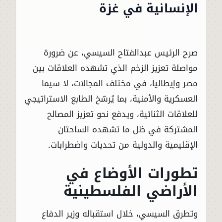
الإنسانية في غزة
صرح الرئيس عبدالفتاح السيسي، عن ضرورة
مواصلة تعزيز الزخم الذي تشهده العلاقات بين
مصر وإيطاليا، في مختلف المجالات، لا سيما
العسكرية والأمنية، بما يُرسّخ الطابع الاستراتيجي
للعلاقات الثنائية، ويدفع نحو تعزيز المصالح
المشتركة في ظل ما تشهده الساحتان
الإقليمية والدولية من تحديات واضطرابات.
تطورات الأوضاع في
الأراضي الفلسطينية
وتطرق السيسي، خلال استقباله وزير الدفاع