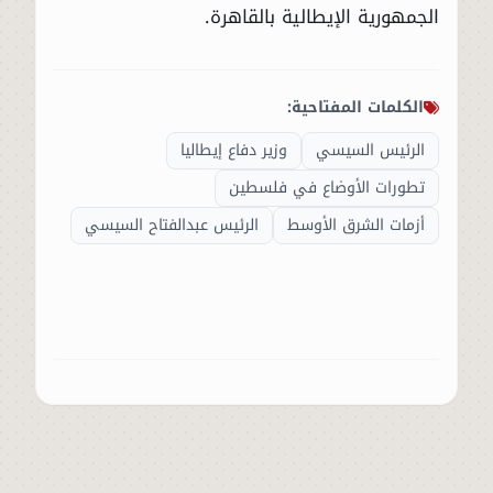
الجمهورية الإيطالية بالقاهرة.
الكلمات المفتاحية:
الرئيس السيسي
وزير دفاع إيطاليا
تطورات الأوضاع في فلسطين
أزمات الشرق الأوسط
الرئيس عبدالفتاح السيسي