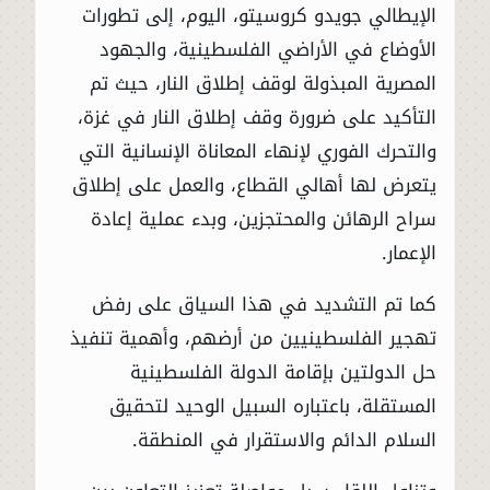
الإيطالي جويدو كروسيتو، اليوم، إلى تطورات
الأوضاع في الأراضي الفلسطينية، والجهود
المصرية المبذولة لوقف إطلاق النار، حيث تم
التأكيد على ضرورة وقف إطلاق النار في غزة،
والتحرك الفوري لإنهاء المعاناة الإنسانية التي
يتعرض لها أهالي القطاع، والعمل على إطلاق
سراح الرهائن والمحتجزين، وبدء عملية إعادة
الإعمار.
كما تم التشديد في هذا السياق على رفض
تهجير الفلسطينيين من أرضهم، وأهمية تنفيذ
حل الدولتين بإقامة الدولة الفلسطينية
المستقلة، باعتباره السبيل الوحيد لتحقيق
السلام الدائم والاستقرار في المنطقة.