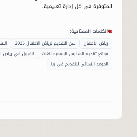
المتوفرة في كل إدارة تعليمية.
الكلمات المفتاحية:
رياض الأطفال
سن التقديم لرياض الأطفال 2025
التق
موقع تقديم المدارس الرسمية للغات
القبول في رياض ال
الموعد النهائي للتقديم في ريا