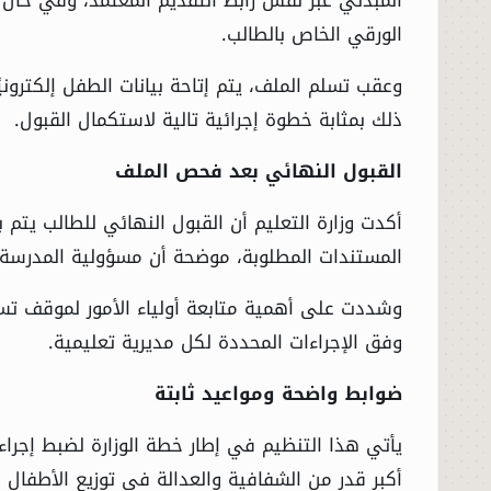
الورقي الخاص بالطالب.
وعقب تسلم الملف، يتم إتاحة بيانات الطفل إلكترون
ذلك بمثابة خطوة إجرائية تالية لاستكمال القبول.
القبول النهائي بعد فحص الملف
أكدت وزارة التعليم أن القبول النهائي للطالب يتم
المستندات المطلوبة، موضحة أن مسؤولية المدرسة 
وشددت على أهمية متابعة أولياء الأمور لموقف تسل
وفق الإجراءات المحددة لكل مديرية تعليمية.
ضوابط واضحة ومواعيد ثابتة
يأتي هذا التنظيم في إطار خطة الوزارة لضبط إجراء
أكبر قدر من الشفافية والعدالة في توزيع الأطفال عل