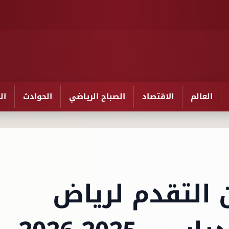
العالم
الاقتصاد
الصباح الرياضي
الحوادث
ال
 التقدم لرياض