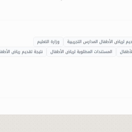
ديم لرياض الأطفال المدارس التجريبية
وزارة التعليم
أطفال
المستندات المطلوبة لرياض الأطفال
نتيجة تقديم رياض الأطفا