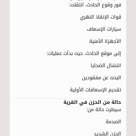
فور وقوع الحادث، انتقلت:
قوات الإنقاذ النهري
سيارات الإسعاف
الأجهزة الأمنية
إلى موقع الحادث، حيث بدأت عمليات:
انتشال الضحايا
البحث عن مفقودين
تقديم الإسعافات الأولية
حالة من الحزن في القرية
سيطرت حالة من:
الصدمة
الحزن الشديد