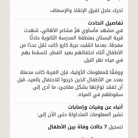
تحرك عاجل لفرق الإنقاذ والإسعاف
تفاصيل الحادث
في مشهد مأساوي هزّ مشاعر الأهالي، شهدت
قرية البستان بمنطقة المدرسة الثانوية حادثًا
مفجعًا، بعدما انقلبت عربة كارو كانت تقل عددًا من
الأطفال أثناء احتفالهم بعيد الفطر، لتسقط بهم
في مياه نهر النيل.
ووفقًا للمعلومات الأولية، فإن العربة كانت محملة
بعدد من الأطفال الذين خرجوا للاحتفال بالعيد، قبل
أن تفقد توازنها بشكل مفاجئ، ما أدى إلى
سقوطهم في المياه.
أنباء عن وفيات وإصابات
تشير المعلومات المتداولة حتى الآن إلى:
تسجيل
7 حالات وفاة بين الأطفال