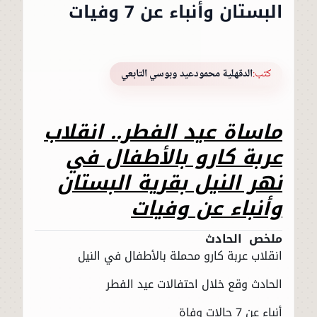
البستان وأنباء عن 7 وفيات
كتب:
الدقهلية محمودعيد وبوسي التابعي
ماساة عيد الفطر.. انقلاب
عربة كارو بالأطفال في
نهر النيل بقرية البستان
وأنباء عن وفيات
ملخص الحادث
انقلاب عربة كارو محملة بالأطفال في النيل
الحادث وقع خلال احتفالات عيد الفطر
أنباء عن 7 حالات وفاة