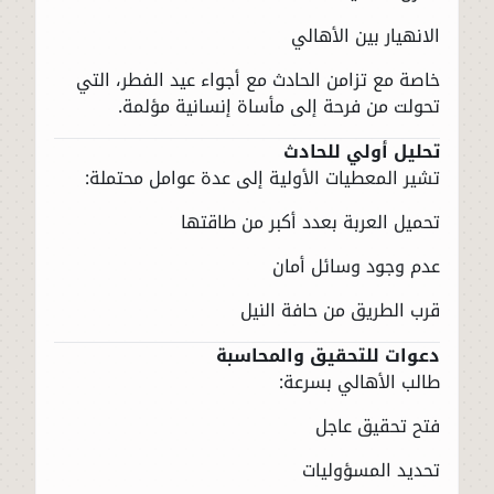
الانهيار بين الأهالي
خاصة مع تزامن الحادث مع أجواء عيد الفطر، التي
تحولت من فرحة إلى مأساة إنسانية مؤلمة.
تحليل أولي للحادث
تشير المعطيات الأولية إلى عدة عوامل محتملة:
تحميل العربة بعدد أكبر من طاقتها
عدم وجود وسائل أمان
قرب الطريق من حافة النيل
دعوات للتحقيق والمحاسبة
طالب الأهالي بسرعة:
فتح تحقيق عاجل
تحديد المسؤوليات