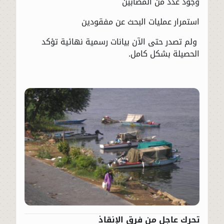
وجود عدد من المصابين
استمرار عمليات البحث عن مفقودين
ولم تصدر حتى الآن بيانات رسمية نهائية تؤكد
الحصيلة بشكل كامل.
تحرك عاجل من فرق الإنقاذ