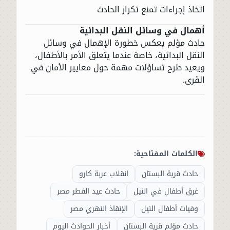
اتخاذ إجراءات تمنع تكرار الحادث
أهمال في وسائل النقل البدائية
حادث مؤلم يعكس خطورة الإهمال في وسائل
النقل البدائية، خاصة عندما يتعلق الأمر بالأطفال،
ويعيد طرح تساؤلات مهمة حول معايير الأمان في
القرى.
الكلمات المفتاحية:
حادث قرية البستان
انقلاب عربة كارو
غرق أطفال في النيل
حادث عيد الفطر مصر
وفيات أطفال النيل
الإنقاذ النهري مصر
حادث مؤلم قرية البستان
أخبار الحوادث اليوم