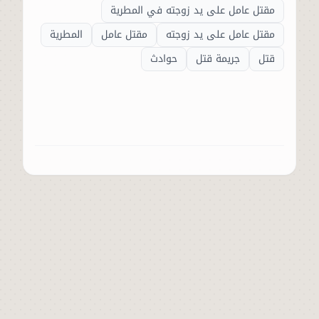
مقتل عامل على يد زوجته في المطرية
مقتل عامل على يد زوجته
مقتل عامل
المطرية
قتل
جريمة قتل
حوادث