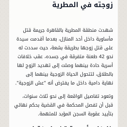
زوجته في المطرية
شهدت منطقة المطرية بالقاهرة جريمة قتل
مأساوية داخل أحد المنازل، بعدما أقدمت سيدة
على قتل زوجها بطريقة بشعة، حيث سددت له
نحو 42 طعنة متفرقة في جسده، عقب خلافات
أسرية حادة بينهما وصلت إلى تهديد الزوج لها
بالطلاق، لتتحول الحياة الزوجية بينهما إلى
نهاية دامية داخل ما يفترض أنه "عش الزوجية".
وتعود تفاصيل الواقعة إلى نحو ثلاث سنوات،
قبل أن تفصل المحكمة في القضية بحكم نهائي
بتأييد عقوبة السجن المؤبد للمتهمة.