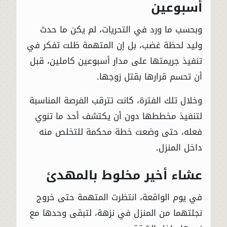
أسبوعين
وبحسب ما ورد في التحريات، لم يكن ما حدث
وليد لحظة غضب، بل إن المتهمة ظلت تفكر في
تنفيذ جريمتها على مدار أسبوعين كاملين، قبل
أن تحسم قرارها بقتل زوجها.
وخلال تلك الفترة، كانت تترقب الفرصة المناسبة
لتنفيذ مخططها دون أن يكتشف أحد ما تنوي
فعله، حتى وضعت خطة محكمة للتخلص منه
داخل المنزل.
عشاء أخير مخلوط بالمهدئ
في يوم الواقعة، انتظرت المتهمة حتى خروج
نجلتهما من المنزل في نزهة، لتبقى وحدها مع