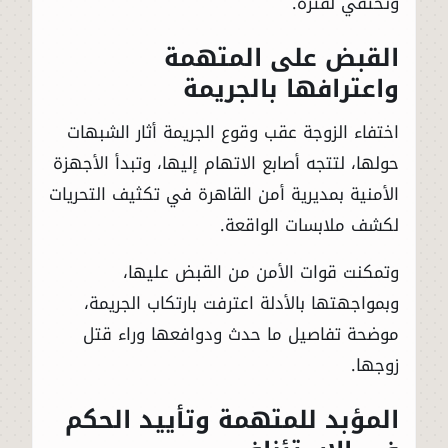
وتختفي لفترة.
القبض على المتهمة
واعترافها بالجريمة
اختفاء الزوجة عقب وقوع الجريمة أثار الشبهات
حولها، لتتجه أصابع الاتهام إليها، وتبدأ الأجهزة
الأمنية بمديرية أمن القاهرة في تكثيف التحريات
لكشف ملابسات الواقعة.
وتمكنت قوات الأمن من القبض عليها،
وبمواجهتها بالأدلة اعترفت بارتكاب الجريمة،
موضحة تفاصيل ما حدث ودوافعها وراء قتل
زوجها.
المؤبد للمتهمة وتأييد الحكم