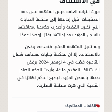
في الاستئناف
قررت النيابة العامة حبس المتهمة على ذمة
التحقيقات، قبل إحالتها إلى محكمة الجنايات
التي نظرت القضية وأصدرت حكمها بمعاقبتها
بالسجن المؤبد بعد إدانتها بقتل زوجها عمدًا.
ولم تقبل المتهمة الحكم، فتقدمت بطعن
بالاستئناف، إلا أن محكمة جنايات مستأنف شمال
القاهرة قضت في 4 نوفمبر 2024 برفض
الاستئناف المقدم منها، وأيدت الحكم الصادر
ضدها بالسجن المؤبد، ليصبح الحكم نهائيًا في
القضية التي هزت منطقة المطرية.
الكلمات المفتاحية: