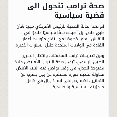
صحة ترامب تتحول إلى
قضية سياسية
لم تعد الحالة الصحية للرئيس الأمريكي مجرد شأن
طبي خاص، بل أصبحت ملفًا سياسيًا حاضرًا في
النقاش العام، خصوصًا مع ارتفاع متوسط أعمار
القادة في الولايات المتحدة خلال السنوات الأخيرة.
وبين تصريحات ترامب المطمئنة، وانتظار التقرير
الطبي الرسمي، تبقى صحة الرئيس الأمريكي مادة
مفتوحة للجدل، في وقت يواصل فيه البيت الأبيض
محاولة تقديم صورة مستقرة عن رجل يقترب من
الثمانين، لكنه يصر على أنه لا يزال في كامل
جاهزيته السياسية والجسدية.