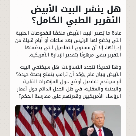
هل ينشر البيت الأبيض
التقرير الطبي الكامل؟
عادة ما يُصدر البيت الأبيض ملخصًا للفحوصات الطبية
التي يخضع لها الرئيس بعد ساعات أو أيام قليلة من
إجرائها، إلا أن مستوى التفاصيل التي يتضمنها
التقرير يبقى مرهونًا بتقدير الإدارة الأمريكية.
وهنا تحديدًا تتجدد التساؤلات: هل سيكتفي البيت
الأبيض ببيان عام يؤكد أن ترامب يتمتع بصحة جيدة؟
أم سيقدم تفاصيل أوضح حول المؤشرات القلبية
والبدنية والعقلية، في ظل الجدل الدائم حول أعمار
الرؤساء الأمريكيين وقدرتهم على ممارسة الحكم؟