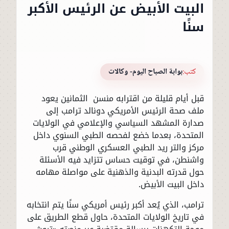
البيت الأبيض عن الرئيس الأكبر
سنًا
كتب:
بوابة الصباح اليوم- وكالات
قبل أيام قليلة من اقترابه منسن الثمانين يعود
ملف صحة الرئيس الأمريكي دونالد ترامب إلى
صدارة المشهد السياسي والإعلامي في الولايات
المتحدة، بعدما خضع لفحصه الطبي السنوي داخل
مركز والتر ريد الطبي العسكري الوطني قرب
واشنطن، في توقيت حساس تتزايد فيه الأسئلة
حول قدرته البدنية والذهنية على مواصلة مهامه
داخل البيت الأبيض.
ترامب، الذي يُعد أكبر رئيس أمريكي سنًا يتم انتخابه
في تاريخ الولايات المتحدة، حاول قطع الطريق على