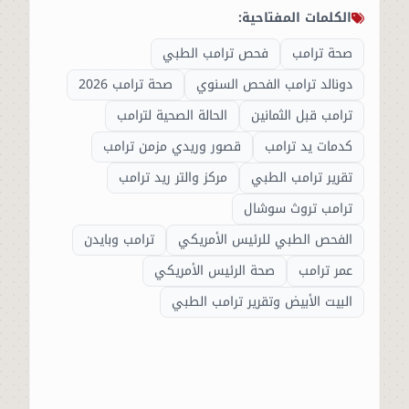
الكلمات المفتاحية:
صحة ترامب
فحص ترامب الطبي
دونالد ترامب الفحص السنوي
صحة ترامب 2026
ترامب قبل الثمانين
الحالة الصحية لترامب
كدمات يد ترامب
قصور وريدي مزمن ترامب
تقرير ترامب الطبي
مركز والتر ريد ترامب
ترامب تروث سوشال
الفحص الطبي للرئيس الأمريكي
ترامب وبايدن
عمر ترامب
صحة الرئيس الأمريكي
البيت الأبيض وتقرير ترامب الطبي