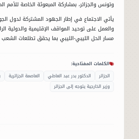
وتونس والجزائر، بمشاركة المبعوثة الخاصة للأمم الم
يأتي الاجتماع في إطار الجهود المشتركة لدول الجوا
والعمل على توحيد المواقف الإقليمية والدولية الر
مسار الحل الليبي-الليبي بما يحقق تطلعات الشعب ال
الكلمات المفتاحية:
الجزائر
الدكتور بدر عبد العاطي
العاصمة الجزائرية
و
وزير الخارجية يتوجه إلى الجزائر