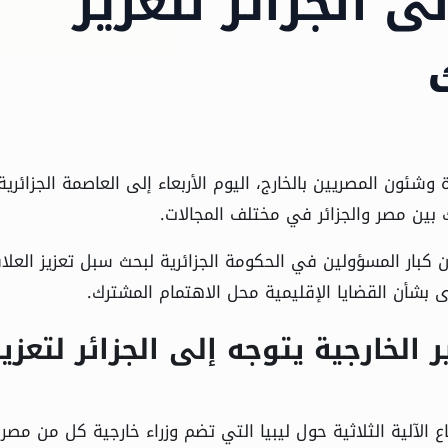
ى الجزائر لتعزيز
 وشئون المصريين بالخارج، اليوم الأربعاء إلى العاصمة الجزائري
ك بين مصر والجزائر في مختلف المجالات.
ن كبار المسؤولين في الحكومة الجزائرية لبحث سبل تعزيز العلا
ؤى بشأن القضايا الإقليمية محل الاهتمام المشترك.
لخارجية يتوجه إلى الجزائر لتعزيز
ع الآلية الثلاثية حول ليبيا التي تضم وزراء خارجية كل من مصر