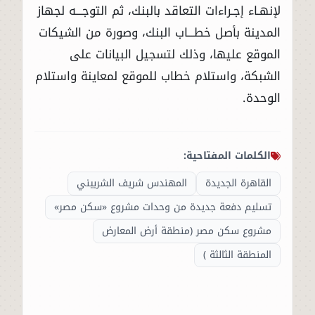
لإنهـاء إجـراءات التعاقد بالبنك، ثم التوجـــه لجهاز
المدينة بأصل خطـــاب البنك، وصورة من الشيكات
الموقع عليها، وذلك لتسجيل البيانات على
الشبكة، واستلام خطاب للموقع لمعاينة واستلام
الوحدة.
الكلمات المفتاحية:
القاهرة الجديدة
المهندس شريف الشربيني
تسليم دفعة جديدة من وحدات مشروع «سكن مصر»
مشروع سكن مصر (منطقة أرض المعارض
المنطقة الثالثة )