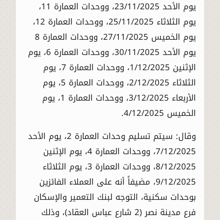
يوم الأحد 23/11/2025، ووحدات العمارة 11،
يوم الثلاثاء 25/11/2025، ووحدات العمارة 12،
يوم الخميس 27/11/2025، ووحدات العمارة 8
يوم الأحد 30/11/2025، ووحدات العمارة 6، يوم
الإثنين 1/12/2025، ووحدات العمارة 7، يوم
الثلاثاء 2/12/2025، ووحدات العمارة 5، يوم
الأربعاء 3/12/2025، ووحدات العمارة 1، يوم
الخميس 4/12/2025.
وقال: سيتم تسليم وحدات العمارة 2، يوم الأحد
7/12/2025، ووحدات العمارة 4، يوم الإثنين
8/12/2025، ووحدات العمارة 3، يوم الثلاثاء
9/12/2025، مضيفاً أنه على العملاء الفائزين
بوحدات سكنية، التوجه لبنك التعمير والإسكان
فرع مدينة نصر (2 شارع عباس العقاد)، وذلك