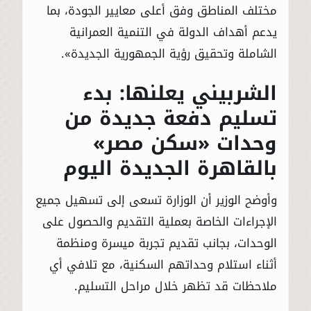
مختلف المناطق وفق أعلى معايير الجودة، بما
يدعم أهداف الدولة في التنمية العمرانية
الشاملة وتحقيق رؤية الجمهورية الجديدة».
الشربيني يعلنها: بدء
تسليم دفعة جديدة من
وحدات «سكن مصر»
بالقاهرة الجديدة اليوم
وأوضح الوزير أن الوزارة تسعى إلى تسهيل جميع
الإجراءات الخاصة بعملية التقديم والحصول على
الوحدات، بجانب تقديم تجربة ميسرة ومنظمة
أثناء استلام وحداتهم السكنية، مع تلافي أي
ملاحظات قد تظهر خلال مراحل التسليم.