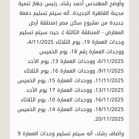
وأوضح المهندس أحمد رشاد، رئيس جهاز تنمية
مدينة القاهرة الجديدة، أنه سيتم تسليم دفعة
جديدة من مشروع سكن مصر (منطقة أرض
المعارض - المنطقة الثالثة )، حيث سيتم تسليم
وحدات العمارة 19، يوم الثلاثاء 4/11/2025،
ووحدات العمارة رقم 18، يوم الخميس
6/11/2025، ووحدات العمارة 13، يوم الأحد
9/11/2025، ووحدات العمارة 16، يوم الثلاثاء
11/11/2025، ووحدات العمارة 15، يوم الخميس
13/11/2025، ووحدات العمارة 17 يوم الأحد
16/11/2025، ووحدات العمارة 10، يوم الثلاثاء
18/11/2025، ووحدات العمارة 14، يوم الخميس
20/11/2025.
وأضاف رشاد، أنه سيتم تسليم وحدات العمارة 9