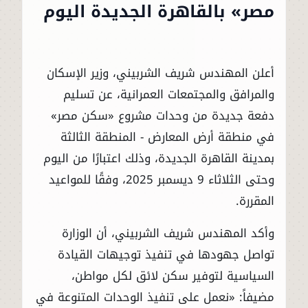
مصر» بالقاهرة الجديدة اليوم
أعلن المهندس شريف الشربيني، وزير الإسكان
والمرافق والمجتمعات العمرانية، عن تسليم
دفعة جديدة من وحدات مشروع «سكن مصر»
في منطقة أرض المعارض - المنطقة الثالثة
بمدينة القاهرة الجديدة، وذلك اعتبارًا من اليوم
وحتى الثلاثاء 9 ديسمبر 2025، وفقًا للمواعيد
المقررة.
وأكد المهندس شريف الشربيني، أن الوزارة
تواصل جهودها في تنفيذ توجيهات القيادة
السياسية لتوفير سكن لائق لكل مواطن،
مضيفاً: «نعمل على تنفيذ الوحدات المتنوعة في