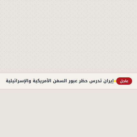
إيران تدرس حظر عبور السفن الأمريكية والإسرائيلية به
عاجل