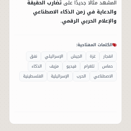
المشهد مثالًا جديدًا على
تضارب الحقيقة
والدعاية في زمن الذكاء الاصطناعي
والإعلام الحربي الرقمي
.
الكلمات المفتاحية:
انفجار
غزة
الجيش
الإسرائيلي
نفق
حماس
تلغرام
فيديو
مزيف
الذكاء
الاصطناعي
الحرب
الإسرائيلية
الفلسطينية