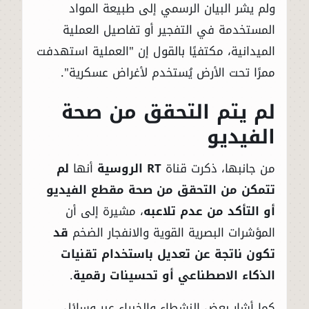
ولم يشر البيان الرسمي إلى طبيعة المواد
المستخدمة في التفجير أو تفاصيل العملية
الميدانية، مكتفيًا بالقول إن "العملية استهدفت
ممرًا تحت الأرض يُستخدم لأغراض عسكرية".
لم يتم التحقق من صحة
الفيديو
من جانبها، ذكرت قناة
RT الروسية
أنها
لم
تتمكن من التحقق من صحة مقطع الفيديو
أو التأكد من عدم تلاعبه
، مشيرة إلى أن
المؤشرات البصرية القوية والانفجار الضخم
قد
تكون ناتجة عن تعديل باستخدام تقنيات
الذكاء الاصطناعي أو تحسينات رقمية
.
كما أشار بعض النشطاء والخبراء عبر وسائل