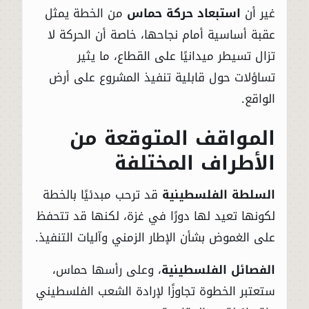
غير أن
استبعاد حركة حماس
من الخطة يمثل
عقبة أساسية أمام نجاحها، خاصة أن الحركة لا
تزال تسيطر ميدانيًا على القطاع، ما يثير
تساؤلات حول قابلية تنفيذ المشروع على أرض
الواقع.
المواقف المتوقعة من
الأطراف المختلفة
السلطة الفلسطينية
قد ترحب مبدئيًا بالخطة
لكونها تعيد لها دورًا في غزة، لكنها قد تتحفظ
على الغموض بشأن الإطار الزمني وآليات التنفيذ.
الفصائل الفلسطينية
، وعلى رأسها حماس،
ستعتبر الخطوة تجاوزًا لإرادة الشعب الفلسطيني