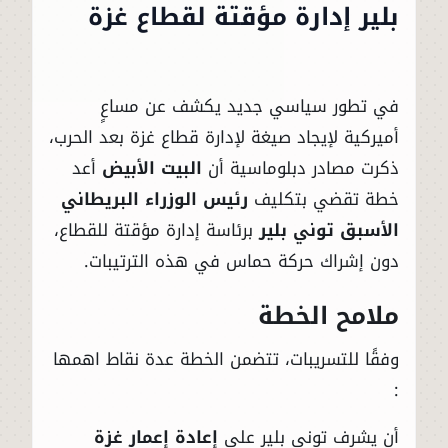
بلير إدارة مؤقتة لقطاع غزة
في تطور سياسي جديد يكشف عن مساعٍ
أميركية لإيجاد صيغة لإدارة قطاع غزة بعد الحرب،
ذكرت مصادر دبلوماسية أن
البيت الأبيض
أعد
خطة تقضي بتكليف
رئيس الوزراء البريطاني
الأسبق توني بلير
برئاسة إدارة مؤقتة للقطاع،
دون إشراك حركة حماس في هذه الترتيبات.
ملامح الخطة
وفقًا للتسريبات، تتضمن الخطة عدة نقاط اهمها
:
أن يشرف توني بلير على
إعادة إعمار غزة