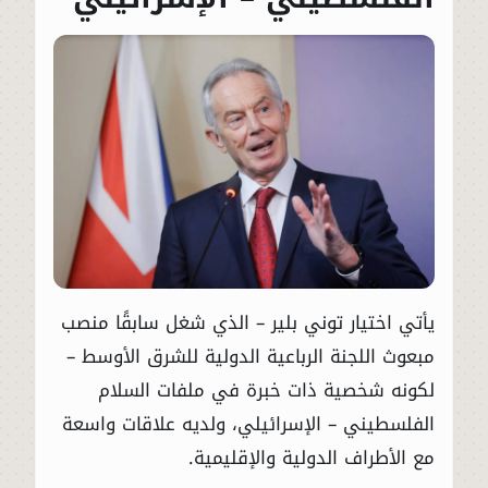
يأتي اختيار توني بلير – الذي شغل سابقًا منصب
مبعوث اللجنة الرباعية الدولية للشرق الأوسط –
لكونه شخصية ذات خبرة في ملفات السلام
الفلسطيني – الإسرائيلي، ولديه علاقات واسعة
مع الأطراف الدولية والإقليمية.