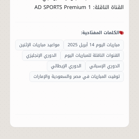
القناة الناقلة: AD SPORTS Premium 1
الكلمات المفتاحية:
مباريات اليوم 14 أبريل 2025
مواعيد مباريات الإثنين
القنوات الناقلة للمباريات اليوم
الدوري الإنجليزي
الدوري الإسباني
الدوري الإيطالي
توقيت المباريات في مصر والسعودية والإمارات