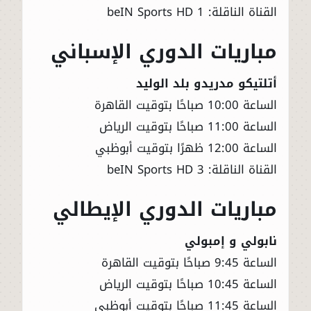
القناة الناقلة: beIN Sports HD 1
مباريات الدوري الإسباني
أتلتيكو مدريدو بلد الوليد
الساعة 10:00 صباحًا بتوقيت القاهرة
الساعة 11:00 صباحًا بتوقيت الرياض
الساعة 12:00 ظهرًا بتوقيت أبوظبي
القناة الناقلة: beIN Sports HD 3
مباريات الدوري الإيطالي
نابولي و إمبولي
الساعة 9:45 صباحًا بتوقيت القاهرة
الساعة 10:45 صباحًا بتوقيت الرياض
الساعة 11:45 صباحًا بتوقيت أبوظبي