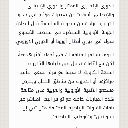
الدوري الإنجليزي الممتاز والدوري الإسباني
والإيطالي، أسفرت عن تغييرات مؤثرة في جداول
الترتيب، وزادت من سخونة المنافسة قبل انطلاق
الجولة الأوروبية المنتظرة في منتصف الأسبوع،
سواء في دوري أبطال أوروبا أو الدوري الأوروبي.
اليوم، تستمر المنافسات في أجواء أكثر هدوءاً،
لكن مع لقاءات تحمل في طياتها الكثير من
المتعة الكروية، لا سيما مع فرق تسعى لتأمين
مراكزها أو الهروب من مناطق الخطر. ويحرص
مشجعو الأندية الأوروبية والعربية على متابعة
هذه المباريات خاصة مع توافر البث المباشر عبر
باقات القنوات الرياضية المختلفة مثل "بي إن
سبورتس" و"أبوظبي الرياضية".