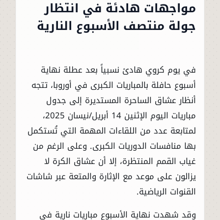
مواجهات هادئة في انتظار
جولة منتصف الأسبوع النارية
في يوم كروي هادئ نسبياً بعد عطلة نهاية
أسبوع حافلة بالمباريات الكبرى في أوروبا، تتجه
أنظار عشاق الساحرة المستديرة إلى جدول
مباريات اليوم الإثنين 14 أبريل/نيسان 2025،
لمتابعة عدد من اللقاءات المهمة التي تُستكمل
بها منافسات الدوريات الكبرى. وعلى الرغم من
غياب القمم المنتظرة، إلا أن عشاق الكرة لا
يزالون على موعد مع الإثارة والمتعة عبر شاشات
القنوات الرياضية.
وقد شهدت نهاية الأسبوع مباريات نارية في