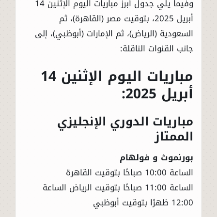
وفيما يلي جدول أبرز مباريات اليوم الإثنين 14
أبريل 2025، بتوقيت مصر (القاهرة)، ثم
السعودية (الرياض)، ثم الإمارات (أبوظبي)، إلى
جانب القنوات الناقلة:
مباريات اليوم الإثنين 14
أبريل 2025:
مباريات الدوري الإنجليزي
الممتاز
بورنموث و فولهام
الساعة 10:00 صباحًا بتوقيت القاهرة
الساعة 11:00 صباحًا بتوقيت الرياض الساعة
12:00 ظهرًا بتوقيت أبوظبي