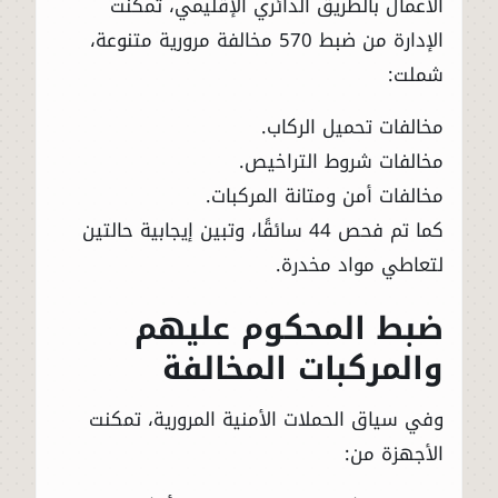
الأعمال بالطريق الدائري الإقليمي، تمكنت
الإدارة من ضبط 570 مخالفة مرورية متنوعة،
شملت:
مخالفات تحميل الركاب.
مخالفات شروط التراخيص.
مخالفات أمن ومتانة المركبات.
كما تم فحص 44 سائقًا، وتبين إيجابية حالتين
لتعاطي مواد مخدرة.
ضبط المحكوم عليهم
والمركبات المخالفة
وفي سياق الحملات الأمنية المرورية، تمكنت
الأجهزة من: