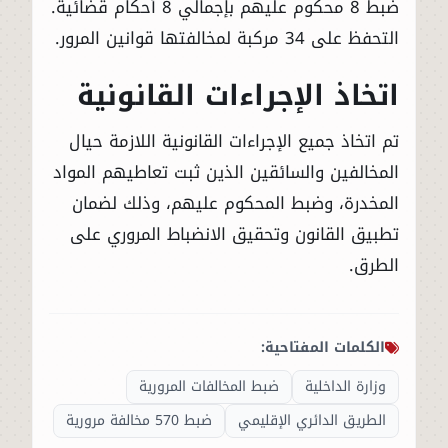
ضبط 8 محكوم عليهم بإجمالي 8 أحكام قضائية.
التحفظ على 34 مركبة لمخالفتها قوانين المرور.
اتخاذ الإجراءات القانونية
تم اتخاذ جميع الإجراءات القانونية اللازمة حيال
المخالفين والسائقين الذين ثبت تعاطيهم المواد
المخدرة، وضبط المحكوم عليهم، وذلك لضمان
تطبيق القانون وتحقيق الانضباط المروري على
الطرق.
الكلمات المفتاحية:
وزارة الداخلية
ضبط المخالفات المرورية
الطريق الدائري الإقليمي
ضبط 570 مخالفة مرورية