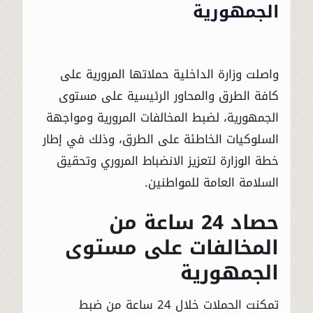
الجمهورية
واصلت وزارة الداخلية حملاتها المرورية على
كافة الطرق والمحاور الرئيسية على مستوى
الجمهورية، لضبط المخالفات المرورية ومواجهة
السلوكيات الخاطئة على الطرق، وذلك في إطار
خطة الوزارة لتعزيز الانضباط المروري وتحقيق
السلامة العامة للمواطنين.
حصاد 24 ساعة من
المخالفات على مستوى
الجمهورية
تمكنت الحملات خلال 24 ساعة من ضبط