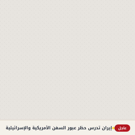
إيران تدرس حظر عبور السفن الأمريكية والإسرائيلية به
عاجل